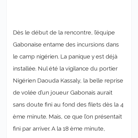
Dès le début de la rencontre, l’équipe
Gabonaise entame des incursions dans
le camp nigérien. La panique y est déjà
installée. Nul été la vigilance du portier
Nigérien Daouda Kassaly, la belle reprise
de volée d’un joueur Gabonais aurait
sans doute fini au fond des filets dès la 4
ème minute. Mais, ce que l’on présentait
fini par arriver. A la 18 ème minute,