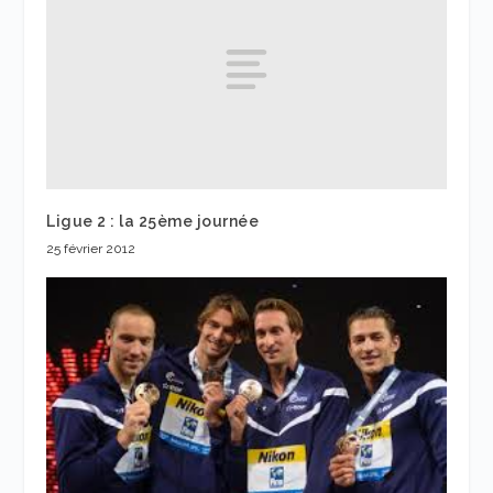
Ligue 2 : la 25ème journée
25 février 2012