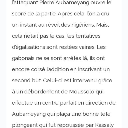
l’attaquant Pierre Aubameyang ouvre le
score de la partie. Après cela, l’on a cru
un instant au réveil des nigériens. Mais,
cela n’était pas le cas, les tentatives
d’égalisations sont restées vaines. Les
gabonais ne se sont arrêtés là, ils ont
encore corsé l’addition en inscrivant un
second but. Celui-ci est intervenu grâce
à un débordement de Moussolo qui
effectue un centre parfait en direction de
Aubameyang qui plaça une bonne tête
plongeant qui fut repoussée par Kassaly