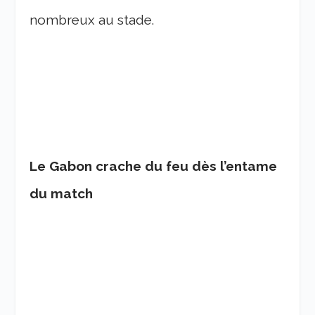
nombreux au stade.
Le Gabon crache du feu dès l’entame
du match