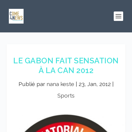
LE GABON FAIT SENSATION
À LA CAN 2012
Publié par
nana keste
|
23, Jan, 2012
|
Sports