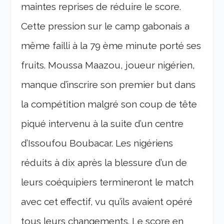
maintes reprises de réduire le score.
Cette pression sur le camp gabonais a
même failli à la 79 ème minute porté ses
fruits. Moussa Maazou, joueur nigérien,
manque d’inscrire son premier but dans
la compétition malgré son coup de tête
piqué intervenu à la suite d’un centre
d’Issoufou Boubacar. Les nigériens
réduits à dix après la blessure d’un de
leurs coéquipiers termineront le match
avec cet effectif, vu qu’ils avaient opéré
tous leurs changements. Le score en