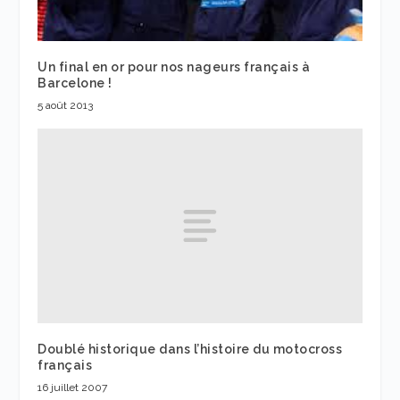
Un final en or pour nos nageurs français à
Barcelone !
5 août 2013
Doublé historique dans l’histoire du motocross
français
16 juillet 2007