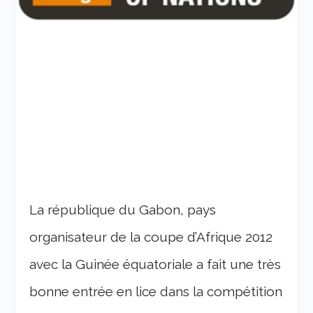
La république du Gabon, pays
organisateur de la coupe d’Afrique 2012
avec la Guinée équatoriale a fait une très
bonne entrée en lice dans la compétition