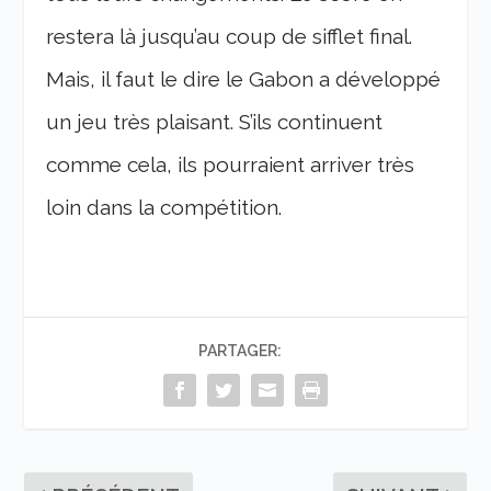
restera là jusqu’au coup de sifflet final.
Mais, il faut le dire le Gabon a développé
un jeu très plaisant. S’ils continuent
comme cela, ils pourraient arriver très
loin dans la compétition.
PARTAGER: