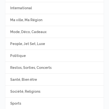
International
Ma ville, Ma Région
Mode, Déco, Cadeaux
People, Jet Set, Luxe
Politique
Restos, Sorties, Concerts
Santé, Bien être
Société, Religions
Sports