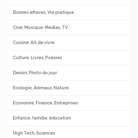
Bonnes affaires, Vie pratique
Ciné, Musique, Médias, TV
Cuisine, Art de vivre
Culture, Livres, Poésies
Dessin, Photo du jour
Ecologie, Animaux, Nature
Economie, Finance, Entreprises
Enfance, famille, éducation
High Tech, Sciences