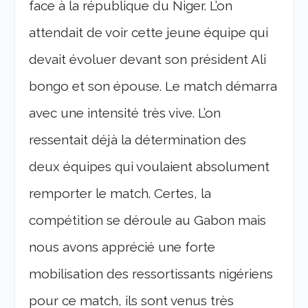
face à la république du Niger. L’on
attendait de voir cette jeune équipe qui
devait évoluer devant son président Ali
bongo et son épouse. Le match démarra
avec une intensité très vive. L’on
ressentait déjà la détermination des
deux équipes qui voulaient absolument
remporter le match. Certes, la
compétition se déroule au Gabon mais
nous avons apprécié une forte
mobilisation des ressortissants nigériens
pour ce match, ils sont venus très