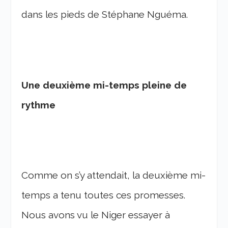
dans les pieds de Stéphane Nguéma.
Une deuxième mi-temps pleine de
rythme
Comme on s’y attendait, la deuxième mi-
temps a tenu toutes ces promesses.
Nous avons vu le Niger essayer à