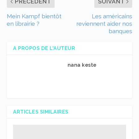
PRÉCÉDENT
SUIVANT
Mein Kampf bientôt
Les américains
en librairie ?
reviennent aider nos
banques
A PROPOS DE L'AUTEUR
nana keste
ARTICLES SIMILAIRES