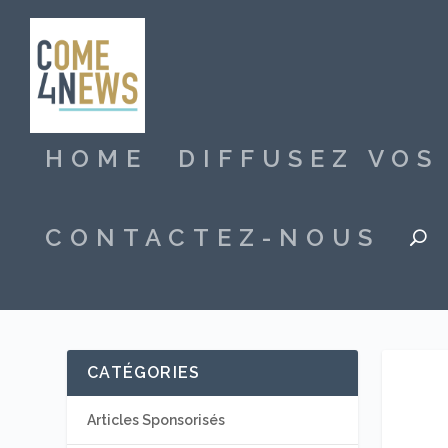
HOME
DIFFUSEZ VO
CONTACTEZ-NOUS
CATÉGORIES
Articles Sponsorisés