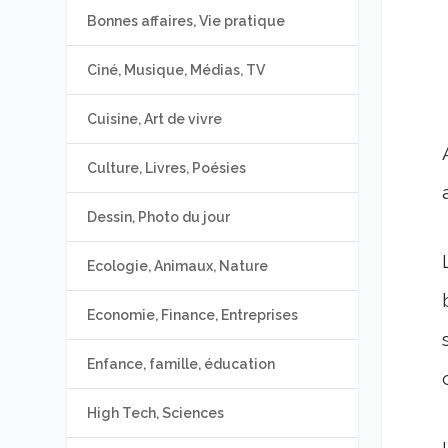
Bonnes affaires, Vie pratique
Ciné, Musique, Médias, TV
Cuisine, Art de vivre
Culture, Livres, Poésies
Dessin, Photo du jour
Ecologie, Animaux, Nature
Economie, Finance, Entreprises
Enfance, famille, éducation
High Tech, Sciences