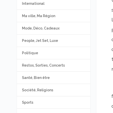
International
Ma ville, Ma Région
Mode, Déco, Cadeaux
People, Jet Set, Luxe
Politique
Restos, Sorties, Concerts
Santé, Bien être
Société, Religions
Sports