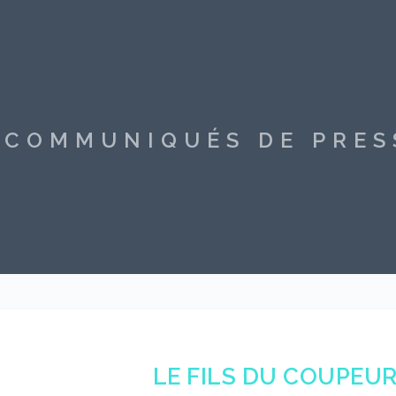
S COMMUNIQUÉS DE PRE
LE FILS DU COUPEUR