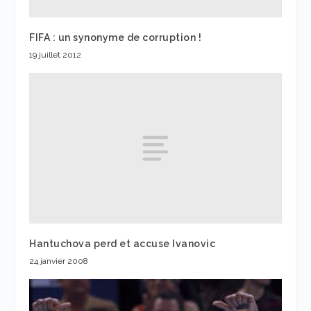
FIFA : un synonyme de corruption !
19 juillet 2012
Hantuchova perd et accuse Ivanovic
24 janvier 2008