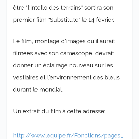
être "l'intello des terrains" sortira son
premier film "Substitute" le 14 février.
Le film, montage d'images qu'il aurait
filmées avec son camescope, devrait
donner un éclairage nouveau sur les
vestiaires et l'environnement des bleus
durant le mondial.
Un extrait du film à cette adresse:
http://www.lequipe.fr/Fonctions/pages_