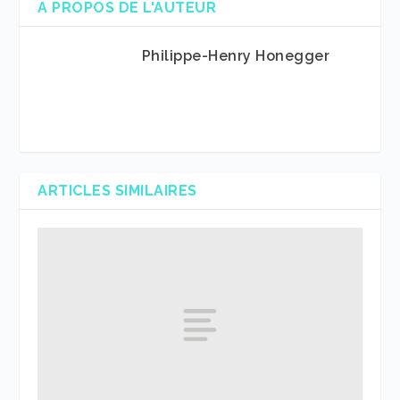
A PROPOS DE L'AUTEUR
Philippe-Henry Honegger
ARTICLES SIMILAIRES