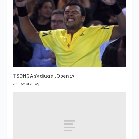
TSONGA s’adjuge l’Open 13 !
22 février 2009