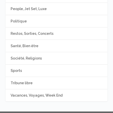
People, Jet Set, Luxe
Politique
Restos, Sorties, Concerts
Santé, Bien être
Société, Religions
Sports
Tribune libre
Vacances, Voyages, Week End