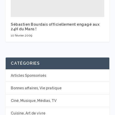
Sébastien Bourdais officiellement engagé aux
24H du Mans !
10 février 2009
CATÉGORIES
Articles Sponsorisés
Bonnes affaires, Vie pratique
Ciné, Musique, Médias, TV
Cuisine, Art de vivre