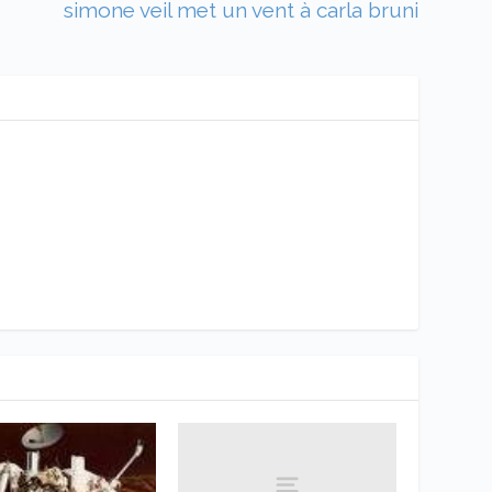
simone veil met un vent à carla bruni