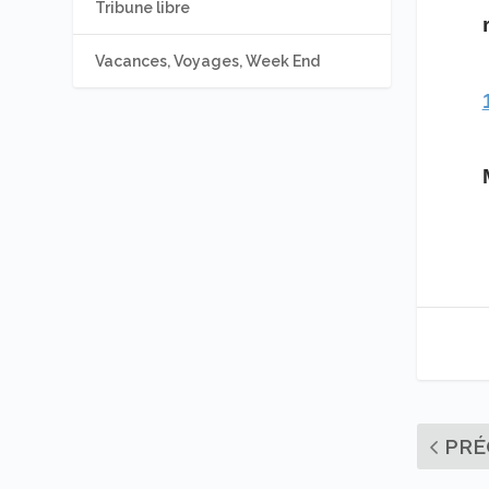
Tribune libre
Vacances, Voyages, Week End
PRÉ