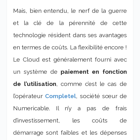
Mais, bien entendu, le nerf de la guerre
et la clé de la pérennité de cette
technologie résident dans ses avantages
en termes de coûts. La flexibilité encore !
Le Cloud est généralement fourni avec
un système de
paiement en fonction
de l’utilisation
, comme c’est le cas de
l’opérateur
Completel
, société sœur de
Numericable. Il n’y a pas de frais
d’investissement, les coûts de
démarrage sont faibles et les dépenses