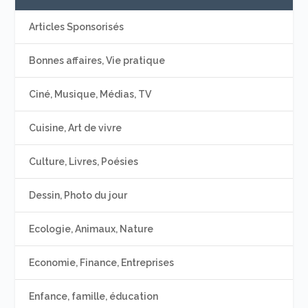
Articles Sponsorisés
Bonnes affaires, Vie pratique
Ciné, Musique, Médias, TV
Cuisine, Art de vivre
Culture, Livres, Poésies
Dessin, Photo du jour
Ecologie, Animaux, Nature
Economie, Finance, Entreprises
Enfance, famille, éducation