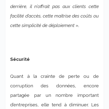
derrière, il n’offrait pas aux clients cette
facilité d’accès, cette maîtrise des coûts ou
cette simplicité de déploiement
».
Sécurité
Quant à la crainte de perte ou de
corruption des données, encore
partagée par un nombre important
d’entreprises, elle tend à diminuer. Les