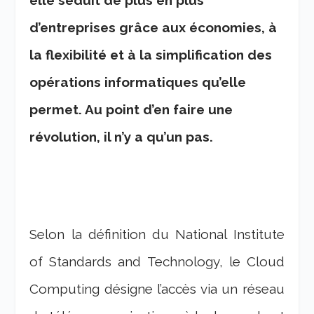
elle séduit de plus en plus
d’entreprises grâce aux économies, à
la flexibilité et à la simplification des
opérations informatiques qu’elle
permet. Au point d’en faire une
révolution, il n’y a qu’un pas.
Selon la définition du National Institute
of Standards and Technology, le Cloud
Computing désigne l’accès via un réseau