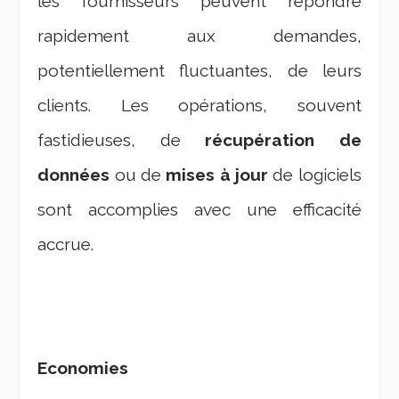
les fournisseurs peuvent répondre
rapidement aux demandes,
potentiellement fluctuantes, de leurs
clients. Les opérations, souvent
fastidieuses, de
récupération de
données
ou de
mises à jour
de logiciels
sont accomplies avec une efficacité
accrue.
Economies