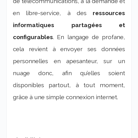
de télécommunications, à la demande et
en libre-service, à des
ressources
informatiques partagées et
configurables
. En langage de profane,
cela revient à envoyer ses données
personnelles en apesanteur, sur un
nuage donc, afin qu’elles soient
disponibles partout, à tout moment,
grâce à une simple connexion internet.