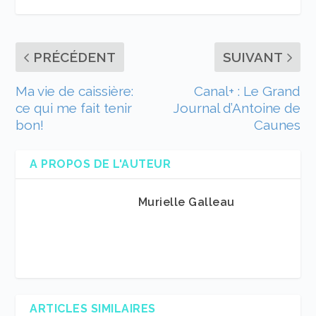
PRÉCÉDENT
SUIVANT
Ma vie de caissière:
Canal+ : Le Grand
ce qui me fait tenir
Journal d’Antoine de
bon!
Caunes
A PROPOS DE L'AUTEUR
Murielle Galleau
ARTICLES SIMILAIRES