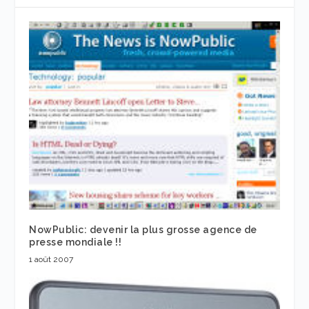
NowPublic: devenir la plus grosse agence de
presse mondiale !!
1 août 2007