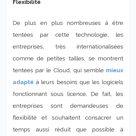
Flexibilité
De plus en plus nombreuses à être
tentées par cette technologie, les
entreprises, très internationalisées
comme de petites tailles, se montrent
tentées par le Cloud, qui semble
mieux
adapté
à leurs besoins que les logiciels
fonctionnant sous licence. De fait, les
entreprises sont demandeuses de
flexibilité et souhaitent consacrer un
temps aussi réduit que possible à