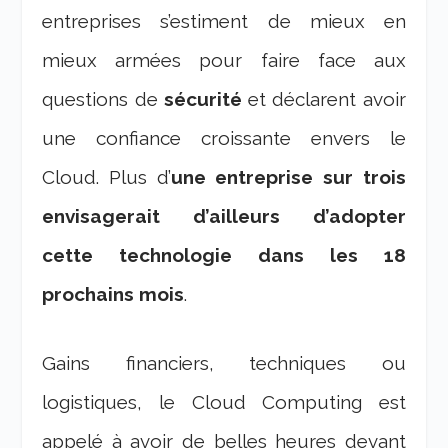
entreprises s’estiment de mieux en
mieux armées pour faire face aux
questions de
sécurité
et déclarent avoir
une confiance croissante envers le
Cloud. Plus d’
une entreprise sur trois
envisagerait d’ailleurs d’adopter
cette technologie dans les 18
prochains mois
.
Gains financiers, techniques ou
logistiques, le Cloud Computing est
appelé à avoir de belles heures devant