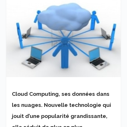
Cloud Computing, ses données dans
les nuages. Nouvelle technologie qui
jouit d’une popularité grandissante,