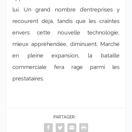
lui. Un grand nombre d’entreprises y
recourent déjà, tandis que les craintes
envers cette nouvelle technologie,
mieux appréhendée, diminuent. Marché
en pleine expansion, la bataille
commerciale fera rage parmi les
prestataires.
PARTAGER: