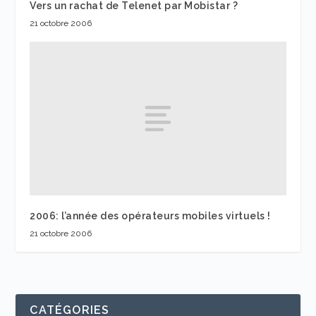
Vers un rachat de Telenet par Mobistar ?
21 octobre 2006
2006: l’année des opérateurs mobiles virtuels !
21 octobre 2006
CATÉGORIES