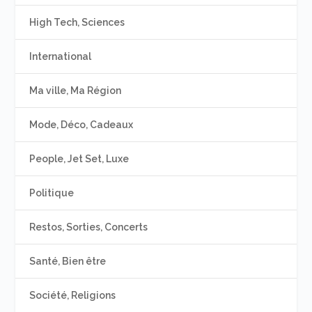
High Tech, Sciences
International
Ma ville, Ma Région
Mode, Déco, Cadeaux
People, Jet Set, Luxe
Politique
Restos, Sorties, Concerts
Santé, Bien être
Société, Religions