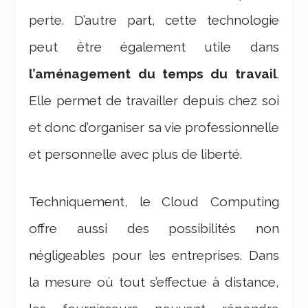
perte. D’autre part, cette technologie
peut être également utile dans
l’aménagement du temps du travail
.
Elle permet de travailler depuis chez soi
et donc d’organiser sa vie professionnelle
et personnelle avec plus de liberté.
Techniquement, le Cloud Computing
offre aussi des possibilités non
négligeables pour les entreprises. Dans
la mesure où tout s’effectue à distance,