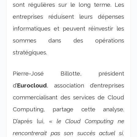
sont régulières sur le long terme. Les
entreprises réduisent leurs dépenses
informatiques et peuvent réinvestir les
sommes dans des opérations
stratégiques.
Pierre-José Billotte, président
d’
Eurocloud
, association d’entreprises
commercialisant des services de Cloud
Computing, partage cette analyse.
D’après lui, «
le Cloud Computing ne
rencontrerait pas son succès actuel si,