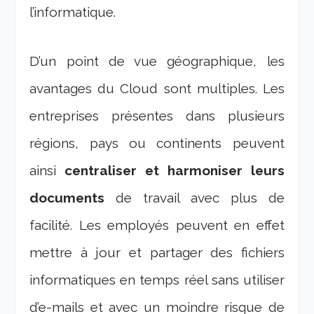
l’informatique.
D’un point de vue géographique, les
avantages du Cloud sont multiples. Les
entreprises présentes dans plusieurs
régions, pays ou continents peuvent
ainsi
centraliser et harmoniser leurs
documents
de travail avec plus de
facilité. Les employés peuvent en effet
mettre à jour et partager des fichiers
informatiques en temps réel sans utiliser
d’e-mails et avec un moindre risque de