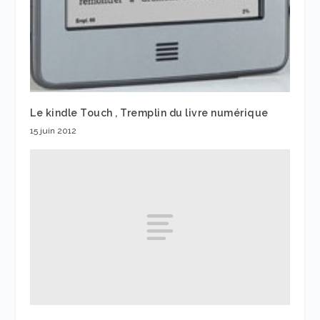
Le kindle Touch , Tremplin du livre numérique
15 juin 2012