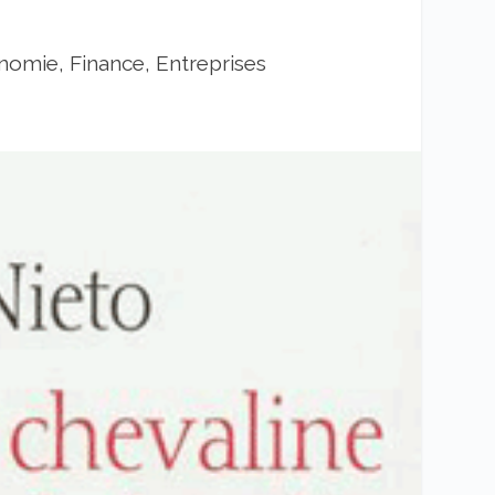
omie, Finance, Entreprises