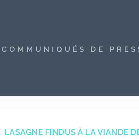
S COMMUNIQUÉS DE PRE
LASAGNE FINDUS À LA VIANDE D