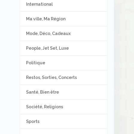
International
Ma ville, Ma Région
Mode, Déco, Cadeaux
People, Jet Set, Luxe
Politique
Restos, Sorties, Concerts
Santé, Bien être
Société, Religions
Sports