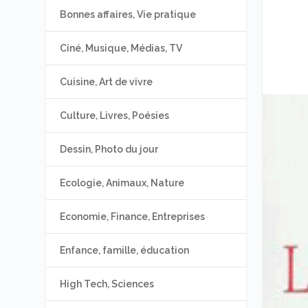
Bonnes affaires, Vie pratique
Ciné, Musique, Médias, TV
Cuisine, Art de vivre
Culture, Livres, Poésies
Dessin, Photo du jour
Ecologie, Animaux, Nature
Economie, Finance, Entreprises
Enfance, famille, éducation
High Tech, Sciences