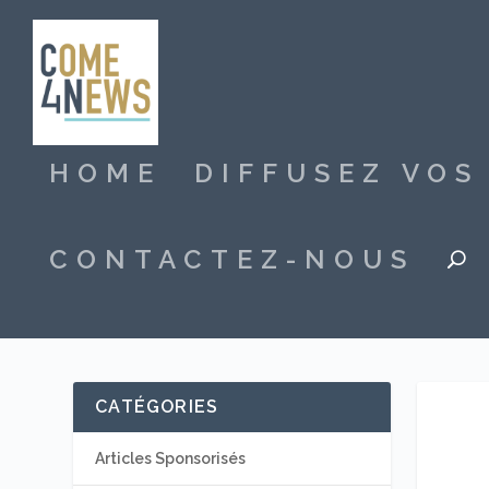
HOME
DIFFUSEZ VO
CONTACTEZ-NOUS
CATÉGORIES
Articles Sponsorisés