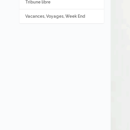
Tribune libre
Vacances, Voyages, Week End