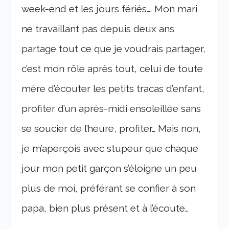
week-end et les jours fériés…. Mon mari
ne travaillant pas depuis deux ans
partage tout ce que je voudrais partager,
c’est mon rôle après tout, celui de toute
mère d’écouter les petits tracas d’enfant,
profiter d’un après-midi ensoleillée sans
se soucier de l’heure, profiter… Mais non,
je m’aperçois avec stupeur que chaque
jour mon petit garçon s’éloigne un peu
plus de moi, préférant se confier à son
papa, bien plus présent et à l’écoute…