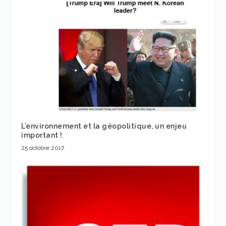
L’environnement et la géopolitique, un enjeu
important !
25 octobre 2017