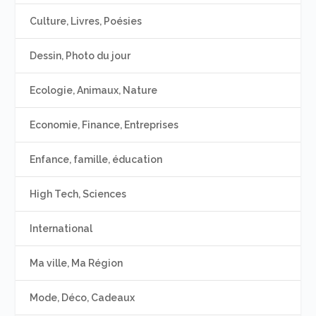
Culture, Livres, Poésies
Dessin, Photo du jour
Ecologie, Animaux, Nature
Economie, Finance, Entreprises
Enfance, famille, éducation
High Tech, Sciences
International
Ma ville, Ma Région
Mode, Déco, Cadeaux