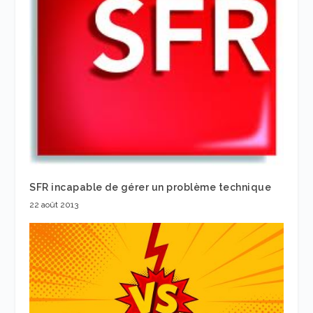
SFR incapable de gérer un problème technique
22 août 2013