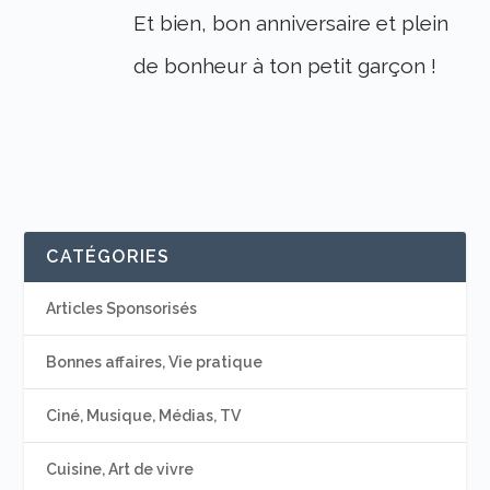
Et bien, bon anniversaire et plein
de bonheur à ton petit garçon !
CATÉGORIES
Articles Sponsorisés
Bonnes affaires, Vie pratique
Ciné, Musique, Médias, TV
Cuisine, Art de vivre