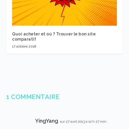
Quoi acheter et où ? Trouver le bon site
comparatif
17 octobre 2018
1 COMMENTAIRE
YingYang
sur 27 avril 2013 à 10 h 27 min