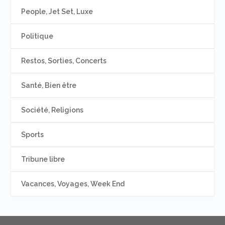
People, Jet Set, Luxe
Politique
Restos, Sorties, Concerts
Santé, Bien être
Société, Religions
Sports
Tribune libre
Vacances, Voyages, Week End