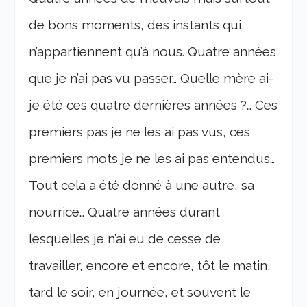
de bons moments, des instants qui
n’appartiennent qu’à nous. Quatre années
que je n’ai pas vu passer… Quelle mère ai-
je été ces quatre dernières années ?… Ces
premiers pas je ne les ai pas vus, ces
premiers mots je ne les ai pas entendus…
Tout cela a été donné à une autre, sa
nourrice… Quatre années durant
lesquelles je n’ai eu de cesse de
travailler, encore et encore, tôt le matin,
tard le soir, en journée, et souvent le