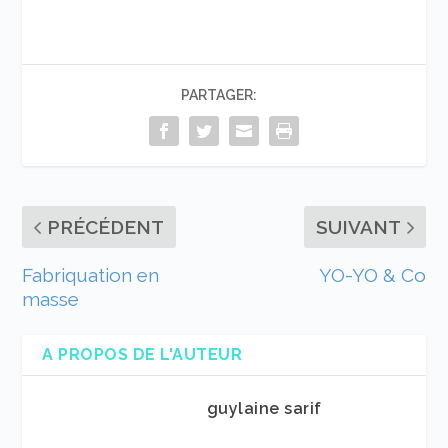
PARTAGER:
PRÉCÉDENT
SUIVANT
Fabriquation en
YO-YO & Co
masse
A PROPOS DE L'AUTEUR
guylaine sarif