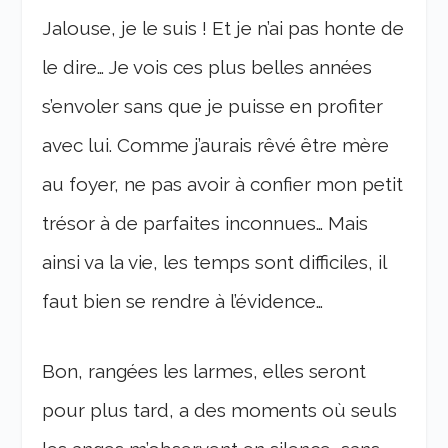
Jalouse, je le suis ! Et je n’ai pas honte de
le dire… Je vois ces plus belles années
s’envoler sans que je puisse en profiter
avec lui. Comme j’aurais rêvé être mère
au foyer, ne pas avoir à confier mon petit
trésor à de parfaites inconnues… Mais
ainsi va la vie, les temps sont difficiles, il
faut bien se rendre à l’évidence…
Bon, rangées les larmes, elles seront
pour plus tard, a des moments où seuls