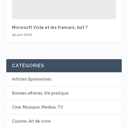
Microsoft Vista et les francais: bof ?
30 juin 2007
CATÉGORIES
Articles Sponsorisés
Bonnes affaires, Vie pratique
Ciné, Musique, Médias, TV
Cuisine, Art de vivre