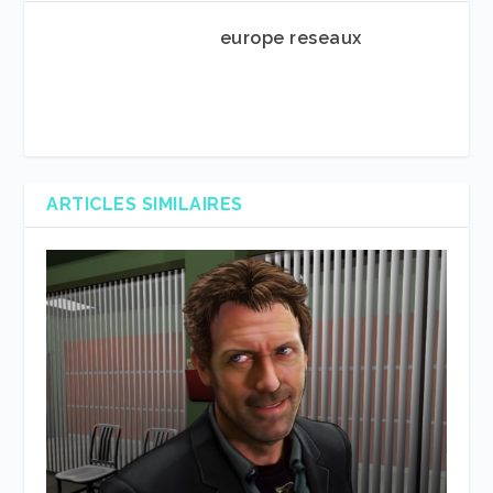
europe reseaux
ARTICLES SIMILAIRES