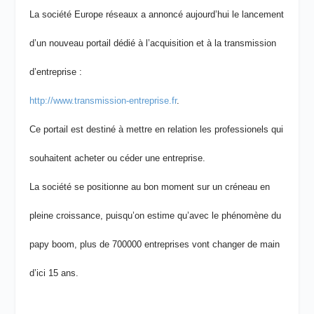
La société Europe réseaux a annoncé aujourd’hui le lancement
d’un nouveau portail dédié à l’acquisition et à la transmission
d’entreprise :
http://www.transmission-entreprise.fr
.
Ce portail est destiné à mettre en relation les professionels qui
souhaitent acheter ou céder une entreprise.
La société se positionne au bon moment sur un créneau en
pleine croissance, puisqu’on estime qu’avec le phénomène du
papy boom, plus de 700000 entreprises vont changer de main
d’ici 15 ans.