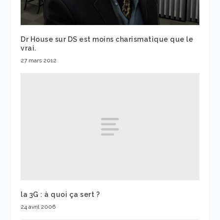
Dr House sur DS est moins charismatique que le
vrai.
27 mars 2012
la 3G : à quoi ça sert ?
24 avril 2006