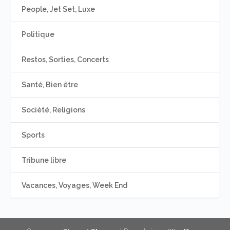
People, Jet Set, Luxe
Politique
Restos, Sorties, Concerts
Santé, Bien être
Société, Religions
Sports
Tribune libre
Vacances, Voyages, Week End