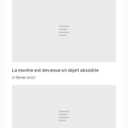
La montre est devenue un objet obsolète
17 février 2007