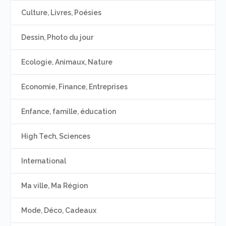
Culture, Livres, Poésies
Dessin, Photo du jour
Ecologie, Animaux, Nature
Economie, Finance, Entreprises
Enfance, famille, éducation
High Tech, Sciences
International
Ma ville, Ma Région
Mode, Déco, Cadeaux