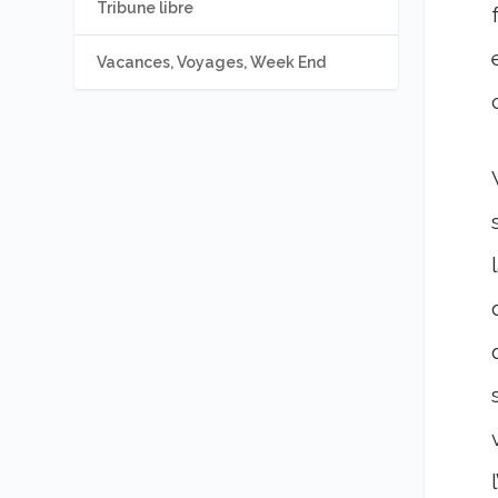
Tribune libre
Vacances, Voyages, Week End