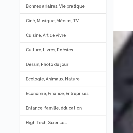
Bonnes affaires, Vie pratique
Ciné, Musique, Médias, TV
Cuisine, Art de vivre
Culture, Livres, Poésies
Dessin, Photo du jour
Ecologie, Animaux, Nature
Economie, Finance, Entreprises
Enfance, famille, éducation
High Tech, Sciences