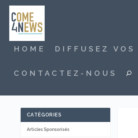
HOME
DIFFUSEZ VO
CONTACTEZ-NOUS
CATÉGORIES
Articles Sponsorisés