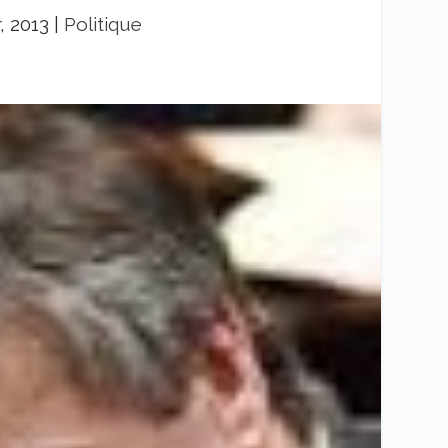
r, 2013
|
Politique