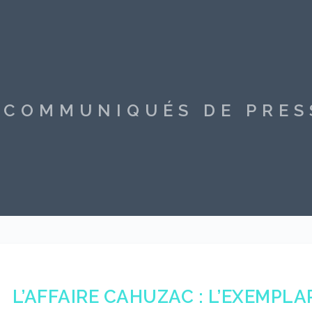
S COMMUNIQUÉS DE PRE
L’AFFAIRE CAHUZAC : L’EXEMPLA