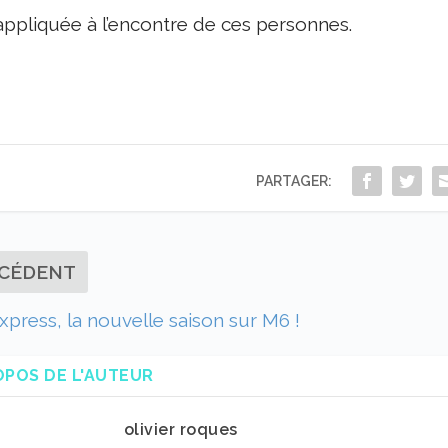
appliquée à l’encontre de ces personnes.
PARTAGER:
CÉDENT
xpress, la nouvelle saison sur M6 !
OPOS DE L'AUTEUR
olivier roques