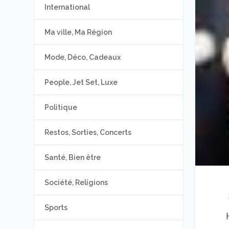
International
Ma ville, Ma Région
Mode, Déco, Cadeaux
People, Jet Set, Luxe
Politique
Restos, Sorties, Concerts
Santé, Bien être
Société, Religions
Sports