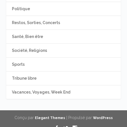
Politique
Restos, Sorties, Concerts
Santé, Bien être
Société, Religions
Sports
Tribune libre
Vacances, Voyages, Week End
Conçu par
| Propulsé par
Elegant Themes
WordPress