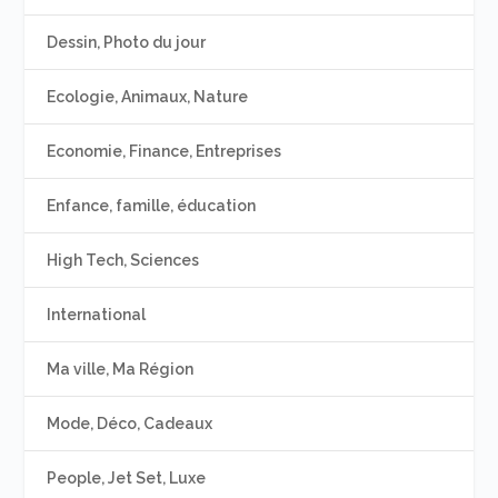
Dessin, Photo du jour
Ecologie, Animaux, Nature
Economie, Finance, Entreprises
Enfance, famille, éducation
High Tech, Sciences
International
Ma ville, Ma Région
Mode, Déco, Cadeaux
People, Jet Set, Luxe