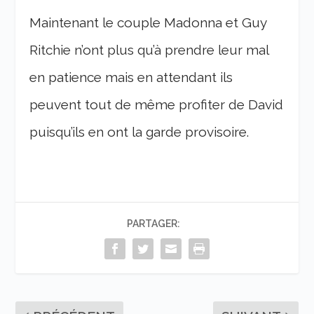
Maintenant le couple Madonna et Guy
Ritchie n’ont plus qu’à prendre leur mal
en patience mais en attendant ils
peuvent tout de même profiter de David
puisqu’ils en ont la garde provisoire.
PARTAGER: