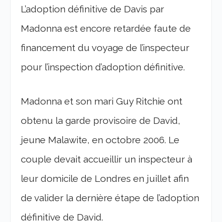
L’adoption définitive de Davis par
Madonna est encore retardée faute de
financement du voyage de l’inspecteur
pour l’inspection d’adoption définitive.
Madonna et son mari Guy Ritchie ont
obtenu la garde provisoire de David,
jeune Malawite, en octobre 2006. Le
couple devait accueillir un inspecteur à
leur domicile de Londres en juillet afin
de valider la dernière étape de l’adoption
définitive de David.