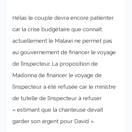
Hélas le couple devra encore patienter
car la crise budgétaire que connaît
actuellement le Malawi ne permet pas
au gouvernement de financer le voyage
de l’inspecteur. La proposition de
Madonna de financer le voyage de
l’inspecteur a été refusée car le ministre
de tutelle de l’inspecteur à refuser
« estimant que la chanteuse devait
garder son argent pour David ».