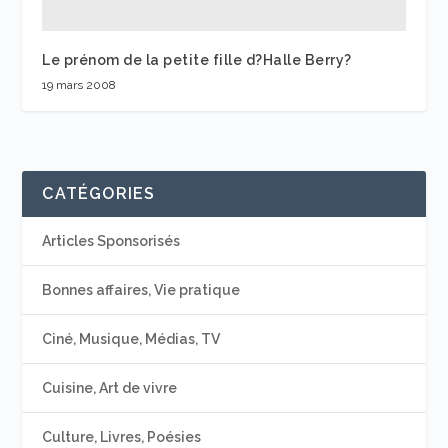
Le prénom de la petite fille d?Halle Berry?
19 mars 2008
CATÉGORIES
Articles Sponsorisés
Bonnes affaires, Vie pratique
Ciné, Musique, Médias, TV
Cuisine, Art de vivre
Culture, Livres, Poésies