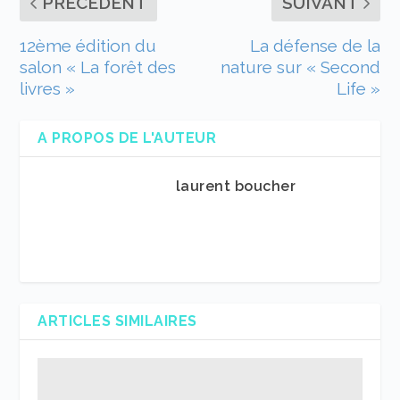
PRÉCÉDENT
SUIVANT
12ème édition du
La défense de la
salon « La forêt des
nature sur « Second
livres »
Life »
A PROPOS DE L'AUTEUR
laurent boucher
ARTICLES SIMILAIRES