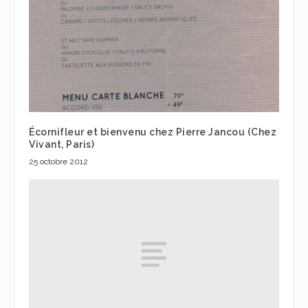
Écornifleur et bienvenu chez Pierre Jancou (Chez
Vivant, Paris)
25 octobre 2012