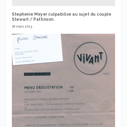
Stephenie Meyer culpabilise au sujet du couple
Stewart / Pattinson.
18 mars 2013