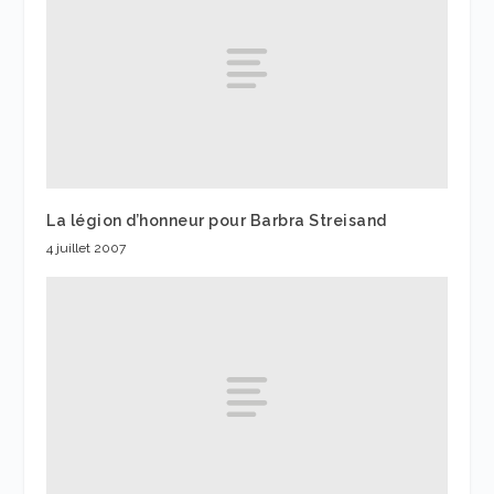
La légion d’honneur pour Barbra Streisand
4 juillet 2007