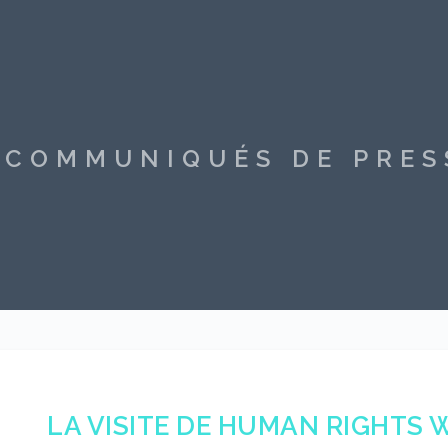
S COMMUNIQUÉS DE PRE
LA VISITE DE HUMAN RIGHTS