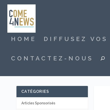
HOME
DIFFUSEZ VO
CONTACTEZ-NOUS
CATÉGORIES
Articles Sponsorisés