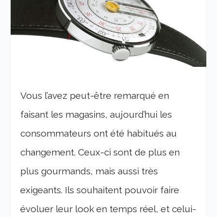
Vous l’avez peut-être remarqué en
faisant les magasins, aujourd’hui les
consommateurs ont été habitués au
changement. Ceux-ci sont de plus en
plus gourmands, mais aussi très
exigeants. Ils souhaitent pouvoir faire
évoluer leur look en temps réel, et celui-