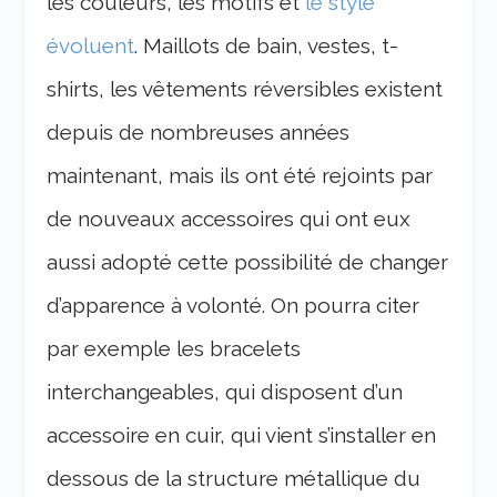
les couleurs, les motifs et
le style
évoluent
. Maillots de bain, vestes, t-
shirts, les vêtements réversibles existent
depuis de nombreuses années
maintenant, mais ils ont été rejoints par
de nouveaux accessoires qui ont eux
aussi adopté cette possibilité de changer
d’apparence à volonté. On pourra citer
par exemple les bracelets
interchangeables, qui disposent d’un
accessoire en cuir, qui vient s’installer en
dessous de la structure métallique du