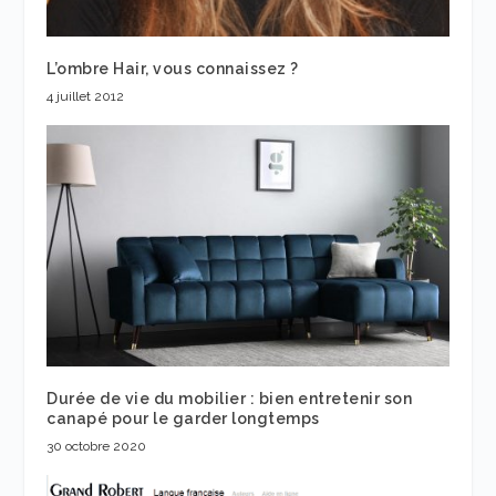
L’ombre Hair, vous connaissez ?
4 juillet 2012
Durée de vie du mobilier : bien entretenir son
canapé pour le garder longtemps
30 octobre 2020