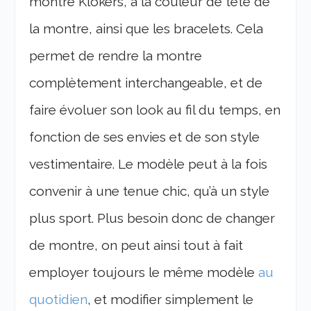
montre Klokers, à la couleur de tête de
la montre, ainsi que les bracelets. Cela
permet de rendre la montre
complètement interchangeable, et de
faire évoluer son look au fil du temps, en
fonction de ses envies et de son style
vestimentaire. Le modèle peut à la fois
convenir à une tenue chic, qu’à un style
plus sport. Plus besoin donc de changer
de montre, on peut ainsi tout à fait
employer toujours le même modèle
au
quotidien
, et modifier simplement le