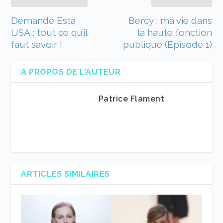
Demande Esta
Bercy : ma vie dans
USA : tout ce qu’il
la haute fonction
faut savoir !
publique (Episode 1)
A PROPOS DE L'AUTEUR
Patrice Flament
ARTICLES SIMILAIRES