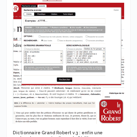
Dictionnaire Grand Robert v.3 : enfin une