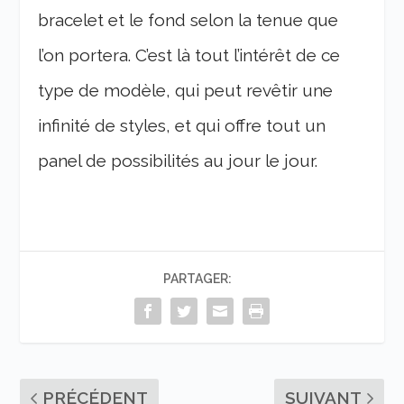
bracelet et le fond selon la tenue que
l’on portera. C’est là tout l’intérêt de ce
type de modèle, qui peut revêtir une
infinité de styles, et qui offre tout un
panel de possibilités au jour le jour.
PARTAGER:
PRÉCÉDENT
SUIVANT