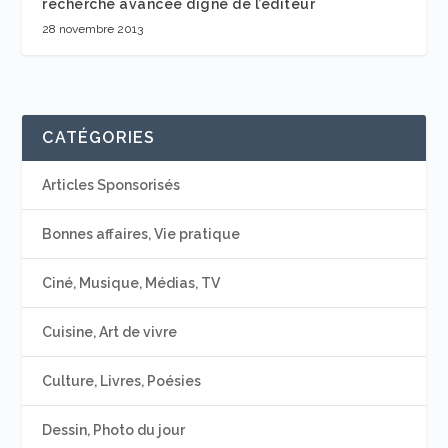
recherche avancée digne de l’éditeur
28 novembre 2013
CATÉGORIES
Articles Sponsorisés
Bonnes affaires, Vie pratique
Ciné, Musique, Médias, TV
Cuisine, Art de vivre
Culture, Livres, Poésies
Dessin, Photo du jour