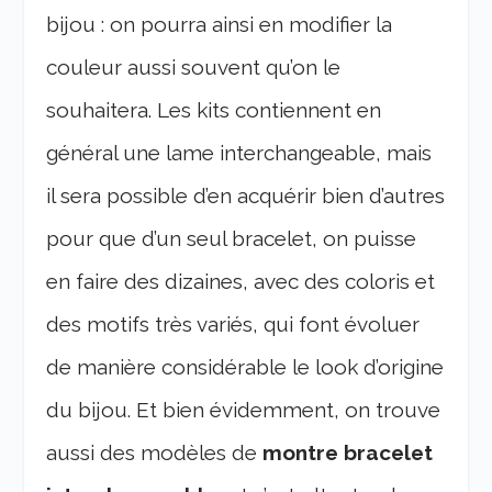
bijou : on pourra ainsi en modifier la
couleur aussi souvent qu’on le
souhaitera. Les kits contiennent en
général une lame interchangeable, mais
il sera possible d’en acquérir bien d’autres
pour que d’un seul bracelet, on puisse
en faire des dizaines, avec des coloris et
des motifs très variés, qui font évoluer
de manière considérable le look d’origine
du bijou. Et bien évidemment, on trouve
aussi des modèles de
montre bracelet