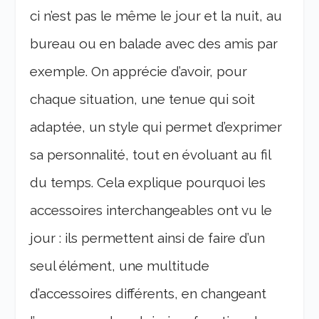
ci n’est pas le même le jour et la nuit, au
bureau ou en balade avec des amis par
exemple. On apprécie d’avoir, pour
chaque situation, une tenue qui soit
adaptée, un style qui permet d’exprimer
sa personnalité, tout en évoluant au fil
du temps. Cela explique pourquoi les
accessoires interchangeables ont vu le
jour : ils permettent ainsi de faire d’un
seul élément, une multitude
d’accessoires différents, en changeant