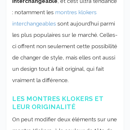
interchangeable
, et c’est ultra tendance
: notamment les
montres klokers
interchangeables
sont aujourd’hui parmi
les plus populaires sur le marché. Celles-
ci offrent non seulement cette possibilité
de changer de style, mais elles ont aussi
un design tout à fait original, qui fait
vraiment la différence.
LES MONTRES KLOKERS ET
LEUR ORIGINALITÉ
On peut modifier deux éléments sur une