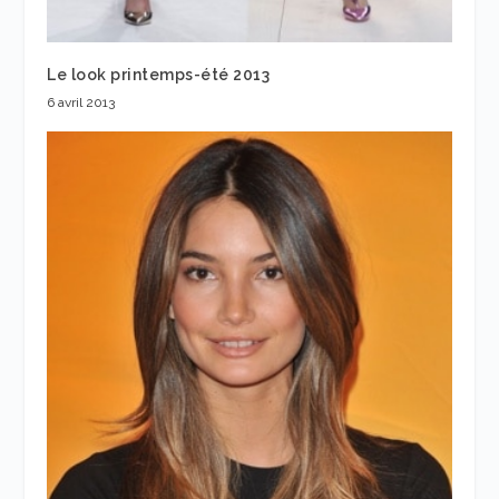
Le look printemps-été 2013
6 avril 2013