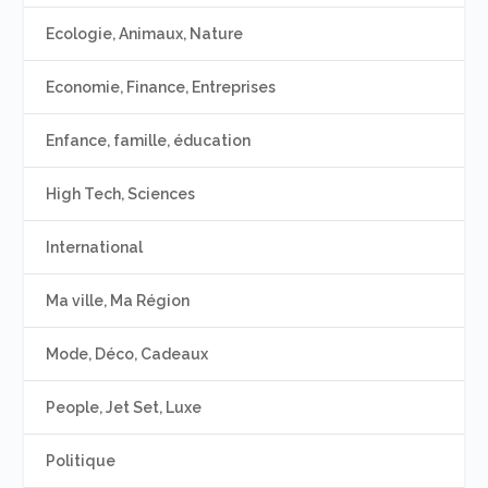
Ecologie, Animaux, Nature
Economie, Finance, Entreprises
Enfance, famille, éducation
High Tech, Sciences
International
Ma ville, Ma Région
Mode, Déco, Cadeaux
People, Jet Set, Luxe
Politique