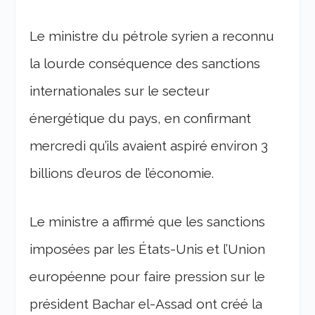
Le ministre du pétrole syrien a reconnu
la lourde conséquence des sanctions
internationales sur le secteur
énergétique du pays, en confirmant
mercredi qu’ils avaient aspiré environ 3
billions d’euros de l’économie.
Le ministre a affirmé que les sanctions
imposées par les États-Unis et l’Union
européenne pour faire pression sur le
président Bachar el-Assad ont créé la