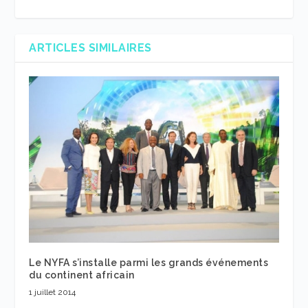
ARTICLES SIMILAIRES
Le NYFA s’installe parmi les grands événements
du continent africain
1 juillet 2014