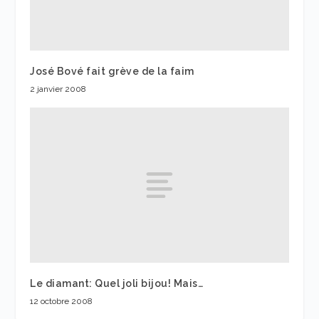
José Bové fait grève de la faim
2 janvier 2008
Le diamant: Quel joli bijou! Mais…
12 octobre 2008