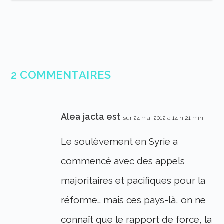
2 COMMENTAIRES
Alea jacta est
sur 24 mai 2012 à 14 h 21 min
Le soulèvement en Syrie a
commencé avec des appels
majoritaires et pacifiques pour la
réforme… mais ces pays-là, on ne
connaît que le rapport de force, la