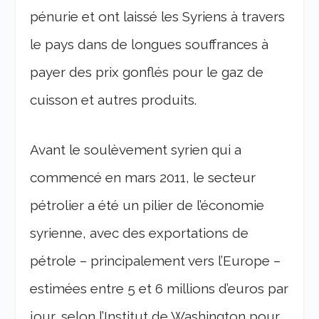
pénurie et ont laissé les Syriens à travers
le pays dans de longues souffrances à
payer des prix gonflés pour le gaz de
cuisson et autres produits.
Avant le soulèvement syrien qui a
commencé en mars 2011, le secteur
pétrolier a été un pilier de l’économie
syrienne, avec des exportations de
pétrole – principalement vers l’Europe –
estimées entre 5 et 6 millions d’euros par
jour, selon l’Institut de Washington pour