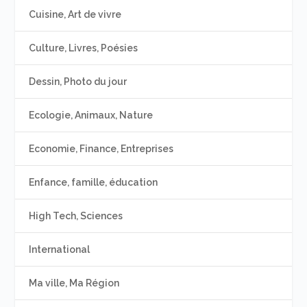
Cuisine, Art de vivre
Culture, Livres, Poésies
Dessin, Photo du jour
Ecologie, Animaux, Nature
Economie, Finance, Entreprises
Enfance, famille, éducation
High Tech, Sciences
International
Ma ville, Ma Région