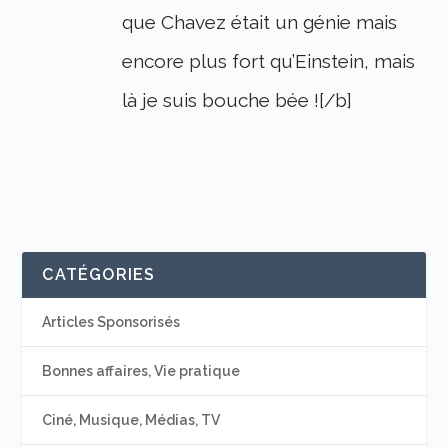
que Chavez était un génie mais
encore plus fort qu’Einstein, mais
là je suis bouche bée ![/b]
CATÉGORIES
Articles Sponsorisés
Bonnes affaires, Vie pratique
Ciné, Musique, Médias, TV