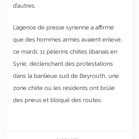
d’autres.
L’agence de presse syrienne a affirmé
que des hommes armés avaient enlevé,
ce mardi, 11 pèlerins chiites libanais en
Syrie, déclenchant des protestations
dans la banlieue sud de Beyrouth, une
zone chiite où les résidents ont brûlé
des pneus et bloqué des routes.