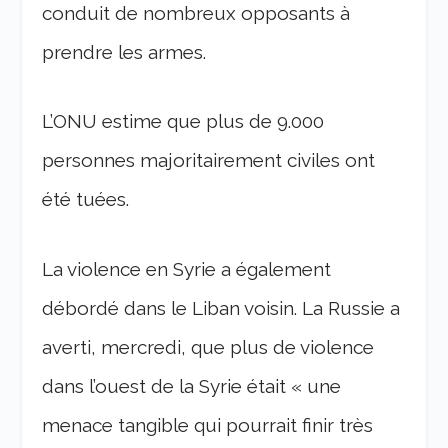
conduit de nombreux opposants à
prendre les armes.
L’ONU estime que plus de 9.000
personnes majoritairement civiles ont
été tuées.
La violence en Syrie a également
débordé dans le Liban voisin. La Russie a
averti, mercredi, que plus de violence
dans l’ouest de la Syrie était « une
menace tangible qui pourrait finir très