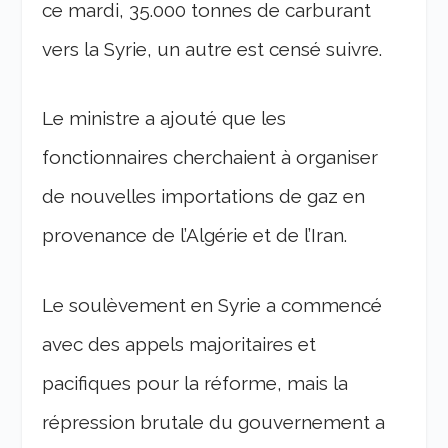
ce mardi, 35.000 tonnes de carburant
vers la Syrie, un autre est censé suivre.
Le ministre a ajouté que les
fonctionnaires cherchaient à organiser
de nouvelles importations de gaz en
provenance de l’Algérie et de l’Iran.
Le soulèvement en Syrie a commencé
avec des appels majoritaires et
pacifiques pour la réforme, mais la
répression brutale du gouvernement a