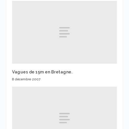
Vagues de 15m en Bretagne.
8 décembre 2007