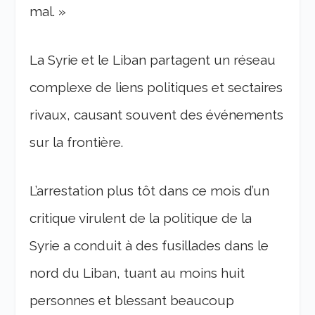
mal. »
La Syrie et le Liban partagent un réseau
complexe de liens politiques et sectaires
rivaux, causant souvent des événements
sur la frontière.
L’arrestation plus tôt dans ce mois d’un
critique virulent de la politique de la
Syrie a conduit à des fusillades dans le
nord du Liban, tuant au moins huit
personnes et blessant beaucoup