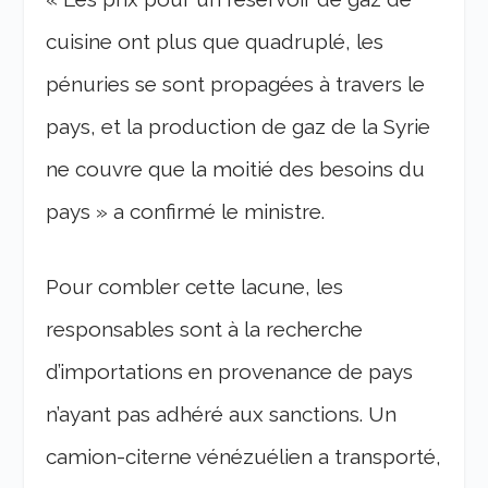
cuisine ont plus que quadruplé, les
pénuries se sont propagées à travers le
pays, et la production de gaz de la Syrie
ne couvre que la moitié des besoins du
pays » a confirmé le ministre.
Pour combler cette lacune, les
responsables sont à la recherche
d’importations en provenance de pays
n’ayant pas adhéré aux sanctions. Un
camion-citerne vénézuélien a transporté,