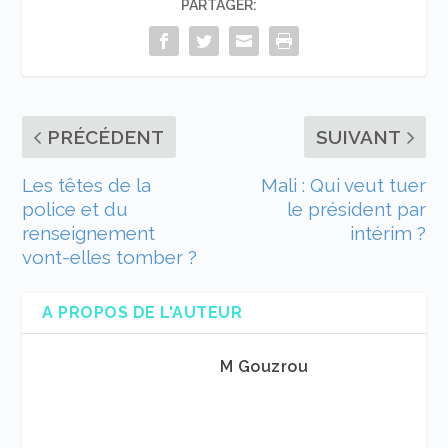
PARTAGER:
PRÉCÉDENT
SUIVANT
Les têtes de la
Mali : Qui veut tuer
police et du
le président par
renseignement
intérim ?
vont-elles tomber ?
A PROPOS DE L'AUTEUR
M Gouzrou