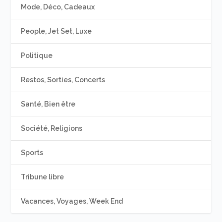
Mode, Déco, Cadeaux
People, Jet Set, Luxe
Politique
Restos, Sorties, Concerts
Santé, Bien être
Société, Religions
Sports
Tribune libre
Vacances, Voyages, Week End