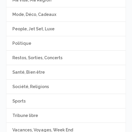
Mode, Déco, Cadeaux
People, Jet Set, Luxe
Politique
Restos, Sorties, Concerts
Santé, Bien être
Société, Religions
Sports
Tribune libre
Vacances, Voyages, Week End