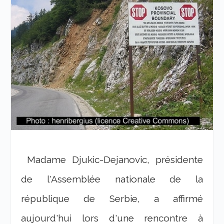
Madame Djukic-Dejanovic, présidente
de l'Assemblée nationale de la
république de Serbie, a affirmé
aujourd'hui lors d'une rencontre à