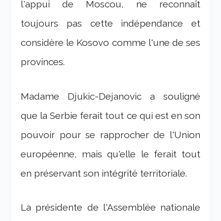
l'appui de Moscou, ne reconnaît
toujours pas cette indépendance et
considère le Kosovo comme l'une de ses
provinces.
Madame Djukic-Dejanovic a souligné
que la Serbie ferait tout ce qui est en son
pouvoir pour se rapprocher de l'Union
européenne, mais qu'elle le ferait tout
en préservant son intégrité territoriale.
La présidente de l'Assemblée nationale