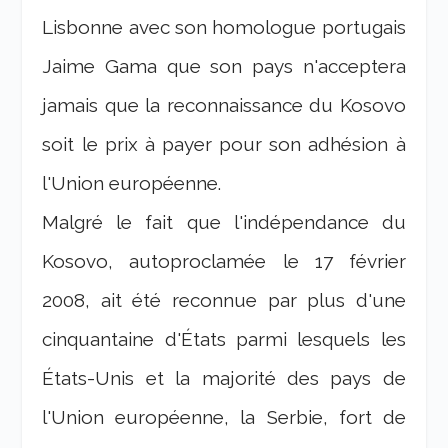
Lisbonne avec son homologue portugais
Jaime Gama que son pays n'acceptera
jamais que la reconnaissance du Kosovo
soit le prix à payer pour son adhésion à
l'Union européenne.
Malgré le fait que l'indépendance du
Kosovo, autoproclamée le 17 février
2008, ait été reconnue par plus d'une
cinquantaine d'États parmi lesquels les
États-Unis et la majorité des pays de
l'Union européenne, la Serbie, fort de