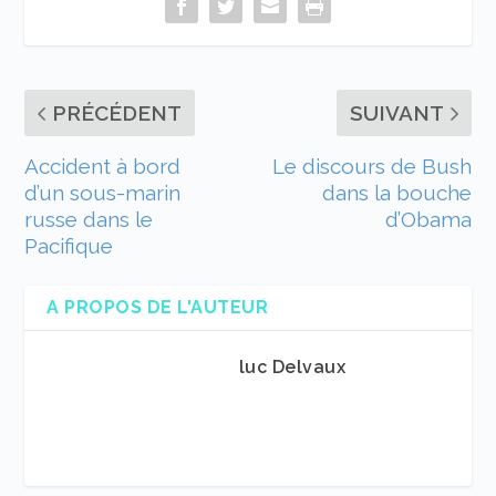
PRÉCÉDENT
SUIVANT
Accident à bord
Le discours de Bush
d’un sous-marin
dans la bouche
russe dans le
d’Obama
Pacifique
A PROPOS DE L'AUTEUR
luc Delvaux