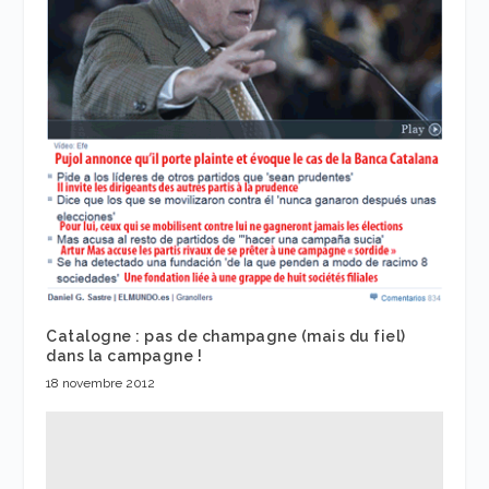
Catalogne : pas de champagne (mais du fiel)
dans la campagne !
18 novembre 2012