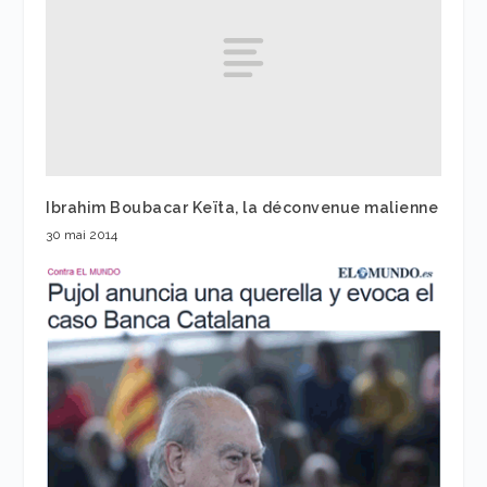
Ibrahim Boubacar Keïta, la déconvenue malienne
30 mai 2014