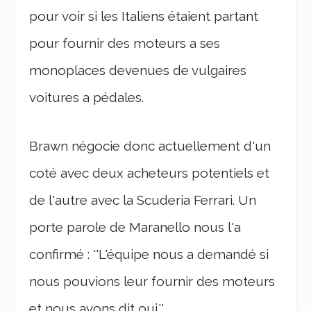
pour voir si les Italiens étaient partant
pour fournir des moteurs a ses
monoplaces devenues de vulgaires
voitures a pédales.
Brawn négocie donc actuellement d'un
coté avec deux acheteurs potentiels et
de l'autre avec la Scuderia Ferrari. Un
porte parole de Maranello nous l'a
confirmé : ''L'équipe nous a demandé si
nous pouvions leur fournir des moteurs
et nous avons dit oui.''