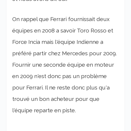
On rappel que Ferrari fournissait deux
équipes en 2008 a savoir Toro Rosso et
Force Incia mais l'équipe Indienne a
préféré partir chez Mercedes pour 2009.
Fournir une seconde équipe en moteur
en 2009 n'est donc pas un problème
pour Ferrari. Il ne reste donc plus qu'a
trouvé un bon acheteur pour que
l'équipe reparte en piste.