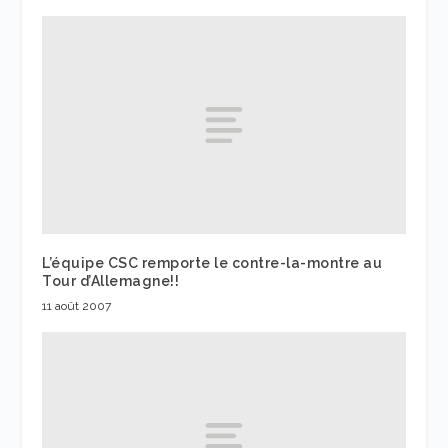
L’équipe CSC remporte le contre-la-montre au
Tour d’Allemagne!!
11 août 2007