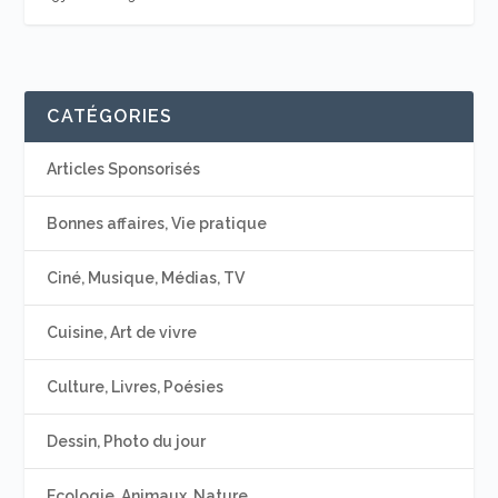
CATÉGORIES
Articles Sponsorisés
Bonnes affaires, Vie pratique
Ciné, Musique, Médias, TV
Cuisine, Art de vivre
Culture, Livres, Poésies
Dessin, Photo du jour
Ecologie, Animaux, Nature