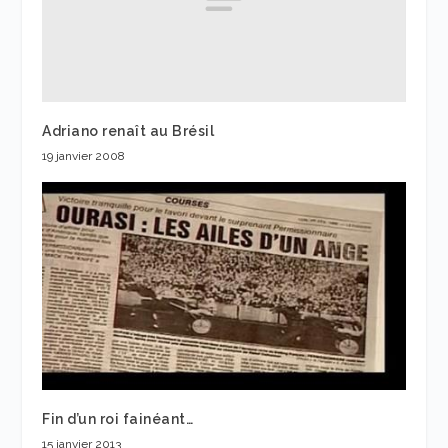
Adriano renaît au Brésil
19 janvier 2008
Fin d’un roi fainéant…
15 janvier 2013