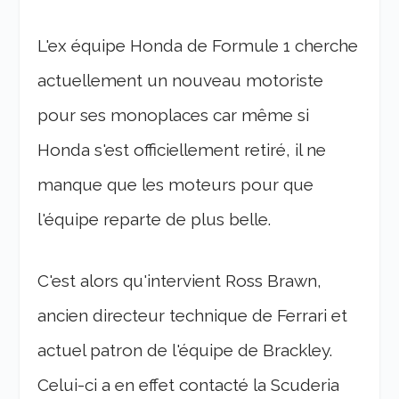
L'ex équipe Honda de Formule 1 cherche
actuellement un nouveau motoriste
pour ses monoplaces car même si
Honda s'est officiellement retiré, il ne
manque que les moteurs pour que
l'équipe reparte de plus belle.
C'est alors qu'intervient Ross Brawn,
ancien directeur technique de Ferrari et
actuel patron de l'équipe de Brackley.
Celui-ci a en effet contacté la Scuderia