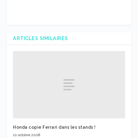
ARTICLES SIMILAIRES
Honda copie Ferrari dans les stands !
10 octobre 2008