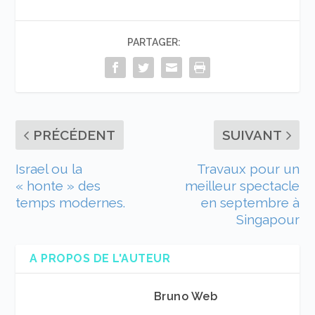
PARTAGER:
PRÉCÉDENT
SUIVANT
Israel ou la
Travaux pour un
« honte » des
meilleur spectacle
temps modernes.
en septembre à
Singapour
A PROPOS DE L'AUTEUR
Bruno Web