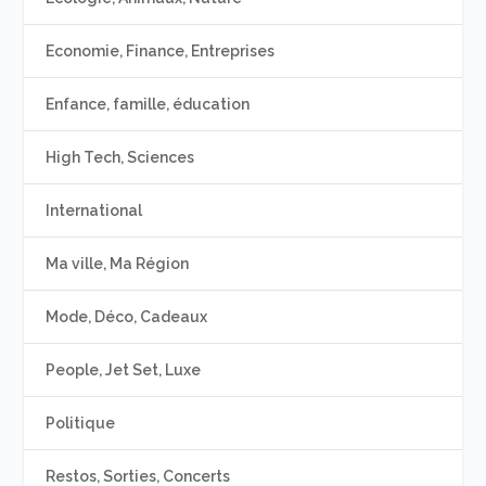
Economie, Finance, Entreprises
Enfance, famille, éducation
High Tech, Sciences
International
Ma ville, Ma Région
Mode, Déco, Cadeaux
People, Jet Set, Luxe
Politique
Restos, Sorties, Concerts