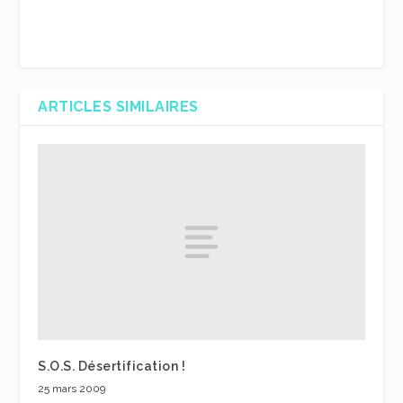
ARTICLES SIMILAIRES
S.O.S. Désertification !
25 mars 2009