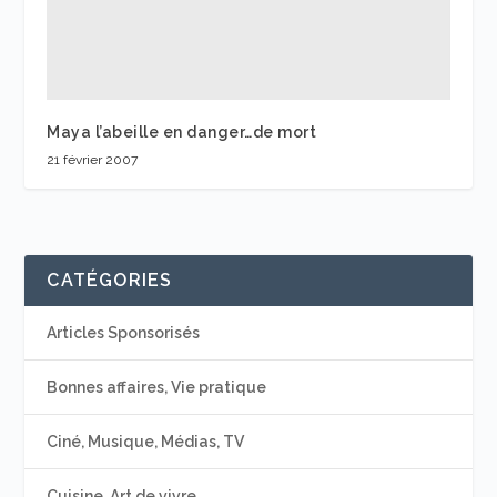
Maya l’abeille en danger…de mort
21 février 2007
CATÉGORIES
Articles Sponsorisés
Bonnes affaires, Vie pratique
Ciné, Musique, Médias, TV
Cuisine, Art de vivre