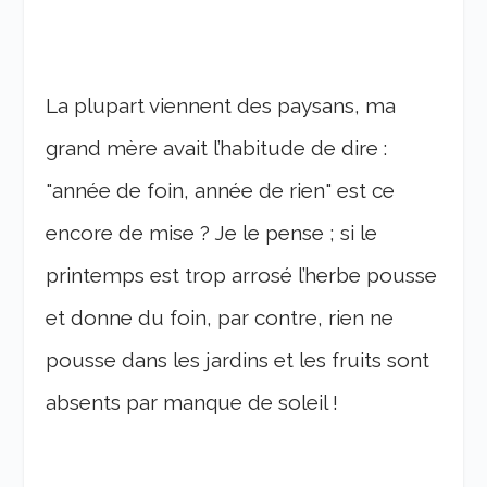
La plupart viennent des paysans, ma
grand mère avait l’habitude de dire :
"année de foin, année de rien" est ce
encore de mise ? Je le pense ; si le
printemps est trop arrosé l’herbe pousse
et donne du foin, par contre, rien ne
pousse dans les jardins et les fruits sont
absents par manque de soleil !