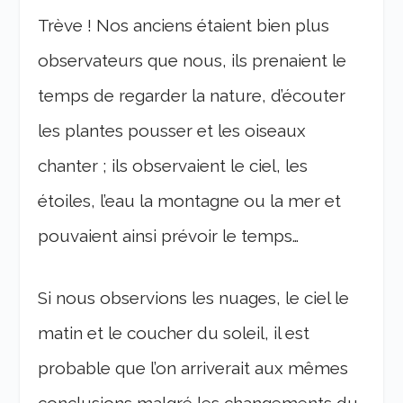
Trève ! Nos anciens étaient bien plus
observateurs que nous, ils prenaient le
temps de regarder la nature, d’écouter
les plantes pousser et les oiseaux
chanter ; ils observaient le ciel, les
étoiles, l’eau la montagne ou la mer et
pouvaient ainsi prévoir le temps…
Si nous observions les nuages, le ciel le
matin et le coucher du soleil, il est
probable que l’on arriverait aux mêmes