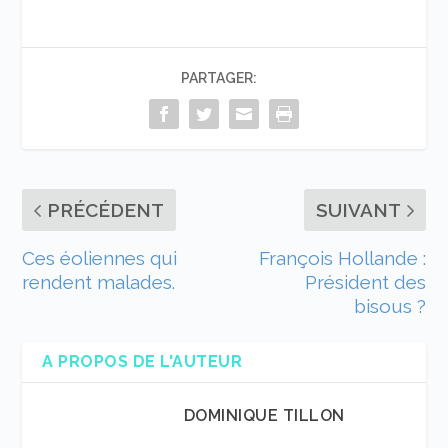
PARTAGER:
PRÉCÉDENT
SUIVANT
Ces éoliennes qui
François Hollande :
rendent malades.
Président des
bisous ?
A PROPOS DE L'AUTEUR
DOMINIQUE TILLON