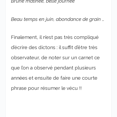
Brune matinée, belle journée
Beau temps en juin, abondance de grain …
Finalement, il n’est pas très compliqué
d’écrire des dictons : il suffit d’être très
observateur, de noter sur un carnet ce
que l’on a observé pendant plusieurs
années et ensuite de faire une courte
phrase pour résumer le vécu !!