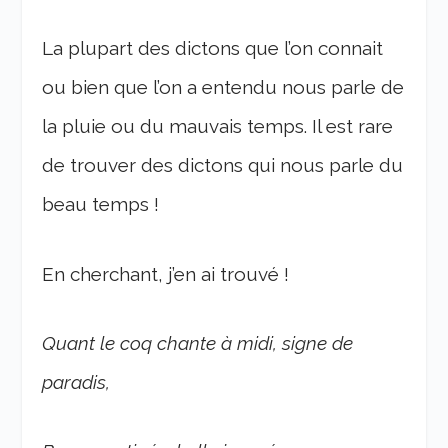
La plupart des dictons que l’on connait
ou bien que l’on a entendu nous parle de
la pluie ou du mauvais temps. Il est rare
de trouver des dictons qui nous parle du
beau temps !
En cherchant, j’en ai trouvé !
Quant le coq chante à midi, signe de
paradis,