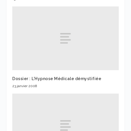
Dossier : L’Hypnose Médicale démystifiée
23 janvier 2008