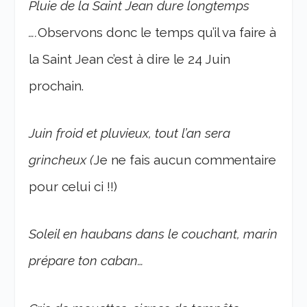
Pluie de la Saint Jean dure longtemps
….
Observons donc le temps qu’il va faire à
la Saint Jean c’est à dire le 24 Juin
prochain.
Juin froid et pluvieux, tout l’an sera
grincheux (
Je ne fais aucun commentaire
pour celui ci !!)
Soleil en haubans dans le couchant, marin
prépare ton caban…