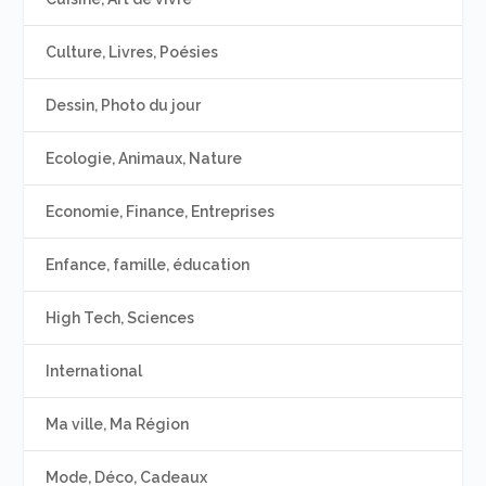
Culture, Livres, Poésies
Dessin, Photo du jour
Ecologie, Animaux, Nature
Economie, Finance, Entreprises
Enfance, famille, éducation
High Tech, Sciences
International
Ma ville, Ma Région
Mode, Déco, Cadeaux