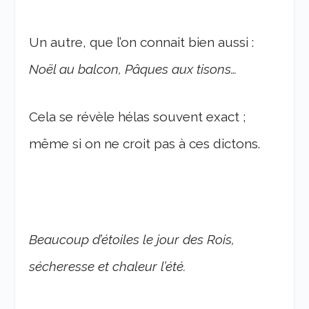
Un autre, que l’on connait bien aussi :
Noël au balcon, Pâques aux tisons…
Cela se révèle hélas souvent exact ;
même si on ne croit pas à ces dictons.
Beaucoup d’étoiles le jour des Rois,
sécheresse et chaleur l’été.