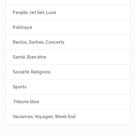
People, Jet Set, Luxe
Politique
Restos, Sorties, Concerts
Santé, Bien être
Société, Religions
Sports
Tribune libre
Vacances, Voyages, Week End