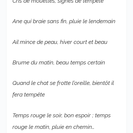
Cris de mouettes, signes de tempête
Ane qui braie sans fin, pluie le lendemain
Ail mince de peau, hiver court et beau
Brume du matin, beau temps certain
Quand le chat se frotte l’oreille, bientôt il
fera tempête
Temps rouge le soir, bon espoir ; temps
rouge le matin, pluie en chemin…