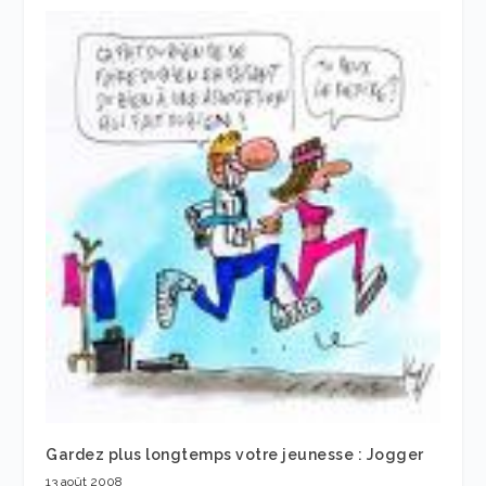
Gardez plus longtemps votre jeunesse : Jogger
13 août 2008