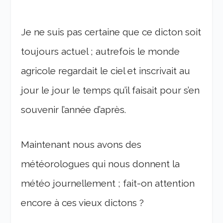
Je ne suis pas certaine que ce dicton soit
toujours actuel ; autrefois le monde
agricole regardait le ciel et inscrivait au
jour le jour le temps qu’il faisait pour s’en
souvenir l’année d’après.
Maintenant nous avons des
météorologues qui nous donnent la
météo journellement ; fait-on attention
encore à ces vieux dictons ?