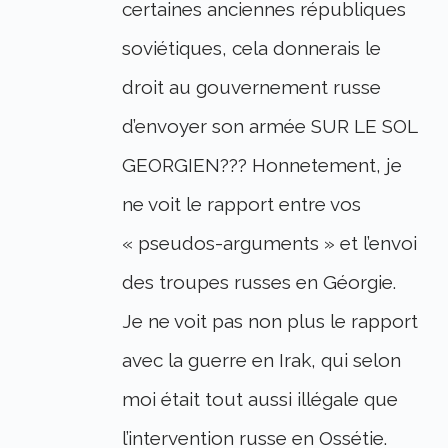
certaines anciennes républiques
soviétiques, cela donnerais le
droit au gouvernement russe
d’envoyer son armée SUR LE SOL
GEORGIEN??? Honnetement, je
ne voit le rapport entre vos
« pseudos-arguments » et l’envoi
des troupes russes en Géorgie.
Je ne voit pas non plus le rapport
avec la guerre en Irak, qui selon
moi était tout aussi illégale que
l’intervention russe en Ossétie.