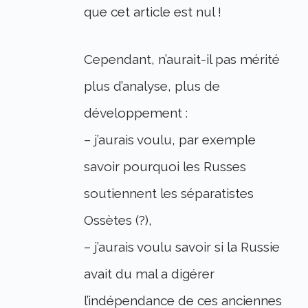
que cet article est nul !
Cependant, n’aurait-il pas mérité
plus d’analyse, plus de
développement :
– j’aurais voulu, par exemple
savoir pourquoi les Russes
soutiennent les séparatistes
Ossètes (?),
– j’aurais voulu savoir si la Russie
avait du mal a digérer
l’indépendance de ces anciennes