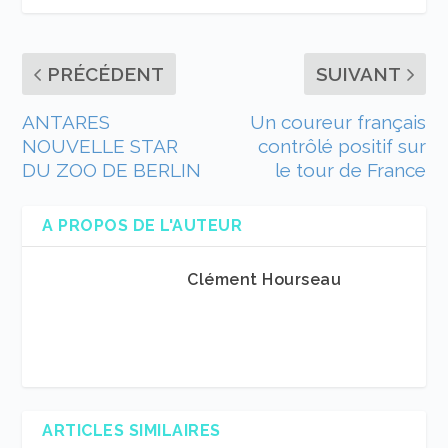
PRÉCÉDENT
SUIVANT
ANTARES
Un coureur français
NOUVELLE STAR
contrôlé positif sur
DU ZOO DE BERLIN
le tour de France
A PROPOS DE L'AUTEUR
Clément Hourseau
ARTICLES SIMILAIRES