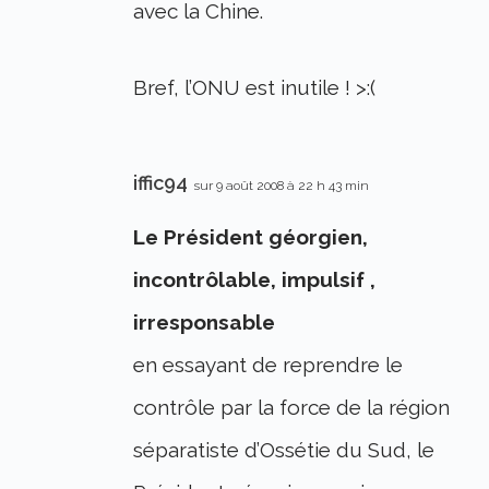
avec la Chine.
Bref, l’ONU est inutile ! >:(
iffic94
sur 9 août 2008 à 22 h 43 min
Le Président géorgien,
incontrôlable, impulsif ,
irresponsable
en essayant de reprendre le
contrôle par la force de la région
séparatiste d’Ossétie du Sud, le