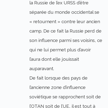
la Russie de l’ex URSS d’être
séparée du monde occidental se
« retournent » contre leur ancien
camp. De ce fait la Russie perd de
son influence parmi ses voisins, ce
qui ne lui permet plus d’avoir
l’aura dont elle jouissait
auparavant.
De fait lorsque des pays de
l’ancienne zone d’influence
soviétique se rapprochent soit de
l’OTAN soit de l’UE, il est tout à