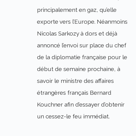
principalement en gaz, qu’elle
exporte vers l’Europe. Néanmoins
Nicolas Sarkozy à dors et déjà
annoncé l’envoi sur place du chef
de la diplomatie française pour le
début de semaine prochaine, à
savoir le ministre des affaires
étrangères français Bernard
Kouchner afin d’essayer d’obtenir
un cessez-le feu immédiat.