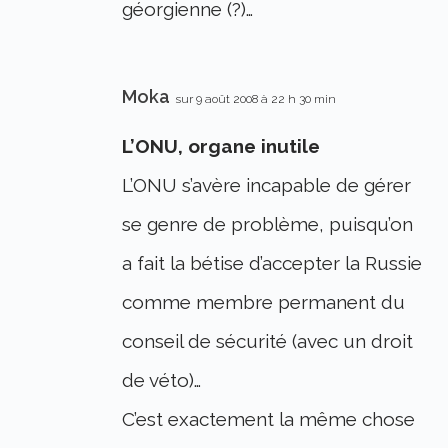
géorgienne (?)…
Moka
sur 9 août 2008 à 22 h 30 min
L’ONU, organe inutile
L’ONU s’avère incapable de gérer
se genre de problème, puisqu’on
a fait la bétise d’accepter la Russie
comme membre permanent du
conseil de sécurité (avec un droit
de véto)…
C’est exactement la même chose