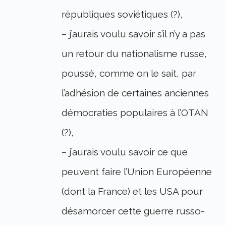
républiques soviétiques (?),
– j’aurais voulu savoir s’il n’y a pas
un retour du nationalisme russe,
poussé, comme on le sait, par
l’adhésion de certaines anciennes
démocraties populaires à l’OTAN
(?),
– j’aurais voulu savoir ce que
peuvent faire l’Union Européenne
(dont la France) et les USA pour
désamorcer cette guerre russo-