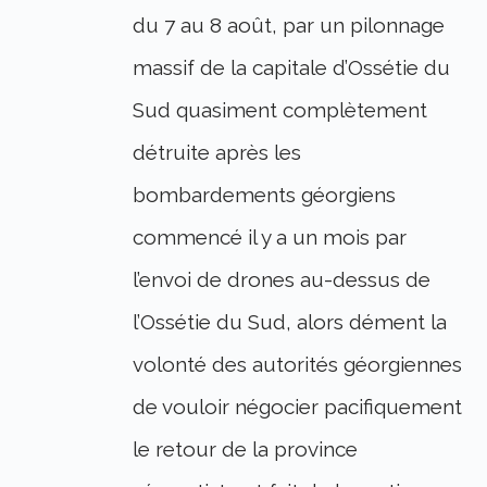
du 7 au 8 août, par un pilonnage
massif de la capitale d’Ossétie du
Sud quasiment complètement
détruite après les
bombardements géorgiens
commencé il y a un mois par
l’envoi de drones au-dessus de
l’Ossétie du Sud, alors dément la
volonté des autorités géorgiennes
de vouloir négocier pacifiquement
le retour de la province