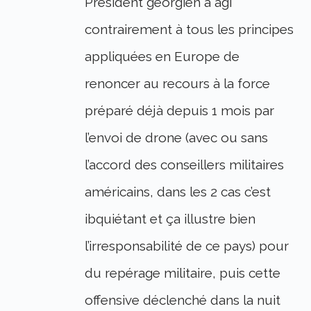
Président géorgien a agi
contrairement à tous les principes
appliquées en Europe de
renoncer au recours à la force
préparé déjà depuis 1 mois par
l’envoi de drone (avec ou sans
l’accord des conseillers militaires
américains, dans les 2 cas c’est
ibquiétant et ça illustre bien
l’irresponsabilité de ce pays) pour
du repérage militaire, puis cette
offensive déclenché dans la nuit