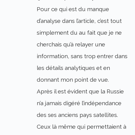
Pour ce qui est du manque
d’analyse dans l’article, c’est tout
simplement du au fait que je ne
cherchais qu’à relayer une
information, sans trop entrer dans
les détails analytiques et en
donnant mon point de vue.
Après il est évident que la Russie
n’a jamais digéré l’indépendance
des ses anciens pays satellites.
Ceux là même qui permettaient à