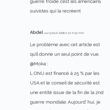
guerre froide c’est les américains
suivistes qui la recrèent
Abdel
sur 9 août 2008 à 22 h 52 min
Le problème avec cet article est
qu’il donne un seul point de vue.
@Moka :
L ONU est financé à 25 % par les
USA et le conseil de sécurité est
une entité issue de la fin de la 2nd
guerre mondiale. Aujourd’ hui, je