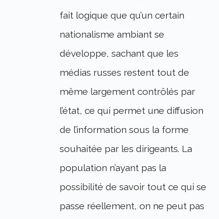
fait logique que qu’un certain
nationalisme ambiant se
développe, sachant que les
médias russes restent tout de
même largement contrôlés par
l’état, ce qui permet une diffusion
de l’information sous la forme
souhaitée par les dirigeants. La
population n’ayant pas la
possibilité de savoir tout ce qui se
passe réellement, on ne peut pas