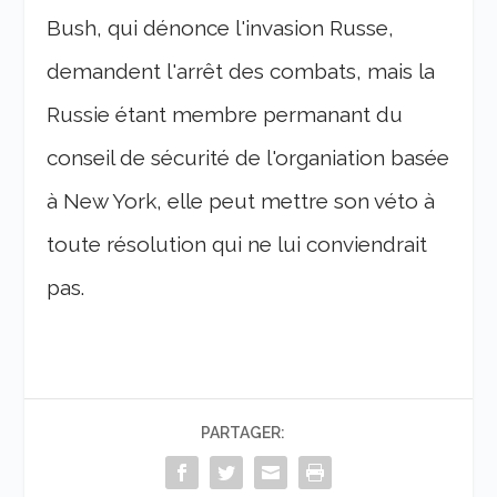
Bush, qui dénonce l'invasion Russe,
demandent l'arrêt des combats, mais la
Russie étant membre permanant du
conseil de sécurité de l'organiation basée
à New York, elle peut mettre son véto à
toute résolution qui ne lui conviendrait
pas.
PARTAGER: