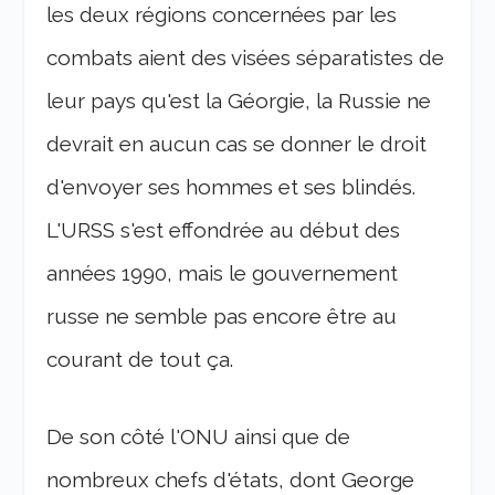
les deux régions concernées par les
combats aient des visées séparatistes de
leur pays qu'est la Géorgie, la Russie ne
devrait en aucun cas se donner le droit
d'envoyer ses hommes et ses blindés.
L'URSS s'est effondrée au début des
années 1990, mais le gouvernement
russe ne semble pas encore être au
courant de tout ça.
De son côté l'ONU ainsi que de
nombreux chefs d'états, dont George