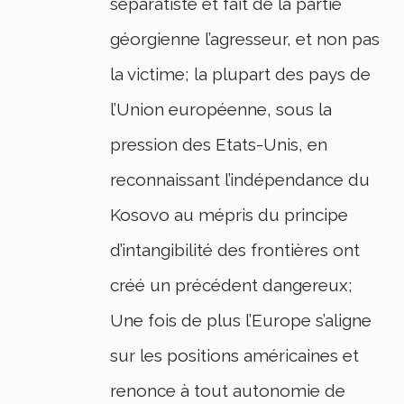
séparatiste et fait de la partie
géorgienne l’agresseur, et non pas
la victime; la plupart des pays de
l’Union européenne, sous la
pression des Etats-Unis, en
reconnaissant l’indépendance du
Kosovo au mépris du principe
d’intangibilité des frontières ont
créé un précédent dangereux;
Une fois de plus l’Europe s’aligne
sur les positions américaines et
renonce à tout autonomie de