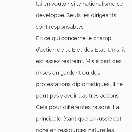
lui en vouloir si le nationalisme se
développe. Seuls les dirigeants
sont responsables.
En ce qui concerne le champ
d’action de l’UE et des Etat-Unis, il
est assez restreint. Mis à part des
mises en gardent ou des
protestations diplomatiques, il ne
peut pas y avoir d’autres actions.
Cela pour différentes raisons. La
principale étant que la Russie est
riche en ressources naturelles,