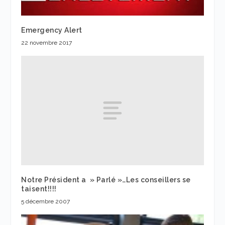
Emergency Alert
22 novembre 2017
Notre Président a » Parlé »…Les conseillers se
taisent!!!!
5 décembre 2007