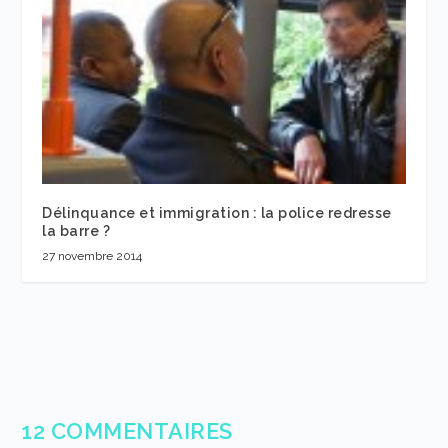
Délinquance et immigration : la police redresse
la barre ?
27 novembre 2014
12 COMMENTAIRES