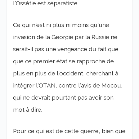
l'Ossétie est séparatiste.
Ce qui n'est ni plus ni moins qu'une
invasion de la Georgie par la Russie ne
serait-il pas une vengeance du fait que
que ce premier état se rapproche de
plus en plus de l'occident, cherchant à
intégrer l'OTAN, contre l'avis de Mocou,
qui ne devrait pourtant pas avoir son
mot à dire.
Pour ce qui est de cette guerre, bien que