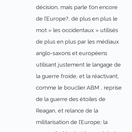
décision, mais parle t’on encore
de l’Europe?, de plus en plus le
mot » les occidentaux » utilisés
de plus en plus par les médiaux
anglo-saxons et européens
utilisant justement le langage de
la guerre froide, et la réactivant,
comme le bouclier ABM , reprise
de la guerre des étoiles de
Reagan, et relance de la
militarisation de l’Europe; la