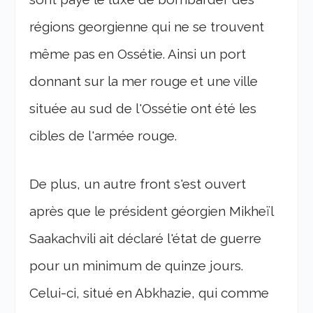
régions georgienne qui ne se trouvent
même pas en Ossétie. Ainsi un port
donnant sur la mer rouge et une ville
située au sud de l'Ossétie ont été les
cibles de l'armée rouge.
De plus, un autre front s'est ouvert
après que le président géorgien Mikheïl
Saakachvili ait déclaré l'état de guerre
pour un minimum de quinze jours.
Celui-ci, situé en Abkhazie, qui comme