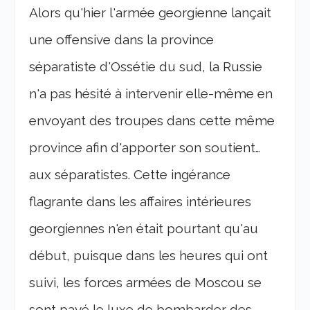
Alors qu'hier l'armée georgienne lançait
une offensive dans la province
séparatiste d'Ossétie du sud, la Russie
n'a pas hésité à intervenir elle-même en
envoyant des troupes dans cette même
province afin d'apporter son soutient…
aux séparatistes. Cette ingérance
flagrante dans les affaires intérieures
georgiennes n'en était pourtant qu'au
début, puisque dans les heures qui ont
suivi, les forces armées de Moscou se
sont payé le luxe de bombarder des