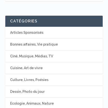
CATÉGORIES
Articles Sponsorisés
Bonnes affaires, Vie pratique
Ciné, Musique, Médias, TV
Cuisine, Art de vivre
Culture, Livres, Poésies
Dessin, Photo du jour
Ecologie, Animaux, Nature