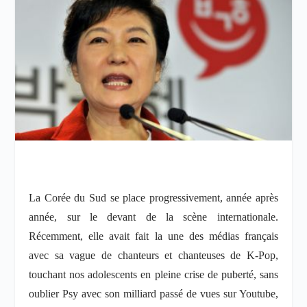
La Corée du Sud se place progressivement, année après
année, sur le devant de la scène internationale.
Récemment, elle avait fait la une des médias français
avec sa vague de chanteurs et chanteuses de K-Pop,
touchant nos adolescents en pleine crise de puberté, sans
oublier Psy avec son milliard passé de vues sur Youtube,