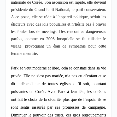
nationale de Corée. Son ascension est rapide, elle devient
présidente du Grand Parti National, le parti conservateur.
A ce poste, elle se rôde à l’appareil politique, séduit les
électeurs avec des lois populaires et n’hésite pas à braver
les foules lors de meetings. Des rencontres dangereuses
parfois, comme en 2006 lorsqu’elle se fit taillader le
visage, provoquant un élan de sympathie pour cette
femme meurtrie.
Park se veut moderne et libre, cela se constate dans sa vie
privée. Elle ne s’est pas mariée, n’a pas eu d’enfant et se
dit indépendante de toutes églises qu’il soit, pourtant
puissantes en Corée. Avec Park à leur tête, les coréens
ont fait le choix de la sécurité, plus que de l’espoir, ils se
sont sentis rassurés par ses promesses de campagne.
Diminuer le pouvoir des trusts, ces gros regroupements