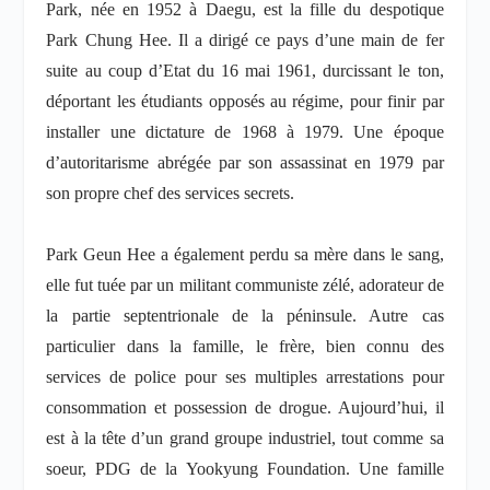
Park, née en 1952 à Daegu, est la fille du despotique
Park Chung Hee. Il a dirigé ce pays d’une main de fer
suite au coup d’Etat du 16 mai 1961, durcissant le ton,
déportant les étudiants opposés au régime, pour finir par
installer une dictature de 1968 à 1979. Une époque
d’autoritarisme abrégée par son assassinat en 1979 par
son propre chef des services secrets.
Park Geun Hee a également perdu sa mère dans le sang,
elle fut tuée par un militant communiste zélé, adorateur de
la partie septentrionale de la péninsule. Autre cas
particulier dans la famille, le frère, bien connu des
services de police pour ses multiples arrestations pour
consommation et possession de drogue. Aujourd’hui, il
est à la tête d’un grand groupe industriel, tout comme sa
soeur, PDG de la Yookyung Foundation. Une famille