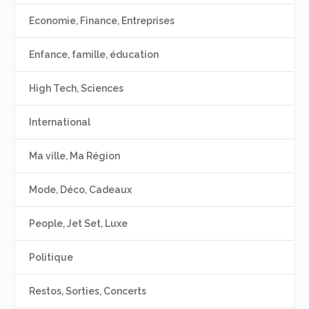
Economie, Finance, Entreprises
Enfance, famille, éducation
High Tech, Sciences
International
Ma ville, Ma Région
Mode, Déco, Cadeaux
People, Jet Set, Luxe
Politique
Restos, Sorties, Concerts