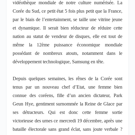
vidéothèque mondiale de notre culture numérisée. La
Corée du Sud, ce petit état 5 fois plus petit que la France,
par le biais de l’entertainment, se taille une vitrine jeune
et dynamique. Il serait bien réducteur de réduire cette
nation au statut de vendeur de disques, elle est tout de
même la 12ème puissance économique mondiale
possédant de nombreux atouts, notamment dans le
développement technologique, Samsung en tête.
Depuis quelques semaines, les rênes de la Corée sont
tenus par un nouveau chef d’Etat, une femme bien
connue des coréens, fille d’un ancien dictateur, Park
Geun Hye, gentiment surnommée la Reine de Glace par
ses détracteurs. Qui est donc cette femme sortie
victorieuse des urnes ce mercredi 19 décembre, après une
bataille électorale sans grand éclat, sans joute verbale ?