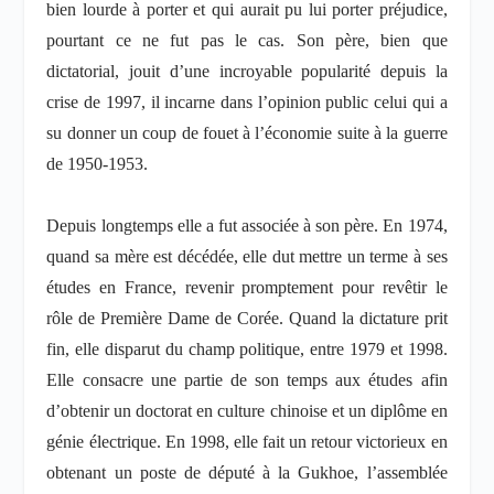
bien lourde à porter et qui aurait pu lui porter préjudice,
pourtant ce ne fut pas le cas. Son père, bien que
dictatorial, jouit d’une incroyable popularité depuis la
crise de 1997, il incarne dans l’opinion public celui qui a
su donner un coup de fouet à l’économie suite à la guerre
de 1950-1953.
Depuis longtemps elle a fut associée à son père. En 1974,
quand sa mère est décédée, elle dut mettre un terme à ses
études en France, revenir promptement pour revêtir le
rôle de Première Dame de Corée. Quand la dictature prit
fin, elle disparut du champ politique, entre 1979 et 1998.
Elle consacre une partie de son temps aux études afin
d’obtenir un doctorat en culture chinoise et un diplôme en
génie électrique. En 1998, elle fait un retour victorieux en
obtenant un poste de député à la Gukhoe, l’assemblée