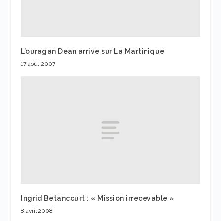
L’ouragan Dean arrive sur La Martinique
17 août 2007
Ingrid Betancourt : « Mission irrecevable »
8 avril 2008