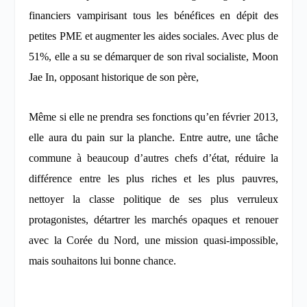
financiers vampirisant tous les bénéfices en dépit des
petites PME et augmenter les aides sociales. Avec plus de
51%, elle a su se démarquer de son rival socialiste, Moon
Jae In, opposant historique de son père,
Même si elle ne prendra ses fonctions qu’en février 2013,
elle aura du pain sur la planche. Entre autre, une tâche
commune à beaucoup d’autres chefs d’état, réduire la
différence entre les plus riches et les plus pauvres,
nettoyer la classe politique de ses plus verruleux
protagonistes, détartrer les marchés opaques et renouer
avec la Corée du Nord, une mission quasi-impossible,
mais souhaitons lui bonne chance.