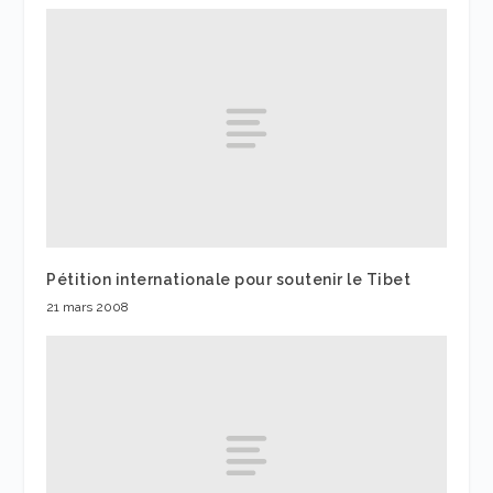
Pétition internationale pour soutenir le Tibet
21 mars 2008