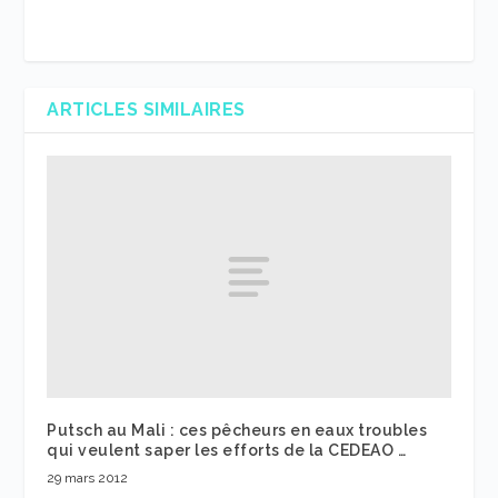
ARTICLES SIMILAIRES
Putsch au Mali : ces pêcheurs en eaux troubles
qui veulent saper les efforts de la CEDEAO …
29 mars 2012