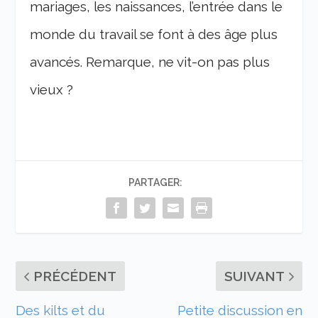
mariages, les naissances, l’entrée dans le
monde du travail se font à des âge plus
avancés. Remarque, ne vit-on pas plus
vieux ?
PARTAGER:
PRÉCÉDENT
SUIVANT
Des kilts et du
Petite discussion en