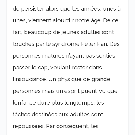
de persister alors que les années, unes à
unes, viennent alourdir notre âge. De ce
fait, beaucoup de jeunes adultes sont
touchés par le syndrome Peter Pan. Des
personnes matures n’ayant pas senties
passer le cap, voulant rester dans
l’insouciance. Un physique de grande
personnes mais un esprit puéril. Vu que
l’enfance dure plus longtemps, les
tâches destinées aux adultes sont
repoussées. Par conséquent, les