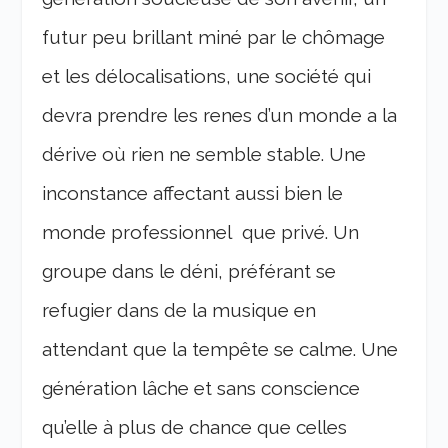
futur peu brillant miné par le chômage
et les délocalisations, une société qui
devra prendre les renes d’un monde a la
dérive où rien ne semble stable. Une
inconstance affectant aussi bien le
monde professionnel que privé. Un
groupe dans le déni, préférant se
refugier dans de la musique en
attendant que la tempête se calme. Une
génération lâche et sans conscience
qu’elle à plus de chance que celles