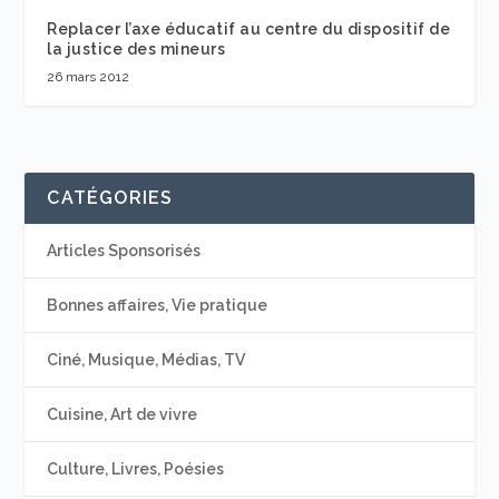
Replacer l’axe éducatif au centre du dispositif de
la justice des mineurs
26 mars 2012
CATÉGORIES
Articles Sponsorisés
Bonnes affaires, Vie pratique
Ciné, Musique, Médias, TV
Cuisine, Art de vivre
Culture, Livres, Poésies