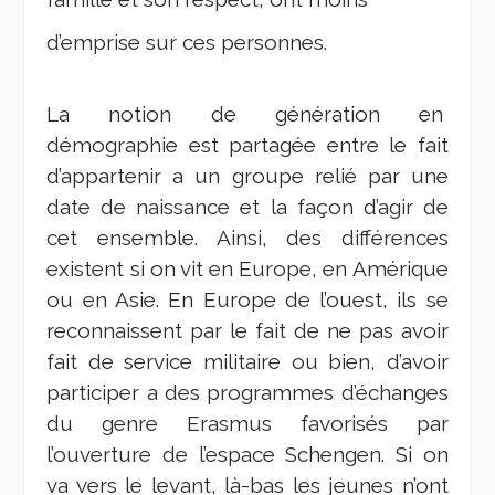
d’emprise sur ces personnes.
La notion de génération en
démographie est partagée entre le fait
d’appartenir a un groupe relié par une
date de naissance et la façon d’agir de
cet ensemble. Ainsi, des différences
existent si on vit en Europe, en Amérique
ou en Asie. En Europe de l’ouest, ils se
reconnaissent par le fait de ne pas avoir
fait de service militaire ou bien, d’avoir
participer a des programmes d’échanges
du genre Erasmus favorisés par
l’ouverture de l’espace Schengen. Si on
va vers le levant, là-bas les jeunes n’ont