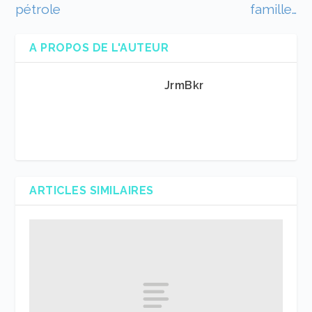
pétrole
famille…
A PROPOS DE L'AUTEUR
JrmBkr
ARTICLES SIMILAIRES