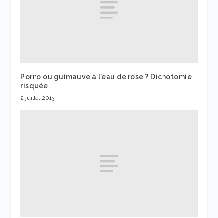
Porno ou guimauve à l’eau de rose ? Dichotomie
risquée
2 juillet 2013