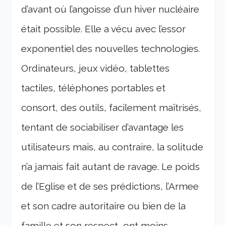
d’avant où l’angoisse d’un hiver nucléaire
était possible.
Elle a vécu avec l’essor
exponentiel des nouvelles technologies.
Ordinateurs, jeux vidéo, tablettes
tactiles, téléphones portables et
consort, des outils, facilement maîtrisés,
tentant de sociabiliser d’avantage les
utilisateurs mais, au contraire, la solitude
n’a jamais fait autant de ravage. Le poids
de l’Eglise et de ses prédictions, l’Armee
et son cadre autoritaire ou bien de la
famille et son respect, ont moins