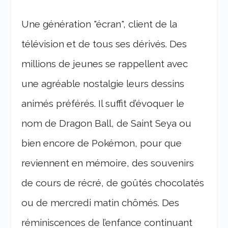
Une génération "écran", client de la
télévision et de tous ses dérivés. Des
millions de jeunes se rappellent avec
une agréable nostalgie leurs dessins
animés préférés. Il suffit d’évoquer le
nom de Dragon Ball, de Saint Seya ou
bien encore de Pokémon, pour que
reviennent en mémoire, des souvenirs
de cours de récré, de goûtés chocolatés
ou de mercredi matin chômés. Des
réminiscences de l’enfance continuant