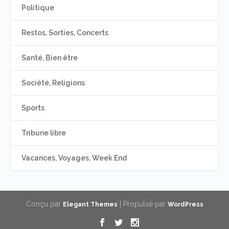
Politique
Restos, Sorties, Concerts
Santé, Bien être
Société, Religions
Sports
Tribune libre
Vacances, Voyages, Week End
Conçu par
| Propulsé par
Elegant Themes
WordPress