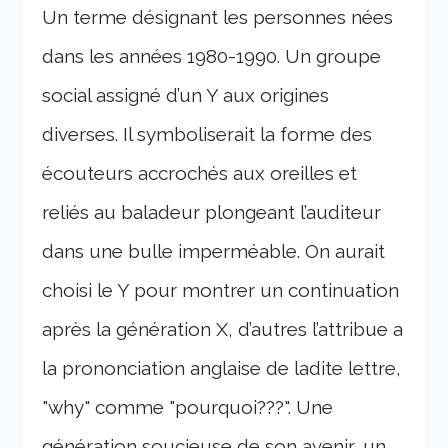
Un terme désignant les personnes nées
dans les années 1980-1990. Un groupe
social assigné d’un Y aux origines
diverses. Il symboliserait la forme des
écouteurs accrochés aux oreilles et
reliés au baladeur plongeant l’auditeur
dans une bulle imperméable. On aurait
choisi le Y pour montrer un continuation
après la génération X, d’autres l’attribue a
la prononciation anglaise de ladite lettre,
"why" comme "pourquoi???". Une
génération soucieuse de son avenir, un