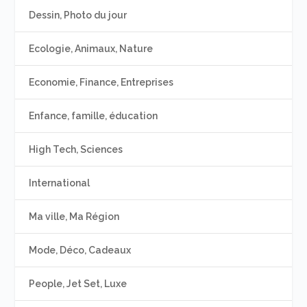
Dessin, Photo du jour
Ecologie, Animaux, Nature
Economie, Finance, Entreprises
Enfance, famille, éducation
High Tech, Sciences
International
Ma ville, Ma Région
Mode, Déco, Cadeaux
People, Jet Set, Luxe