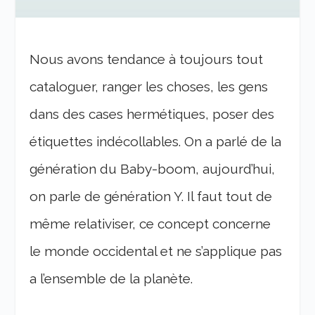
Nous avons tendance à toujours tout
cataloguer, ranger les choses, les gens
dans des cases hermétiques, poser des
étiquettes indécollables. On a parlé de la
génération du Baby-boom, aujourd’hui,
on parle de génération Y. Il faut tout de
même relativiser, ce concept concerne
le monde occidental et ne s’applique pas
a l’ensemble de la planète.