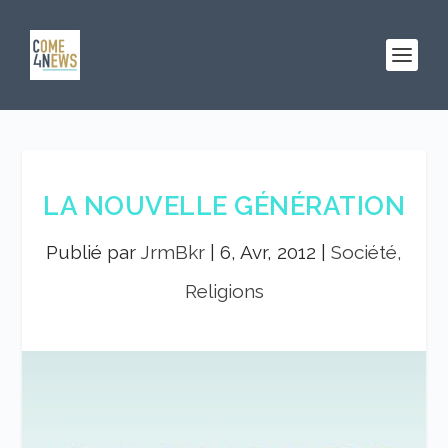
LA NOUVELLE GÉNÉRATION
Publié par
JrmBkr
|
6, Avr, 2012
|
Société,
Religions