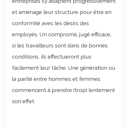
entreprises s’y adaptent progressivement
et aménage leur structure pour être en
conformité avec les désirs des
employés. Un compromis jugé efficace,
si les travailleurs sont dans de bonnes
conditions, ils effectueront plus
facilement leur tâche. Une génération où
la parité entre hommes et femmes
commencent à prendre (trop) lentement
son effet.