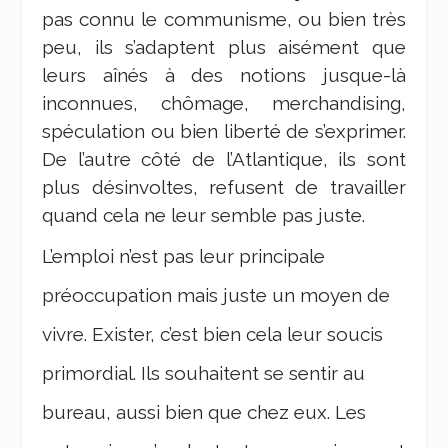
pas connu le communisme, ou bien très
peu, ils s’adaptent plus aisément que
leurs aînés à des notions jusque-là
inconnues, chômage, merchandising,
spéculation ou bien liberté de s’exprimer.
De l’autre côté de l’Atlantique, ils sont
plus désinvoltes, refusent de travailler
quand cela ne leur semble pas juste.
L’emploi n’est pas leur principale
préoccupation mais juste un moyen de
vivre. Exister, c’est bien cela leur soucis
primordial. Ils souhaitent se sentir au
bureau, aussi bien que chez eux. Les