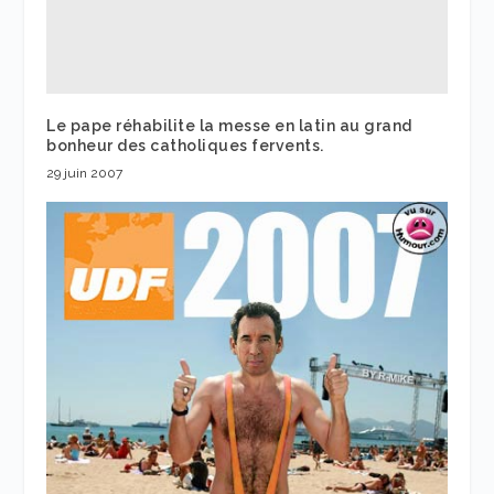
Le pape réhabilite la messe en latin au grand
bonheur des catholiques fervents.
29 juin 2007