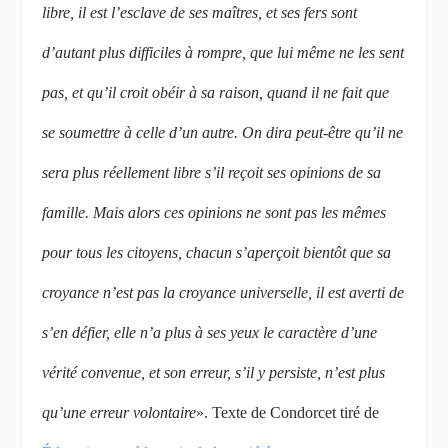
libre, il est l’esclave de ses maîtres, et ses fers sont
d’autant plus difficiles à rompre, que lui même ne les sent
pas, et qu’il croit obéir à sa raison, quand il ne fait que
se soumettre à celle d’un autre. On dira peut-être qu’il ne
sera
plus réellement libre s’il reçoit ses opinions de sa
famille. Mais alors ces opinions ne sont pas les mêmes
pour tous les citoyens, chacun s’aperçoit bientôt que sa
croyance n’est pas la croyance universelle, il est averti de
s’en défier, elle n’a plus à ses yeux le caractère d’une
vérité convenue, et son erreur, s’il y persiste, n’est plus
qu’une erreur volontaire
». Texte de Condorcet tiré de