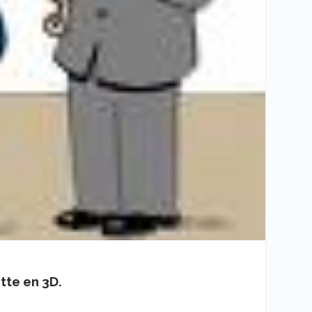
tte en 3D.