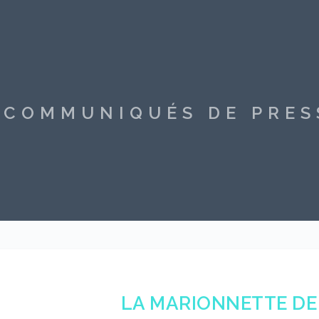
S COMMUNIQUÉS DE PRE
LA MARIONNETTE DE