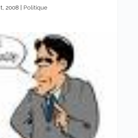
t, 2008
|
Politique