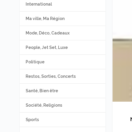
International
Ma ville, Ma Région
Mode, Déco, Cadeaux
People, Jet Set, Luxe
Politique
Restos, Sorties, Concerts
Santé, Bien être
Société, Religions
Sports