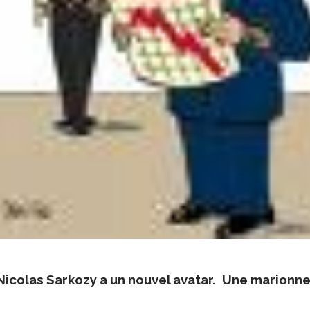
Nicolas Sarkozy a un nouvel avatar.
Une marionne