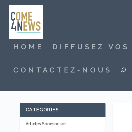
HOME
DIFFUSEZ VO
CONTACTEZ-NOUS
CATÉGORIES
Articles Sponsorisés