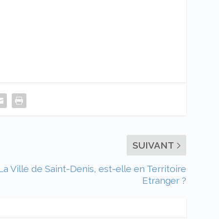
SUIVANT
La Ville de Saint-Denis, est-elle en Territoire
Etranger ?