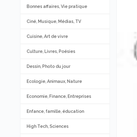
Bonnes affaires, Vie pratique
Ciné, Musique, Médias, TV
Cuisine, Art de vivre
Culture, Livres, Poésies
Dessin, Photo du jour
Ecologie, Animaux, Nature
Economie, Finance, Entreprises
Enfance, famille, éducation
High Tech, Sciences