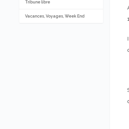
Tribune libre
Vacances, Voyages, Week End