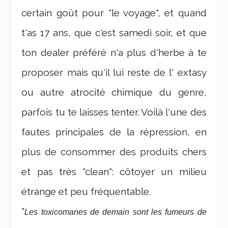
certain goût pour "le voyage", et quand
t'as 17 ans, que c'est samedi soir, et que
ton dealer préféré n'a plus d'herbe à te
proposer mais qu'il lui reste de l' extasy
ou autre atrocité chimique du genre,
parfois tu te laisses tenter. Voilà l'une des
fautes principales de la répression, en
plus de consommer des produits chers
et pas très "clean": côtoyer un milieu
étrange et peu fréquentable.
"
Les toxicomanes de demain sont les fumeurs de