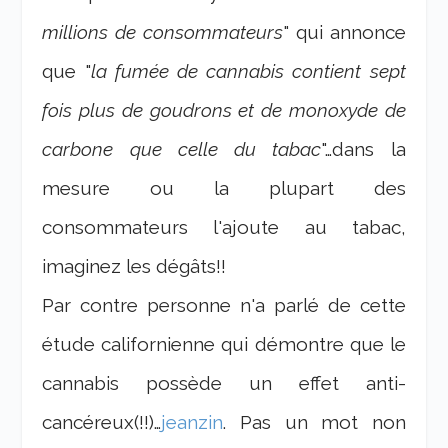
millions de consommateurs
" qui annonce
que "
la fumée de cannabis contient sept
fois plus de goudrons et de monoxyde de
carbone que celle du tabac
"…dans la
mesure ou la plupart des
consommateurs l'ajoute au tabac,
imaginez les dégâts!!
Par contre personne n'a parlé de cette
étude californienne qui démontre que le
cannabis possède un effet anti-
cancéreux(!!)…
jeanzin
. Pas un mot non