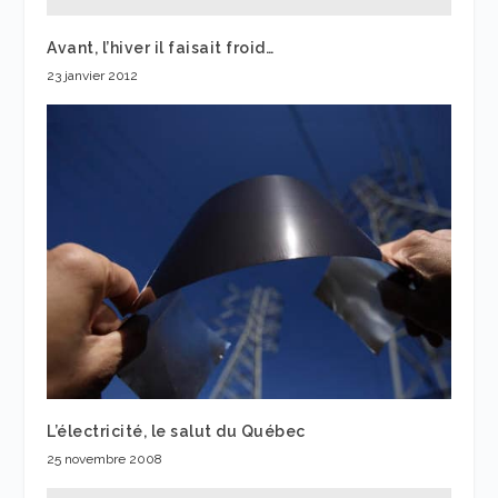
Avant, l’hiver il faisait froid…
23 janvier 2012
L’électricité, le salut du Québec
25 novembre 2008