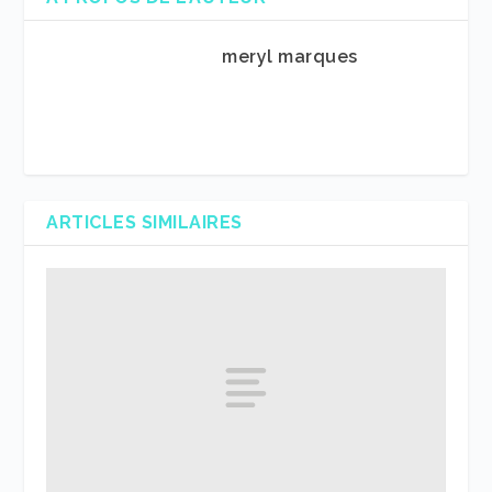
meryl marques
ARTICLES SIMILAIRES