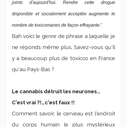
joints d'aujourd'hui. Rendre cette drogue
disponible et socialement acceptée augmente le
nombre de toxicomanes de façon effrayante.
"
Bah voici le genre de phrase a laquelle je
ne réponds même plus. Savez-vous qu'il
y a beaucoup plus de toxicos en France
qu'au Pays-Bas ?
Le cannabis détruit les neurones…
C'est vrai ?!…c'est faux !!
Comment savoir, le cerveau est l'endroit
du corps humain le plus mystérieux