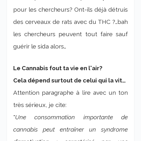
pour les chercheurs? Ont-ils déjà détruis
des cerveaux de rats avec du THC ?…bah
les chercheurs peuvent tout faire sauf
guérir le sida alors…
Le Cannabis fout ta vie en l'air?
Cela dépend surtout de celui qui la vit…
Attention paragraphe à lire avec un ton
très sérieux, je cite:
"
Une consommation importante de
cannabis peut entraîner un syndrome