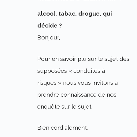
alcool, tabac, drogue, qui
décide ?
Bonjour,
Pour en savoir plu sur le sujet des
supposées « conduites à
risques » nous vous invitons à
prendre connaissance de nos
enquête sur le sujet.
Bien cordialement.