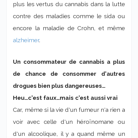
plus les vertus du cannabis dans la lutte
contre des maladies comme le sida ou
encore la maladie de Crohn, et même
alzheimer
.
Un consommateur de cannabis a plus
de chance de consommer d'autres
drogues bien plus dangereuses…
Heu…c'est faux…mais c'est aussi vrai
Car, même si la vie d'un fumeur n'a rien a
voir avec celle d'un héroïnomane ou
d'un alcoolique, il y a quand même un