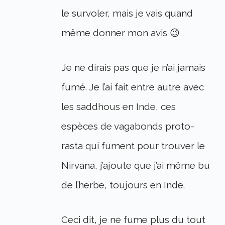
le survoler, mais je vais quand
même donner mon avis 😉
Je ne dirais pas que je n’ai jamais
fumé. Je l’ai fait entre autre avec
les saddhous en Inde, ces
espèces de vagabonds proto-
rasta qui fument pour trouver le
Nirvana, j’ajoute que j’ai même bu
de l’herbe, toujours en Inde.
Ceci dit, je ne fume plus du tout