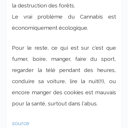
la destruction des forêts.
Le vrai problème du Cannabis est
économiquement écologique.
Pour le reste, ce qui est sur c'est que
fumer, boire, manger, faire du sport,
regarder la télé pendant des heures,
conduire sa voiture, lire la nuit(!!), ou
encore manger des cookies est mauvais
pour la santé, surtout dans l'abus.
source