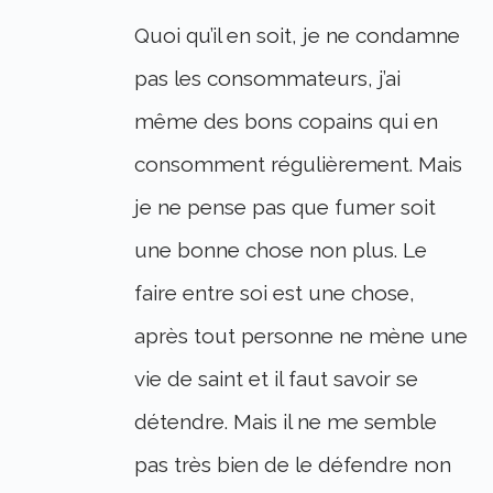
Quoi qu’il en soit, je ne condamne
pas les consommateurs, j’ai
même des bons copains qui en
consomment régulièrement. Mais
je ne pense pas que fumer soit
une bonne chose non plus. Le
faire entre soi est une chose,
après tout personne ne mène une
vie de saint et il faut savoir se
détendre. Mais il ne me semble
pas très bien de le défendre non