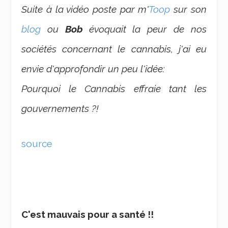
Suite à la vidéo poste par m'
Toop
sur son
blog
ou
Bob
évoquait la peur de nos
sociétés concernant le cannabis, j'ai eu
envie d'approfondir un peu l'idée:
Pourquoi le Cannabis effraie tant les
gouvernements ?!
source
C'est mauvais pour a santé !!