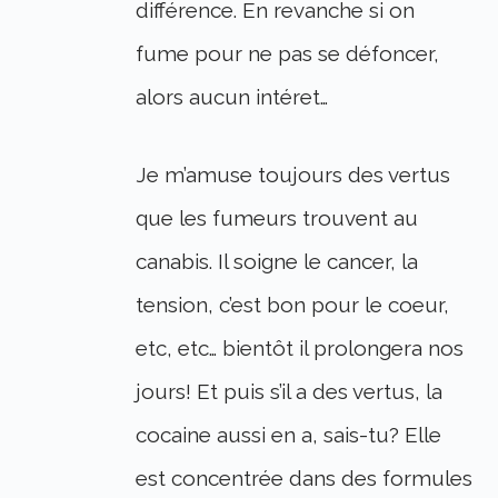
différence. En revanche si on
fume pour ne pas se défoncer,
alors aucun intéret…
Je m’amuse toujours des vertus
que les fumeurs trouvent au
canabis. Il soigne le cancer, la
tension, c’est bon pour le coeur,
etc, etc… bientôt il prolongera nos
jours! Et puis s’il a des vertus, la
cocaine aussi en a, sais-tu? Elle
est concentrée dans des formules