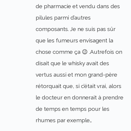
de pharmacie et vendu dans des
pilules parmi d’autres
composants. Je ne suis pas sûr
que les fumeurs envisagent la
chose comme ça 😉 .Autrefois on
disait que le whisky avait des
vertus aussi et mon grand-père
rétorquait que, si c’était vrai, alors
le docteur en donnerait à prendre
de temps en temps pour les
rhumes par exemple…