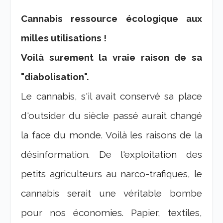
Cannabis ressource écologique aux
milles utilisations !
Voilà surement la vraie raison de sa
"diabolisation".
Le cannabis, s'il avait conservé sa place
d'outsider du siècle passé aurait changé
la face du monde. Voilà les raisons de la
désinformation. De l'exploitation des
petits agriculteurs au narco-trafiques, le
cannabis serait une véritable bombe
pour nos économies. Papier, textiles,