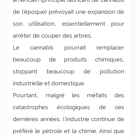
de l'époque) prévoyait une expansion de
son utilisation, essentiellement pour
arrêter de couper des arbres.
Le cannabis pourrait remplacer
beaucoup de produits chimiques,
stoppant beaucoup de pollution
industrielle et domestique.
Pourtant, malgré les méfaits des
catastrophes écologiques de ces
dernières années, l'industrie continue de
préféré le pétrole et la chimie. Ainsi que