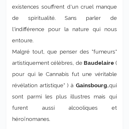
existences souffrent d'un cruel manque
de spiritualité. Sans parler de
l'indifférence pour la nature qui nous
entoure.
Malgré tout, que penser des "fumeurs"
artistiquement célèbres, de
Baudelaire
(
pour qui le Cannabis fut une véritable
révélation artistique" ) à
Gainsbourg
…qui
sont parmi les plus illustres mais qui
furent aussi alcooliques et
héroïnomanes.