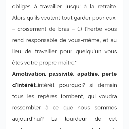
obliges à travailler jusqu' à la retraite.
Alors qu'ils veulent tout garder pour eux.
– croisement de bras – (..) l'herbe vous
rend responsable de vous-même, et au
lieu de travailler pour quelqu'un vous
êtes votre propre maître."
Amotivation, passivité, apathie, perte
d'intérêt
…intérêt pourquoi? si demain
tous les repères tombent, qui voudra
ressembler à ce que nous sommes
aujourd'hui? La lourdeur de cet