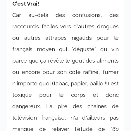
C'est Vrai!
Car au-delà des confusions, des
raccourcis faciles vers d'autres drogues
ou autres attrapes nigauds pour le
français moyen qui "déguste" du vin
parce que ça révèle le gout des aliments
ou encore pour son coté raffiné, fumer
n'importe quoi (tabac, papier, paille !!) est
toxique pour le corps et donc
dangereux. La pire des chaines de
télévision française, n'a d'ailleurs pas
manqué de relayer l'étude de "
60