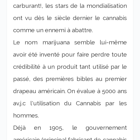
carburant!, les stars de la mondialisation
ont vu dès le siècle dernier le cannabis
comme un ennemi à abattre.
Le nom marijuana semble lui-même
avoir été inventé pour faire perdre toute
crédibilité à un produit tant utilisé par le
passé, des premières bibles au premier
drapeau américain. On évalue à 5000 ans
av.j.c l'utilisation du Cannabis par les
hommes.
Déjà en 1905, le gouvernement
américain (principal fabricant de cannabis