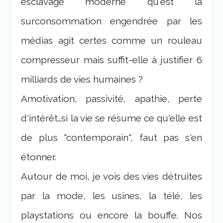
esclavage moderne qu'est la
surconsommation engendrée par les
médias agit certes comme un rouleau
compresseur mais suffit-elle à justifier 6
milliards de vies humaines ?
Amotivation, passivité, apathie, perte
d'intérêt…si la vie se résume ce qu'elle est
de plus "contemporain", faut pas s'en
étonner.
Autour de moi, je vois des vies détruites
par la mode, les usines, la télé, les
playstations ou encore la bouffe. Nos