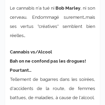
Le cannabis n'a tué ni
Bob Marley
, ni son
cerveau. Endommagé surement…mais
ses vertus "créatives" semblent bien
réelles…
Cannabis vs/Alcool
Bah on ne confond pas les drogues!
Pourtant…
Tellement de bagarres dans les soirées,
d'accidents de la route, de femmes
battues, de maladies, à cause de l'alcool.