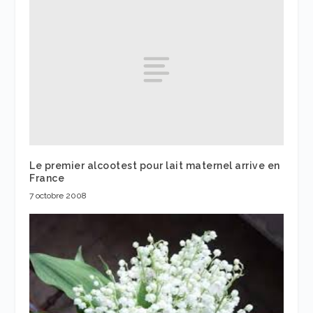
Le premier alcootest pour lait maternel arrive en
France
7 octobre 2008