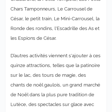
Chars Tamponneurs, Le Carrousel de
César, le petit train, Le Mini-Carrousel, la
Ronde des rondins, l'Escadrille des As et
les Espions de César.
D’autres activités viennent s'ajouter à ces
quinze attractions, telles que la patinoire
sur le lac, des tours de magie, des
chants de noël gaulois, un grand marché
de Noël dans la plus pure tradition de
Lutèce, des spectacles sur glace avec