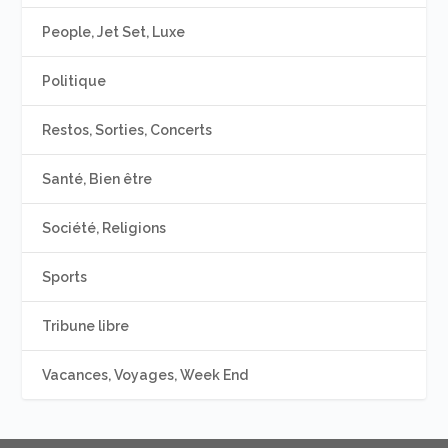
People, Jet Set, Luxe
Politique
Restos, Sorties, Concerts
Santé, Bien être
Société, Religions
Sports
Tribune libre
Vacances, Voyages, Week End