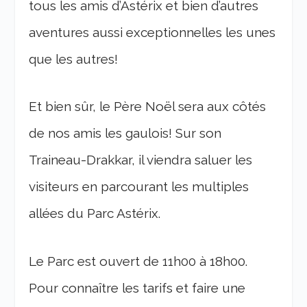
tous les amis d’Astérix et bien d’autres
aventures aussi exceptionnelles les unes
que les autres!
Et bien sûr, le Père Noël sera aux côtés
de nos amis les gaulois! Sur son
Traineau-Drakkar, il viendra saluer les
visiteurs en parcourant les multiples
allées du Parc Astérix.
Le Parc est ouvert de 11h00 à 18h00.
Pour connaître les tarifs et faire une