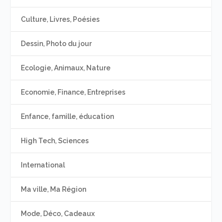
Culture, Livres, Poésies
Dessin, Photo du jour
Ecologie, Animaux, Nature
Economie, Finance, Entreprises
Enfance, famille, éducation
High Tech, Sciences
International
Ma ville, Ma Région
Mode, Déco, Cadeaux