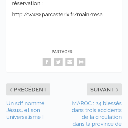
réservation :
http://www.parcasterix.fr/main/resa
PARTAGER:
PRÉCÉDENT
SUIVANT
Un sdf nommé
MAROC : 24 blessés
Jésus… et son
dans trois accidents
universalisme !
de la circulation
dans la province de