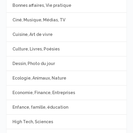
Bonnes affaires, Vie pratique
Ciné, Musique, Médias, TV
Cuisine, Art de vivre
Culture, Livres, Poésies
Dessin, Photo du jour
Ecologie, Animaux, Nature
Economie, Finance, Entreprises
Enfance, famille, éducation
High Tech, Sciences