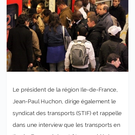
Le président de la région Ile-de-France,
Jean-Paul Huchon, dirige également le
syndicat des transports (STIF) et rappelle
dans une interview que les transports en