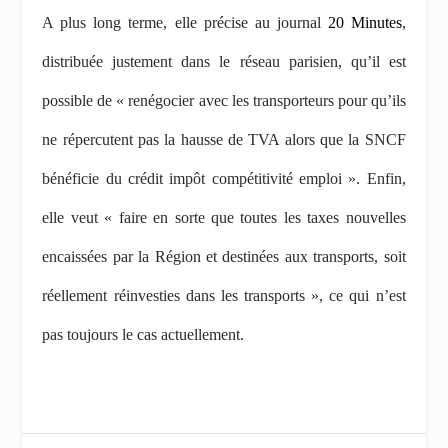
A plus long terme,
elle précise au journal
20 Minutes
,
distribuée justement dans le réseau parisien, qu’il est
possible de « renégocier avec les transporteurs pour qu’ils
ne répercutent pas la hausse de TVA alors que la SNCF
bénéficie du crédit impôt compétitivité emploi ». Enfin,
elle veut « faire en sorte que toutes les taxes nouvelles
encaissées par la Région et destinées aux transports, soit
réellement réinvesties dans les transports », ce qui n’est
pas toujours le cas actuellement.