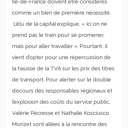
Ile-de-France doivent être considérés
comme un bien de première nécessité.
L’élu de la capital explique, « ici on ne
prend pas le train pour se promener,
mais pour aller travailler ». Pourtant, il
vient d’opter pour une répercussion de
la hausse de la TVA sur les prix des titres
de transport. Pour alerter sur le double
discours des responsables régionaux et
l’explosion des coûts du service public,
Valérie Pécresse et Nathalie Kosciusco
Morizet sont allées à la rencontre des