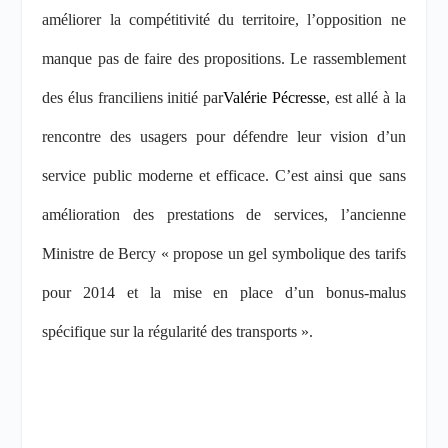
améliorer la compétitivité du territoire, l’opposition ne
manque pas de faire des propositions. Le rassemblement
des élus franciliens initié par
Valérie Pécresse
, est allé à la
rencontre des usagers
pour défendre leur vision d’un
service public moderne et efficace. C’est ainsi que sans
amélioration des prestations de services, l’ancienne
Ministre de Bercy « propose un gel symbolique des tarifs
pour 2014 et la mise en place d’un bonus-malus
spécifique sur la régularité des transports ».