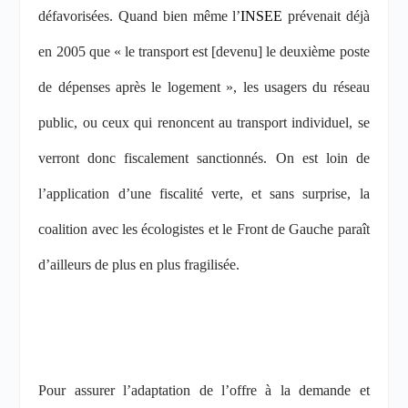
défavorisées. Quand bien même l’
INSEE
prévenait déjà
en 2005 que « le transport est [devenu] le deuxième poste
de dépenses après le logement », les usagers du réseau
public, ou ceux qui renoncent au transport individuel, se
verront donc fiscalement sanctionnés. On est loin de
l’application d’une fiscalité verte, et sans surprise, la
coalition avec les écologistes et le Front de Gauche paraît
d’ailleurs de plus en plus fragilisée.
Pour assurer l’adaptation de l’offre à la demande et