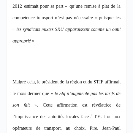
2012 estimait pour sa part « qu’une remise à plat de la
compétence transport n’est pas nécessaire » puisque les
«
les syndicats mixtes SRU apparaissent comme un outil
approprié
».
Malgré cela, le président de la région et du
STIF
affirmait
le mois dernier que
«
le Stif n’augmente pas les tarifs de
son fait
».
Cette affirmation est révélatrice de
l’impuissance des autorités locales
face à
l’Etat ou aux
opérateurs de transport, au choix. Pire,
Jean-Paul