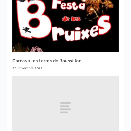
Carnaval en terres de Roussillon.
20 novembre 2012