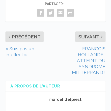
PARTAGER:
PRÉCÉDENT
SUIVANT
« Suis pas un
FRANÇOIS
intellect »
HOLLANDE :
ATTEINT DU
SYNDROME
MITTERRAND !
A PROPOS DE L'AUTEUR
marcel delpiest