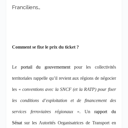
Franciliens…
Comment se fixe le prix du ticket ?
Le
portail du gouvernement
pour les collectivités
territoriales rappelle qu’il revient aux régions de négocier
les «
conventions avec la SNCF (et la RATP) pour fixer
les conditions d’exploitation et de financement des
services ferroviaires régionaux
». Un
rapport du
Sénat
sur les Autorités Organisatrices de Transport en