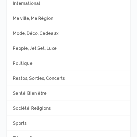
International
Ma ville, Ma Région
Mode, Déco, Cadeaux
People, Jet Set, Luxe
Politique
Restos, Sorties, Concerts
Santé, Bien être
Société, Religions
Sports