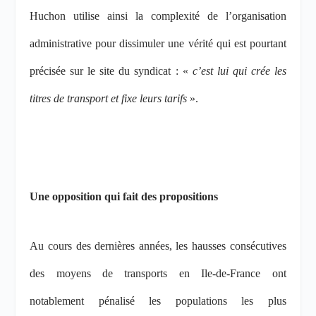
Huchon
utilise ainsi la complexité de l’organisation
administrative pour dissimuler une vérité qui est pourtant
précisée sur le
site du syndicat :
«
c’est lui qui crée les
titres de transport et fixe leurs tarifs
».
Une opposition qui fait des propositions
Au cours des dernières années, les hausses consécutives
des moyens de transports en Ile-de-France ont
notablement pénalisé les populations les plus