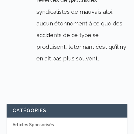
syndicalistes de mauvais aloi,
aucun étonnement à ce que des
accidents de ce type se
produisent, l’étonnant c’est qu’il n’y
en ait pas plus souvent…
CATÉGORIES
Articles Sponsorisés