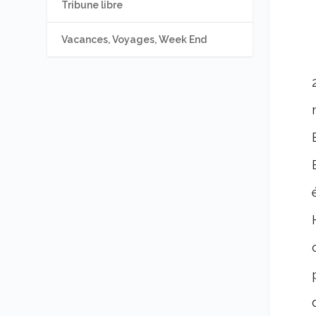
Tribune libre
Vacances, Voyages, Week End