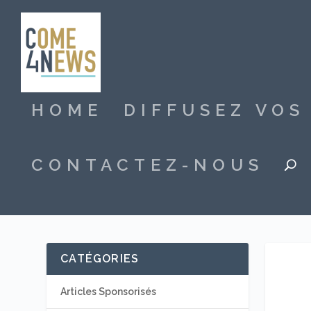
HOME
DIFFUSEZ VO
CONTACTEZ-NOUS
CATÉGORIES
Articles Sponsorisés