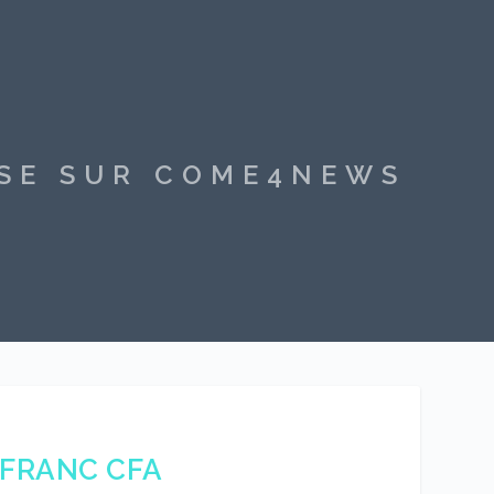
SSE SUR COME4NEWS
 FRANC CFA