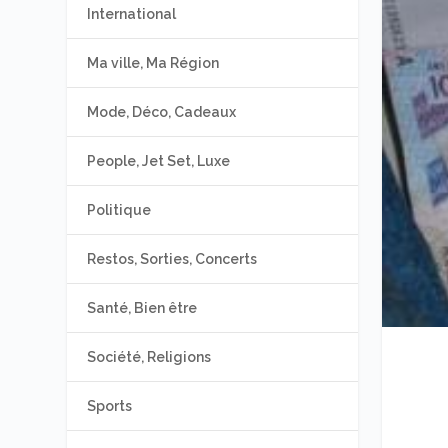
International
Ma ville, Ma Région
Mode, Déco, Cadeaux
People, Jet Set, Luxe
Politique
Restos, Sorties, Concerts
Santé, Bien être
Société, Religions
Sports