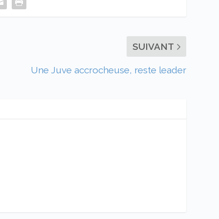
SUIVANT
Une Juve accrocheuse, reste leader