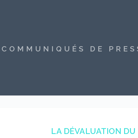
S COMMUNIQUÉS DE PRE
LA DÉVALUATION DU