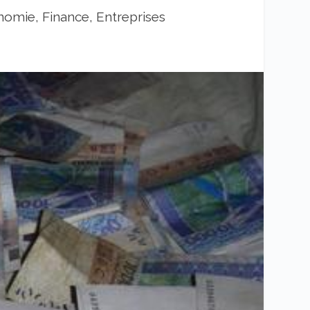
omie, Finance, Entreprises