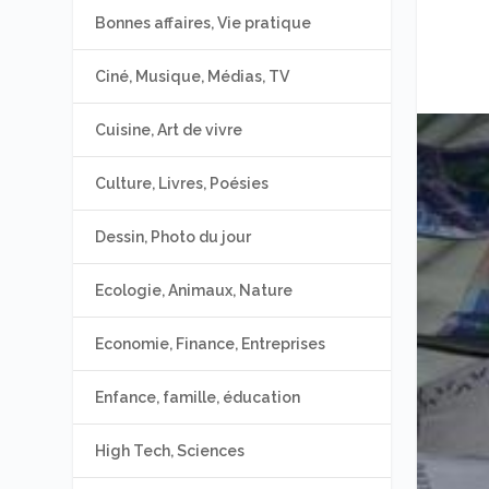
Bonnes affaires, Vie pratique
Ciné, Musique, Médias, TV
Cuisine, Art de vivre
Culture, Livres, Poésies
Dessin, Photo du jour
Ecologie, Animaux, Nature
Economie, Finance, Entreprises
Enfance, famille, éducation
High Tech, Sciences