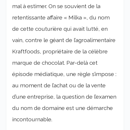
mal à estimer. On se souvient de la
retentissante affaire « Milka », du nom
de cette couturière qui avait lutté, en
vain, contre le géant de l’agroalimentaire
Kraftfoods, propriétaire de la célèbre
marque de chocolat. Par-delà cet
épisode médiatique, une règle s’impose :
au moment de l’achat ou de la vente
d’une entreprise, la question de l’examen
du nom de domaine est une démarche
incontournable.