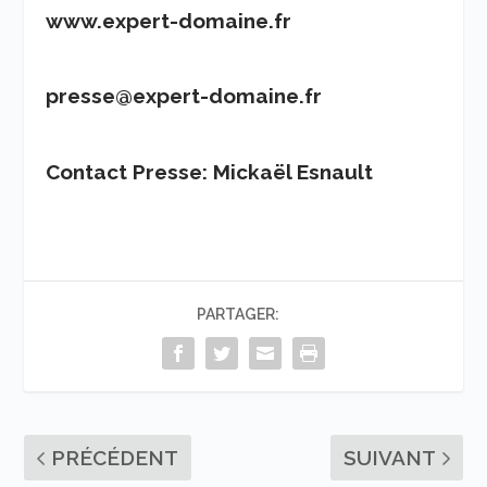
www.expert-domaine.fr
presse@expert-domaine.fr
Contact Presse: Mickaël Esnault
PARTAGER:
PRÉCÉDENT
SUIVANT