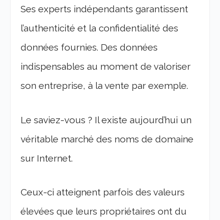
Ses experts indépendants garantissent
l’authenticité et la confidentialité des
données fournies. Des données
indispensables au moment de valoriser
son entreprise, à la vente par exemple.
Le saviez-vous ? Il existe aujourd’hui un
véritable marché des noms de domaine
sur Internet.
Ceux-ci atteignent parfois des valeurs
élevées que leurs propriétaires ont du