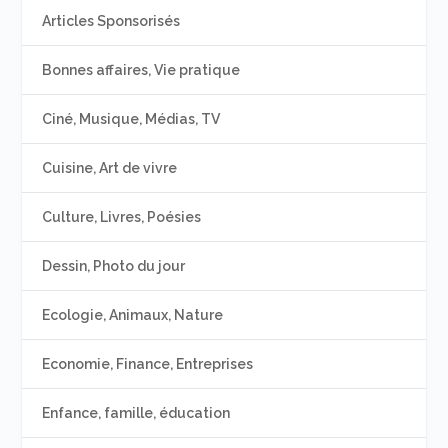
Articles Sponsorisés
Bonnes affaires, Vie pratique
Ciné, Musique, Médias, TV
Cuisine, Art de vivre
Culture, Livres, Poésies
Dessin, Photo du jour
Ecologie, Animaux, Nature
Economie, Finance, Entreprises
Enfance, famille, éducation