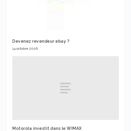
Devenez revendeur ebay ?
14 octobre 2006
Motorola investit dans le WIMAX