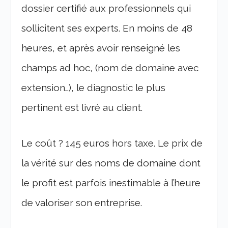
dossier certifié aux professionnels qui
sollicitent ses experts. En moins de 48
heures, et après avoir renseigné les
champs ad hoc, (nom de domaine avec
extension…), le diagnostic le plus
pertinent est livré au client.
Le coût ? 145 euros hors taxe. Le prix de
la vérité sur des noms de domaine dont
le profit est parfois inestimable à l’heure
de valoriser son entreprise.