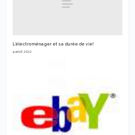
L’électroménager et sa durée de vie!
4 août 2012