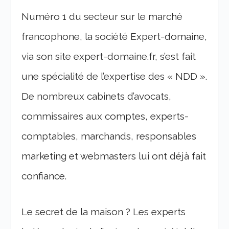
Numéro 1 du secteur sur le marché
francophone, la société Expert-domaine,
via son site expert-domaine.fr, s’est fait
une spécialité de l’expertise des « NDD ».
De nombreux cabinets d’avocats,
commissaires aux comptes, experts-
comptables, marchands, responsables
marketing et webmasters lui ont déjà fait
confiance.
Le secret de la maison ? Les experts