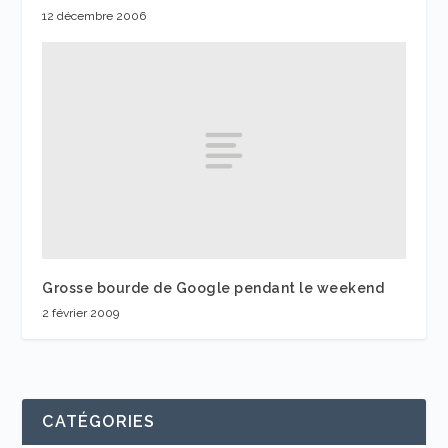
12 décembre 2006
Grosse bourde de Google pendant le weekend
2 février 2009
CATÉGORIES