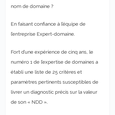
nom de domaine ?
En faisant confiance à l’équipe de
l’entreprise Expert-domaine.
Fort d’une expérience de cinq ans, le
numéro 1 de l’expertise de domaines a
établi une liste de 25 critères et
paramètres pertinents susceptibles de
livrer un diagnostic précis sur la valeur
de son « NDD ».