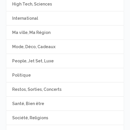
High Tech, Sciences
International
Ma ville, Ma Région
Mode, Déco, Cadeaux
People, Jet Set, Luxe
Politique
Restos, Sorties, Concerts
Santé, Bien être
Société, Religions