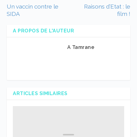
Un vaccin contre le
Raisons d’Etat : le
SIDA
film !
A PROPOS DE L'AUTEUR
A Tamrane
ARTICLES SIMILAIRES