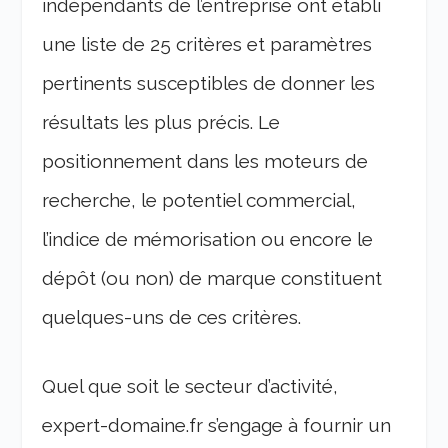
indépendants de l’entreprise ont établi
une liste de 25 critères et paramètres
pertinents susceptibles de donner les
résultats les plus précis. Le
positionnement dans les moteurs de
recherche, le potentiel commercial,
l’indice de mémorisation ou encore le
dépôt (ou non) de marque constituent
quelques-uns de ces critères.
Quel que soit le secteur d’activité,
expert-domaine.fr s’engage à fournir un