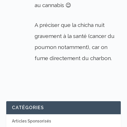
au cannabis 😉
A préciser que la chicha nuit
gravement à la santé (cancer du
poumon notamment), car on
fume directement du charbon.
CATÉGORIES
Articles Sponsorisés