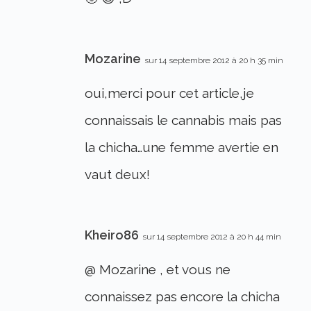
Mozarine
sur 14 septembre 2012 à 20 h 35 min
oui,merci pour cet article,je
connaissais le cannabis mais pas
la chicha…une femme avertie en
vaut deux!
Kheiro86
sur 14 septembre 2012 à 20 h 44 min
@ Mozarine , et vous ne
connaissez pas encore la chicha