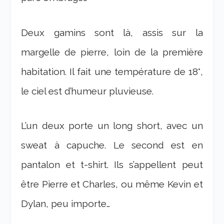
Deux gamins sont là, assis sur la
margelle de pierre, loin de la première
habitation. Il fait une température de 18°,
le ciel est d’humeur pluvieuse.
L’un deux porte un long short, avec un
sweat à capuche. Le second est en
pantalon et t-shirt. Ils s’appellent peut
être Pierre et Charles, ou même Kevin et
Dylan, peu importe…