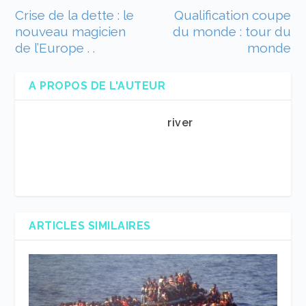
Crise de la dette : le
Qualification coupe
nouveau magicien
du monde : tour du
de l’Europe . .
monde
A PROPOS DE L'AUTEUR
river
ARTICLES SIMILAIRES