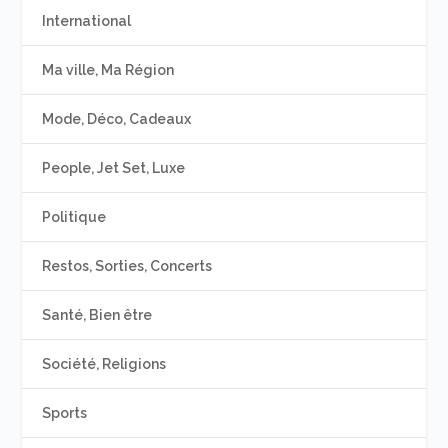
International
Ma ville, Ma Région
Mode, Déco, Cadeaux
People, Jet Set, Luxe
Politique
Restos, Sorties, Concerts
Santé, Bien être
Société, Religions
Sports