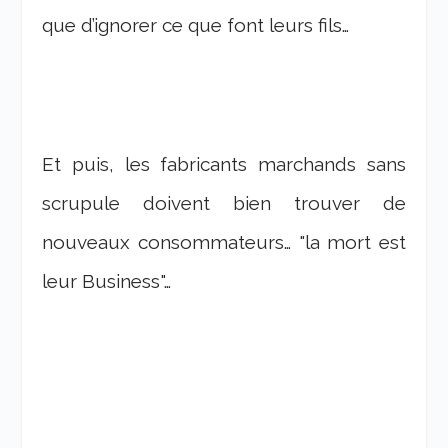
que d’ignorer ce que font leurs fils…
Et puis, les fabricants marchands sans
scrupule doivent bien trouver de
nouveaux consommateurs… "la mort est
leur Business"…