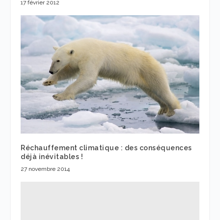
17 février 2012
Réchauffement climatique : des conséquences
déjà inévitables !
27 novembre 2014