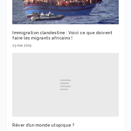
Immigration clandestine : Voici ce que doivent
faire les migrants africains !
23 mai 2015
Rêver d’un monde utopique ?