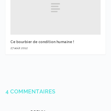
Ce bourbier de condition humaine !
27 août 2012
4 COMMENTAIRES