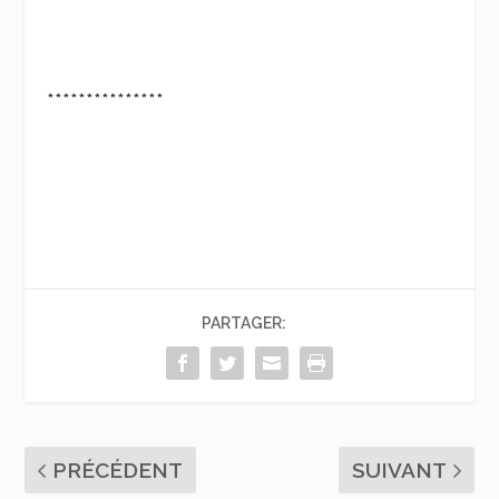
***************
PARTAGER:
PRÉCÉDENT
SUIVANT