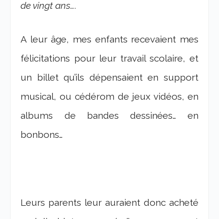
de vingt ans….
A leur âge, mes enfants recevaient mes
félicitations pour leur travail scolaire, et
un billet qu’ils dépensaient en support
musical, ou cédérom de jeux vidéos, en
albums de bandes dessinées… en
bonbons…
Leurs parents leur auraient donc acheté