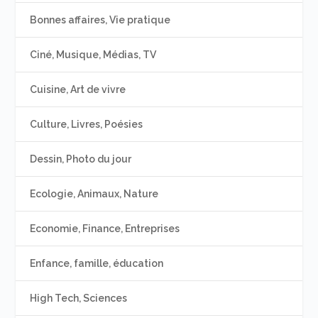
Bonnes affaires, Vie pratique
Ciné, Musique, Médias, TV
Cuisine, Art de vivre
Culture, Livres, Poésies
Dessin, Photo du jour
Ecologie, Animaux, Nature
Economie, Finance, Entreprises
Enfance, famille, éducation
High Tech, Sciences