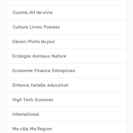
Cuisine, Art de vivre
Culture, Livres, Poésies
Dessin, Photo du jour
Ecologie, Animaux, Nature
Economie, Finance, Entreprises
Enfance, famille, éducation
High Tech, Sciences
International
Ma ville, Ma Région