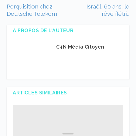
Perquisition chez
Israël, 60 ans, le
Deutsche Telekom
rêve flétri…
A PROPOS DE L'AUTEUR
C4N Média Citoyen
ARTICLES SIMILAIRES