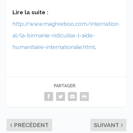
Lire la suite :
http://www.maghreboo.com/internation
al/la-birmanie-ridiculise-l-aide-
humanitaire-internationale.html
.
PARTAGER:
PRÉCÉDENT
SUIVANT