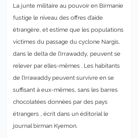
La junte militaire au pouvoir en Birmanie
fustige le niveau des offres d’aide
étrangère, et estime que les populations
victimes du passage du cyclone Nargis,
dans le delta de l’Irrawaddy, peuvent se
relever par elles-mêmes . Les habitants
de l’Irrawaddy peuvent survivre en se
suffisant à eux-mêmes, sans les barres
chocolatées données par des pays
étrangers , écrit dans un éditorial le
journal birman Kyemon.