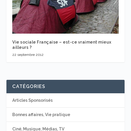
Vie sociale Française – est-ce vraiment mieux
ailleurs ?
22 septembre 2012
CATÉGORIES
Articles Sponsorisés
Bonnes affaires, Vie pratique
Ciné, Musique, Médias, TV