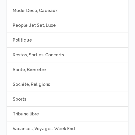
Mode, Déco, Cadeaux
People, Jet Set, Luxe
Politique
Restos, Sorties, Concerts
Santé, Bien être
Société, Religions
Sports
Tribune libre
Vacances, Voyages, Week End