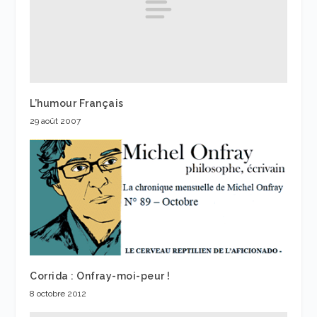
L’humour Français
29 août 2007
Corrida : Onfray-moi-peur !
8 octobre 2012