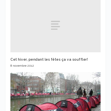
Cet hiver, pendant les fêtes ça va souffler!
8 novembre 2012