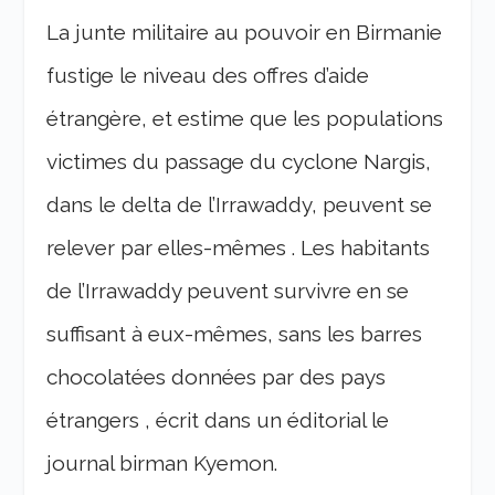
La junte militaire au pouvoir en Birmanie
fustige le niveau des offres d’aide
étrangère, et estime que les populations
victimes du passage du cyclone Nargis,
dans le delta de l’Irrawaddy, peuvent se
relever par elles-mêmes . Les habitants
de l’Irrawaddy peuvent survivre en se
suffisant à eux-mêmes, sans les barres
chocolatées données par des pays
étrangers , écrit dans un éditorial le
journal birman Kyemon.