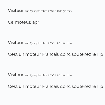
Visiteur
sur 23 septembre 2006 à 16 h 52 min
Ce moteur, apr
Visiteur
sur 23 septembre 2006 à 20 h 04 min
C’est un moteur Francais donc soutenez le ! :p
Visiteur
sur 23 septembre 2006 à 20 h 04 min
C’est un moteur Francais donc soutenez le ! :p