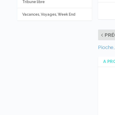
Tribune libre
Vacances, Voyages, Week End
PRÉ
Pioche,
A PR