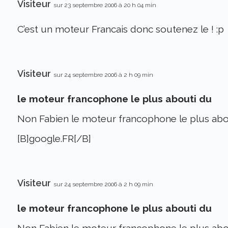
Visiteur
sur 23 septembre 2006 à 20 h 04 min
C’est un moteur Francais donc soutenez le ! :p
Visiteur
sur 24 septembre 2006 à 2 h 09 min
le moteur francophone le plus abouti du
Non Fabien le moteur francophone le plus abo
[B]google.FR[/B]
Visiteur
sur 24 septembre 2006 à 2 h 09 min
le moteur francophone le plus abouti du