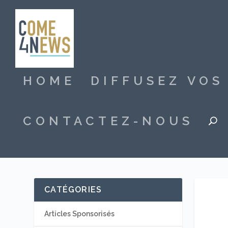
HOME
DIFFUSEZ VO
CONTACTEZ-NOUS
CATÉGORIES
Articles Sponsorisés