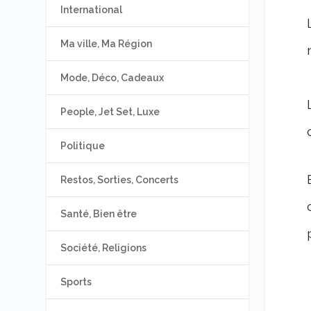
International
Ma ville, Ma Région
Mode, Déco, Cadeaux
People, Jet Set, Luxe
Politique
Restos, Sorties, Concerts
Santé, Bien être
Société, Religions
Sports