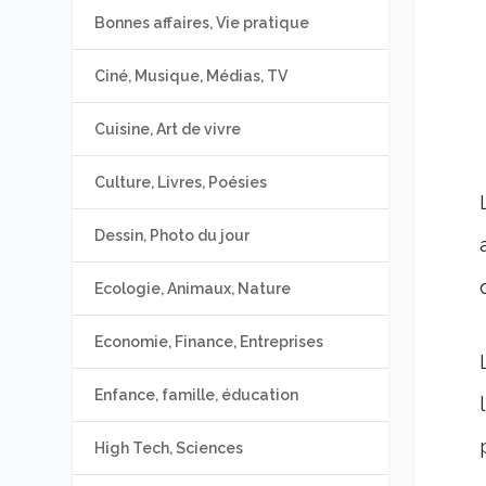
Bonnes affaires, Vie pratique
Ciné, Musique, Médias, TV
Cuisine, Art de vivre
Culture, Livres, Poésies
Dessin, Photo du jour
Ecologie, Animaux, Nature
Economie, Finance, Entreprises
Enfance, famille, éducation
High Tech, Sciences