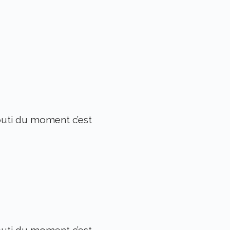
uti du moment c’est