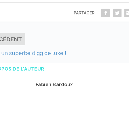
PARTAGER:
CÉDENT
 un superbe digg de luxe !
OPOS DE L'AUTEUR
Fabien Bardoux