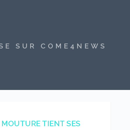
SSE SUR COME4NEWS
 MOUTURE TIENT SES