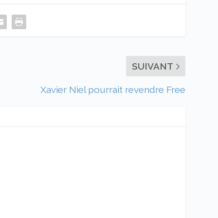
SUIVANT
Xavier Niel pourrait revendre Free