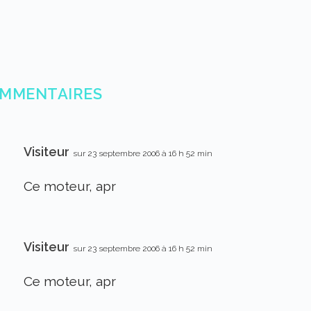
OMMENTAIRES
Visiteur
sur 23 septembre 2006 à 16 h 52 min
Ce moteur, apr
Visiteur
sur 23 septembre 2006 à 16 h 52 min
Ce moteur, apr