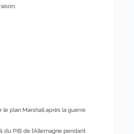
aison.
 le plan Marshall après la guerre
,5% du PIB de l’Allemagne pendant