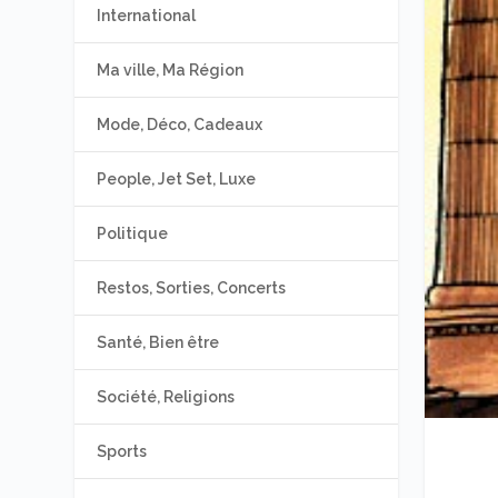
International
Ma ville, Ma Région
Mode, Déco, Cadeaux
People, Jet Set, Luxe
Politique
Restos, Sorties, Concerts
Santé, Bien être
Société, Religions
Sports