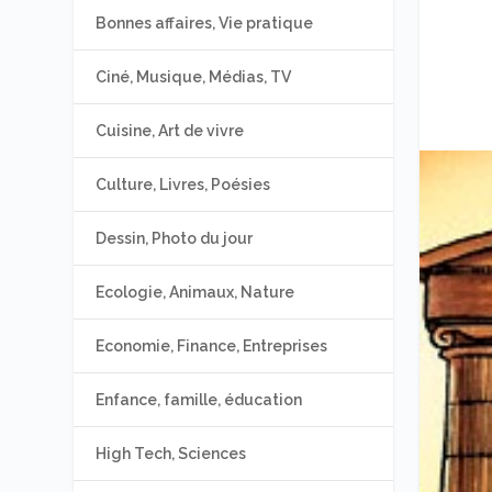
Bonnes affaires, Vie pratique
Ciné, Musique, Médias, TV
Cuisine, Art de vivre
Culture, Livres, Poésies
Dessin, Photo du jour
Ecologie, Animaux, Nature
Economie, Finance, Entreprises
Enfance, famille, éducation
High Tech, Sciences