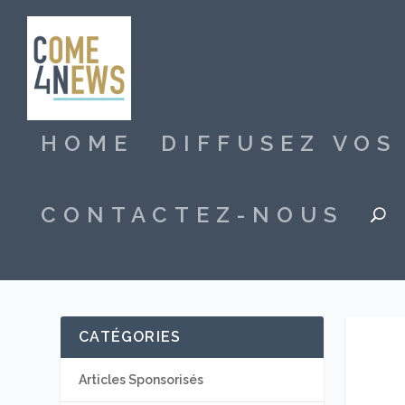
HOME
DIFFUSEZ VO
CONTACTEZ-NOUS
CATÉGORIES
Articles Sponsorisés