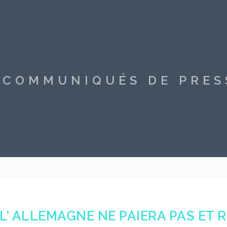
S COMMUNIQUÉS DE PRE
L’ ALLEMAGNE NE PAIERA PAS ET