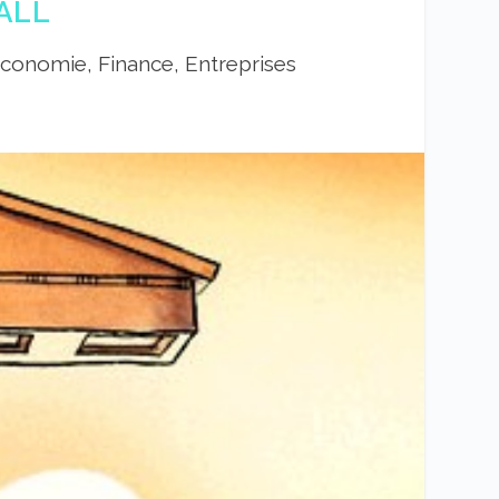
ALL
conomie, Finance, Entreprises