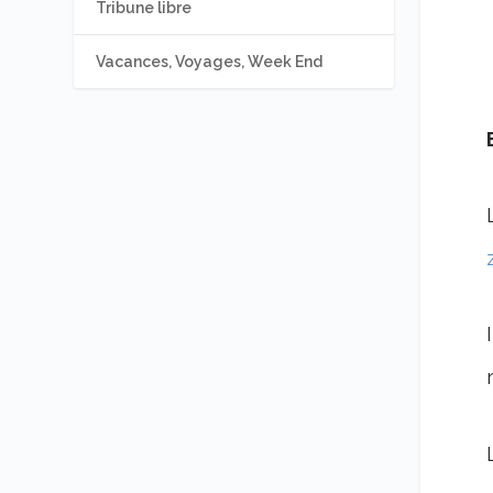
Tribune libre
Vacances, Voyages, Week End