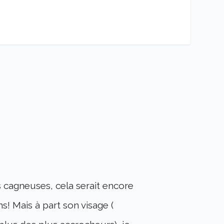
 cagneuses, cela serait encore
ns! Mais à part son visage (