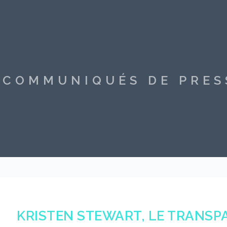
S COMMUNIQUÉS DE PRE
KRISTEN STEWART, LE TRANSPAR