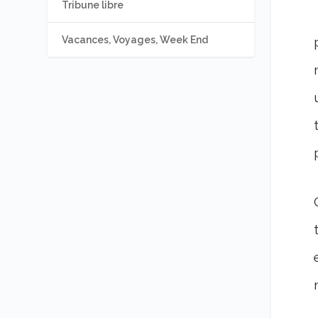
Tribune libre
Vacances, Voyages, Week End