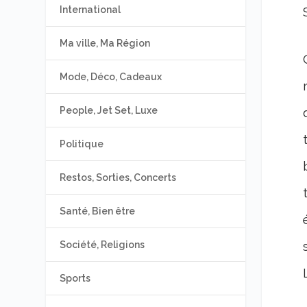
International
Ma ville, Ma Région
Mode, Déco, Cadeaux
People, Jet Set, Luxe
Politique
Restos, Sorties, Concerts
Santé, Bien être
Société, Religions
Sports