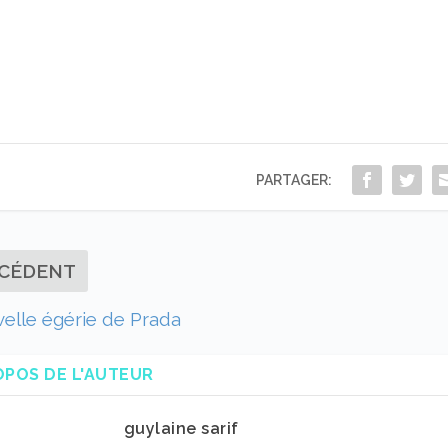
PARTAGER:
CÉDENT
elle égérie de Prada
OPOS DE L'AUTEUR
guylaine sarif