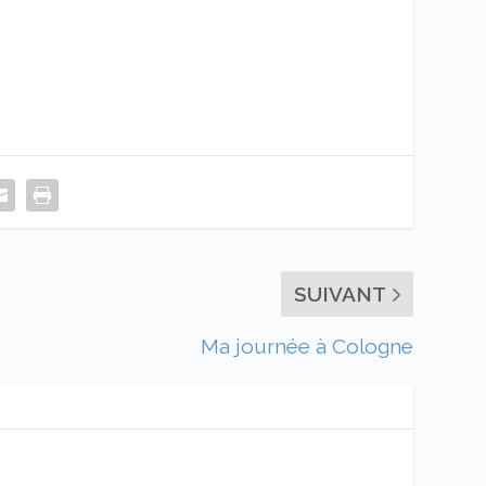
SUIVANT
Ma journée à Cologne