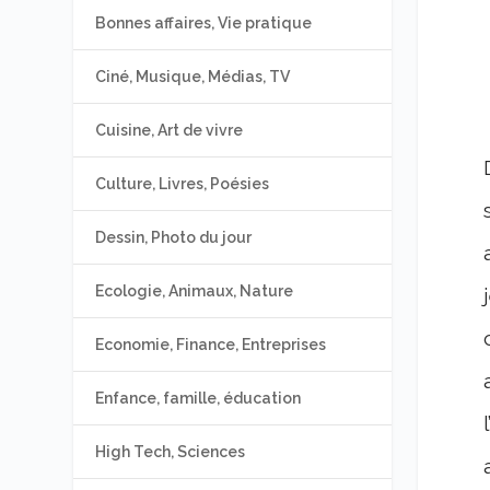
Bonnes affaires, Vie pratique
Ciné, Musique, Médias, TV
Cuisine, Art de vivre
Culture, Livres, Poésies
Dessin, Photo du jour
Ecologie, Animaux, Nature
Economie, Finance, Entreprises
Enfance, famille, éducation
High Tech, Sciences