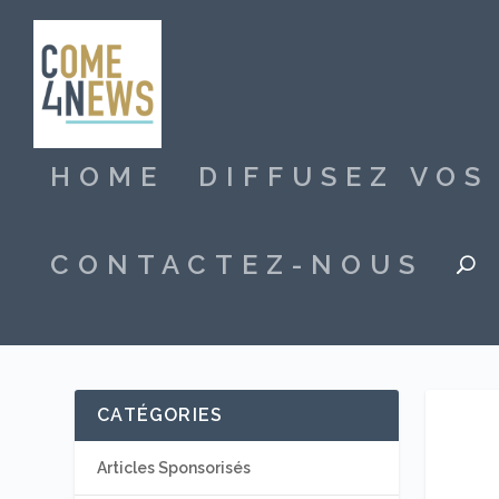
HOME
DIFFUSEZ VO
CONTACTEZ-NOUS
CATÉGORIES
Articles Sponsorisés