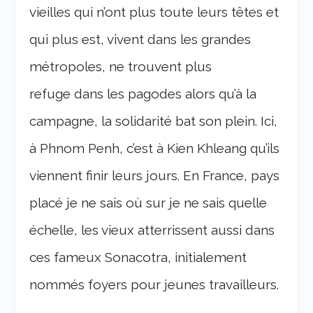
vieilles qui n’ont plus toute leurs têtes et
qui plus est, vivent dans les grandes
métropoles, ne trouvent plus
refuge dans les pagodes alors qu’à la
campagne, la solidarité bat son plein. Ici,
à Phnom Penh, c’est à Kien Khleang qu’ils
viennent finir leurs jours. En France, pays
placé je ne sais où sur je ne sais quelle
échelle, les vieux atterrissent aussi dans
ces fameux Sonacotra, initialement
nommés foyers pour jeunes travailleurs.