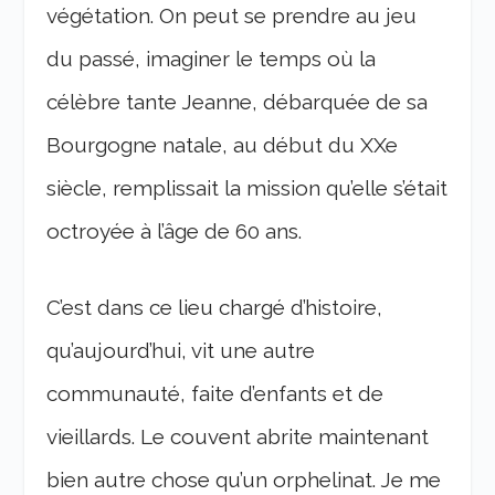
végétation. On peut se prendre au jeu
du passé, imaginer le temps où la
célèbre tante Jeanne, débarquée de sa
Bourgogne natale, au début du XXe
siècle, remplissait la mission qu’elle s’était
octroyée à l’âge de 60 ans.
C’est dans ce lieu chargé d’histoire,
qu’aujourd’hui, vit une autre
communauté, faite d’enfants et de
vieillards. Le couvent abrite maintenant
bien autre chose qu’un orphelinat. Je me