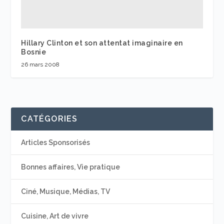
Hillary Clinton et son attentat imaginaire en
Bosnie
26 mars 2008
CATÉGORIES
Articles Sponsorisés
Bonnes affaires, Vie pratique
Ciné, Musique, Médias, TV
Cuisine, Art de vivre