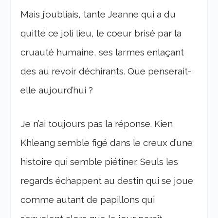
Mais j’oubliais, tante Jeanne qui a du
quitté ce joli lieu, le coeur brisé par la
cruauté humaine, ses larmes enlaçant
des au revoir déchirants. Que penserait-
elle aujourd’hui ?
Je n’ai toujours pas la réponse. Kien
Khleang semble figé dans le creux d’une
histoire qui semble piétiner. Seuls les
regards échappent au destin qui se joue
comme autant de papillons qui