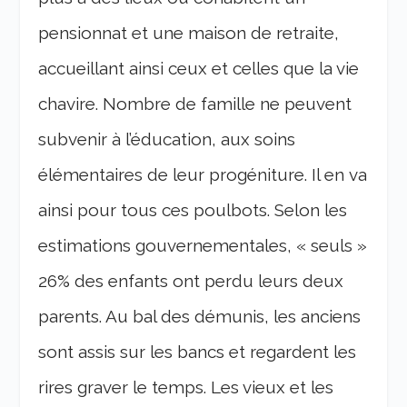
pensionnat et une maison de retraite,
accueillant ainsi ceux et celles que la vie
chavire. Nombre de famille ne peuvent
subvenir à l’éducation, aux soins
élémentaires de leur progéniture. Il en va
ainsi pour tous ces poulbots. Selon les
estimations gouvernementales, « seuls »
26% des enfants ont perdu leurs deux
parents. Au bal des démunis, les anciens
sont assis sur les bancs et regardent les
rires graver le temps. Les vieux et les