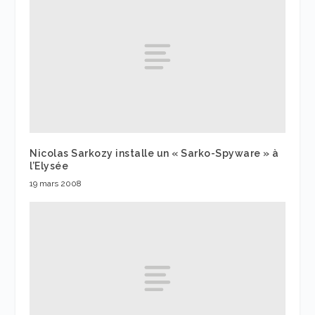
Nicolas Sarkozy installe un « Sarko-Spyware » à
l’Elysée
19 mars 2008