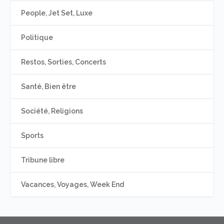
People, Jet Set, Luxe
Politique
Restos, Sorties, Concerts
Santé, Bien être
Société, Religions
Sports
Tribune libre
Vacances, Voyages, Week End