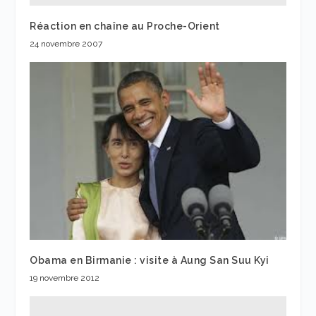
Réaction en chaîne au Proche-Orient
24 novembre 2007
Obama en Birmanie : visite à Aung San Suu Kyi
19 novembre 2012