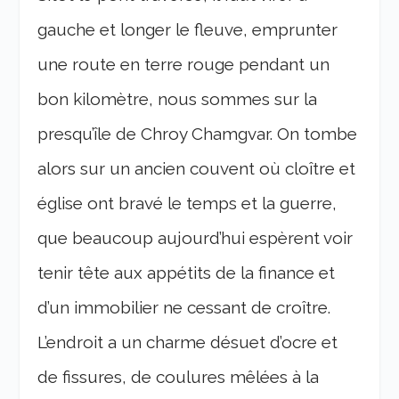
gauche et longer le fleuve, emprunter
une route en terre rouge pendant un
bon kilomètre, nous sommes sur la
presqu’île de Chroy Chamgvar. On tombe
alors sur un ancien couvent où cloître et
église ont bravé le temps et la guerre,
que beaucoup aujourd’hui espèrent voir
tenir tête aux appétits de la finance et
d’un immobilier ne cessant de croître.
L’endroit a un charme désuet d’ocre et
de fissures, de coulures mêlées à la