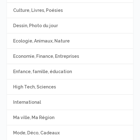
Culture, Livres, Poésies
Dessin, Photo du jour
Ecologie, Animaux, Nature
Economie, Finance, Entreprises
Enfance, famille, éducation
High Tech, Sciences
International
Ma ville, Ma Région
Mode, Déco, Cadeaux