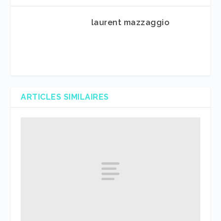
laurent mazzaggio
ARTICLES SIMILAIRES