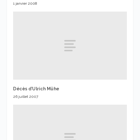
1 janvier 2008
Décès d’Ulrich Mühe
26 juillet 2007