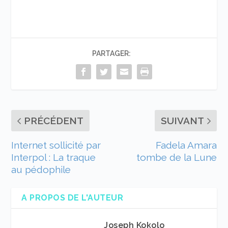
PARTAGER:
PRÉCÉDENT
SUIVANT
Internet sollicité par
Fadela Amara
Interpol : La traque
tombe de la Lune
au pédophile
A PROPOS DE L'AUTEUR
Joseph Kokolo