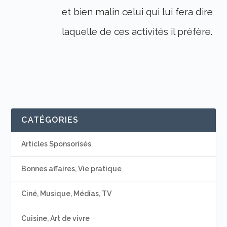
et bien malin celui qui lui fera dire
laquelle de ces activités il préfère.
CATÉGORIES
Articles Sponsorisés
Bonnes affaires, Vie pratique
Ciné, Musique, Médias, TV
Cuisine, Art de vivre