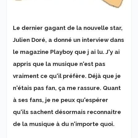
Le dernier gagant de la nouvelle star,
Julien Doré, a donné un interview dans
le magazine Playboy que j ai lu. J'y ai
appris que la musique n'est pas
vraiment ce qu'il préfère. Déjà que je
n'étais pas fan, ça me rassure. Quant
à ses fans, je ne peux qu'espérer
qu'ils sachent désormais reconnaitre
de la musique à du n'importe quoi.