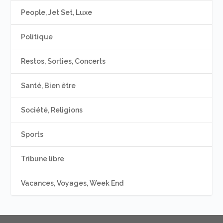
People, Jet Set, Luxe
Politique
Restos, Sorties, Concerts
Santé, Bien être
Société, Religions
Sports
Tribune libre
Vacances, Voyages, Week End