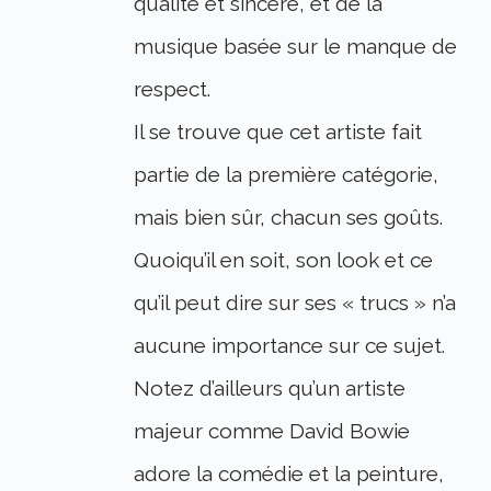
qualité et sincère, et de la
musique basée sur le manque de
respect.
Il se trouve que cet artiste fait
partie de la première catégorie,
mais bien sûr, chacun ses goûts.
Quoiqu’il en soit, son look et ce
qu’il peut dire sur ses « trucs » n’a
aucune importance sur ce sujet.
Notez d’ailleurs qu’un artiste
majeur comme David Bowie
adore la comédie et la peinture,