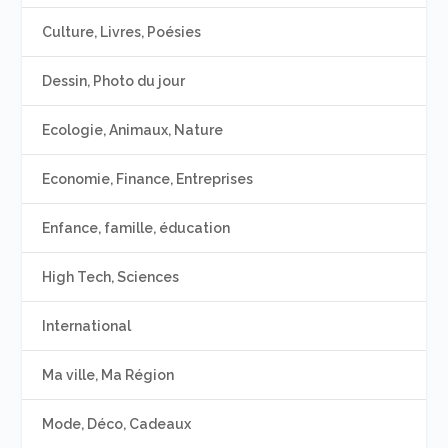
Culture, Livres, Poésies
Dessin, Photo du jour
Ecologie, Animaux, Nature
Economie, Finance, Entreprises
Enfance, famille, éducation
High Tech, Sciences
International
Ma ville, Ma Région
Mode, Déco, Cadeaux