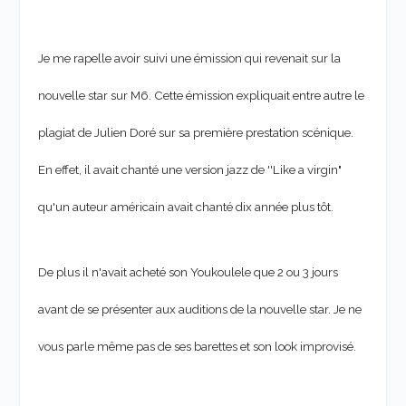
Je me rapelle avoir suivi une émission qui revenait sur la
nouvelle star sur M6. Cette émission expliquait entre autre le
plagiat de Julien Doré sur sa première prestation scénique.
En effet, il avait chanté une version jazz de ''Like a virgin"
qu'un auteur américain avait chanté dix année plus tôt.
De plus il n'avait acheté son Youkoulele que 2 ou 3 jours
avant de se présenter aux auditions de la nouvelle star. Je ne
vous parle même pas de ses barettes et son look improvisé.