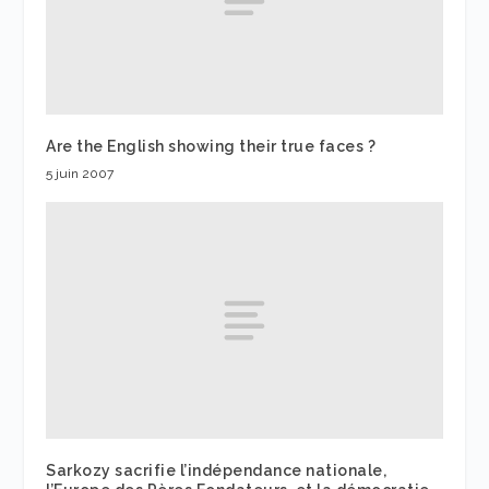
Are the English showing their true faces ?
5 juin 2007
Sarkozy sacrifie l’indépendance nationale,