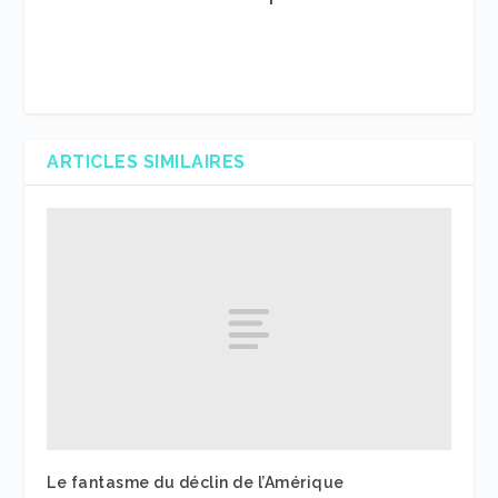
ARTICLES SIMILAIRES
Le fantasme du déclin de l’Amérique