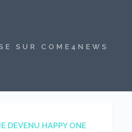
SSE SUR COME4NEWS
NE DEVENU HAPPY ONE