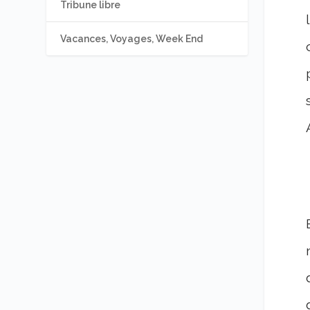
Tribune libre
Vacances, Voyages, Week End