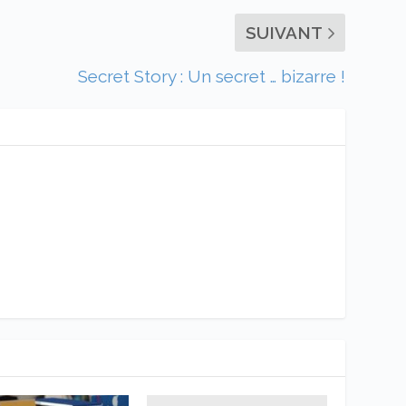
SUIVANT
Secret Story : Un secret … bizarre !