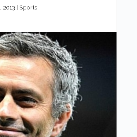
, 2013
|
Sports