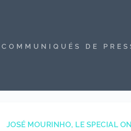
S COMMUNIQUÉS DE PRE
JOSÉ MOURINHO, LE SPECIAL O