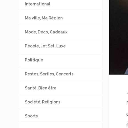
International
Ma ville, Ma Région
Mode, Déco, Cadeaux
People, Jet Set, Luxe
Politique
Restos, Sorties, Concerts
Santé, Bien être
Société, Religions
Sports