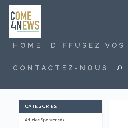
HOME
DIFFUSEZ VO
CONTACTEZ-NOUS
CATÉGORIES
Articles Sponsorisés