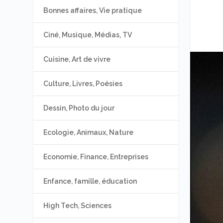
Bonnes affaires, Vie pratique
Ciné, Musique, Médias, TV
Cuisine, Art de vivre
Culture, Livres, Poésies
Dessin, Photo du jour
Ecologie, Animaux, Nature
Economie, Finance, Entreprises
Enfance, famille, éducation
High Tech, Sciences