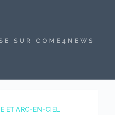
SSE SUR COME4NEWS
E ET ARC-EN-CIEL