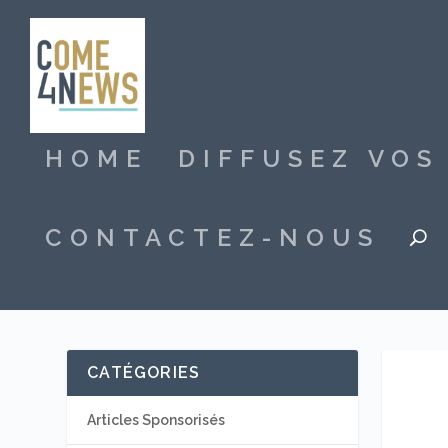
HOME
DIFFUSEZ VO
CONTACTEZ-NOUS
CATÉGORIES
Articles Sponsorisés