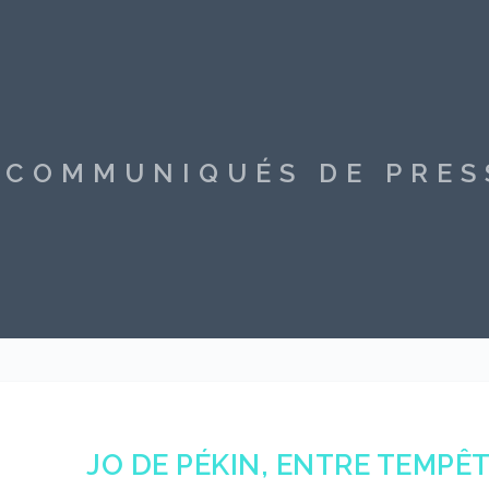
S COMMUNIQUÉS DE PRE
JO DE PÉKIN, ENTRE TEMPÊT