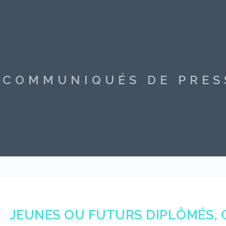
S COMMUNIQUÉS DE PRE
JEUNES OU FUTURS DIPLÔMÉS, 