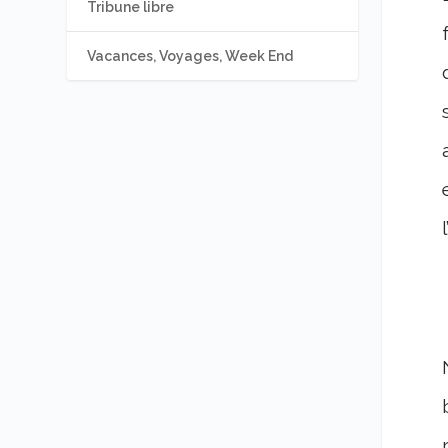
Tribune libre
Vacances, Voyages, Week End