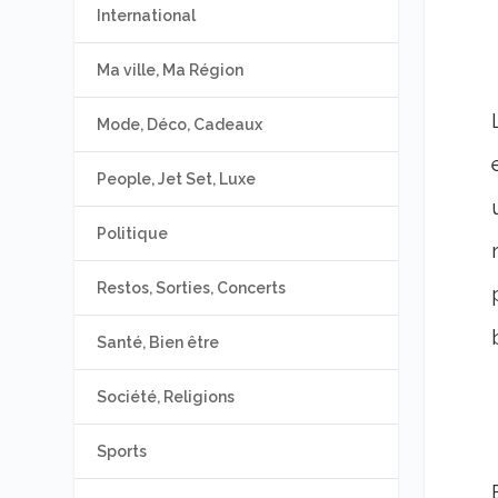
International
Ma ville, Ma Région
Mode, Déco, Cadeaux
People, Jet Set, Luxe
Politique
Restos, Sorties, Concerts
Santé, Bien être
Société, Religions
Sports