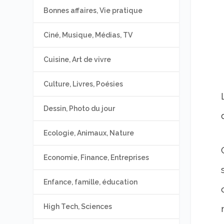
Bonnes affaires, Vie pratique
Ciné, Musique, Médias, TV
Cuisine, Art de vivre
Culture, Livres, Poésies
Dessin, Photo du jour
Ecologie, Animaux, Nature
Economie, Finance, Entreprises
Enfance, famille, éducation
High Tech, Sciences