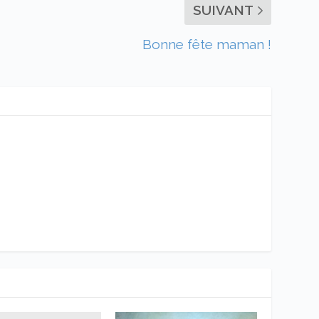
SUIVANT
Bonne fête maman !