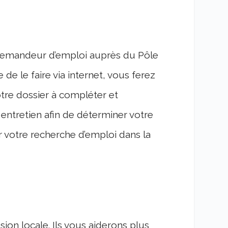
 demandeur d’emploi auprès du Pôle
de le faire via internet, vous ferez
otre dossier à compléter et
 entretien afin de déterminer votre
er votre recherche d’emploi dans la
sion locale. Ils vous aiderons plus