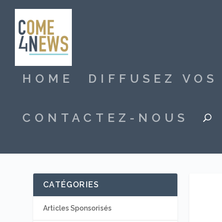
HOME
DIFFUSEZ VO
CONTACTEZ-NOUS
CATÉGORIES
Articles Sponsorisés