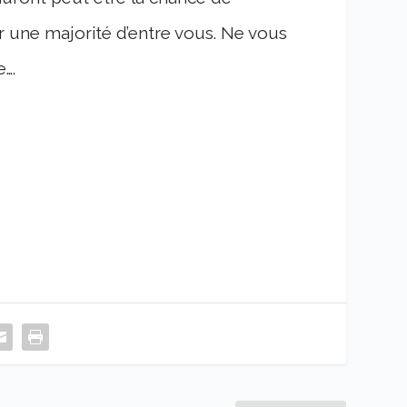
r une majorité d’entre vous. Ne vous
….