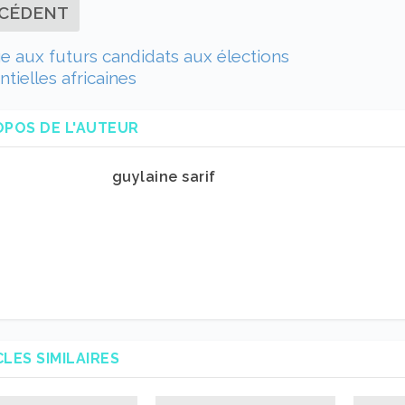
CÉDENT
 aux futurs candidats aux élections
ntielles africaines
OPOS DE L'AUTEUR
guylaine sarif
CLES SIMILAIRES