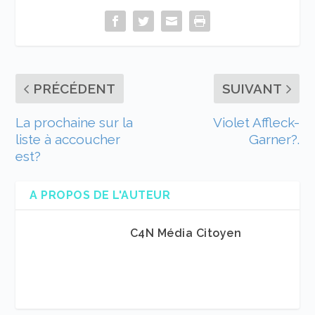
PRÉCÉDENT
SUIVANT
La prochaine sur la
Violet Affleck-
liste à accoucher
Garner?.
est?
A PROPOS DE L'AUTEUR
C4N Média Citoyen