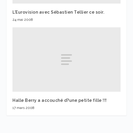
L’Eurovision avec Sébastien Tellier ce soir.
24 mai 2008
Halle Berry a accouché d?une petite fille !!!
17 mars 2008