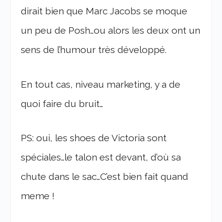
dirait bien que Marc Jacobs se moque
un peu de Posh…ou alors les deux ont un
sens de l’humour très développé.
En tout cas, niveau marketing, y a de
quoi faire du bruit…
PS: oui, les shoes de Victoria sont
spéciales…le talon est devant, d’où sa
chute dans le sac…C’est bien fait quand
meme !