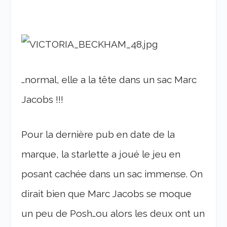
…normal, elle a la tête dans un sac Marc
Jacobs !!!
Pour la dernière pub en date de la
marque, la starlette a joué le jeu en
posant cachée dans un sac immense. On
dirait bien que Marc Jacobs se moque
un peu de Posh…ou alors les deux ont un