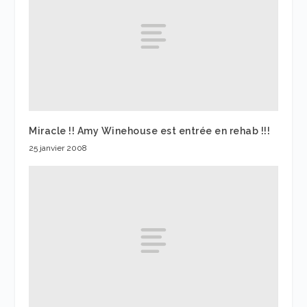
Miracle !! Amy Winehouse est entrée en rehab !!!
25 janvier 2008