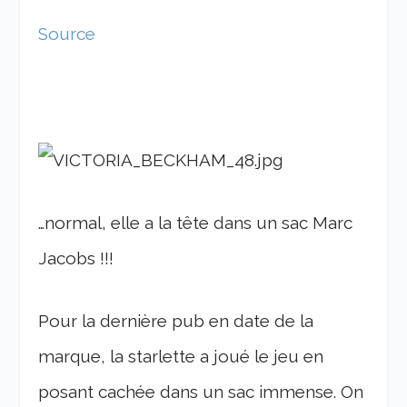
Source
…normal, elle a la tête dans un sac Marc
Jacobs !!!
Pour la dernière pub en date de la
marque, la starlette a joué le jeu en
posant cachée dans un sac immense. On