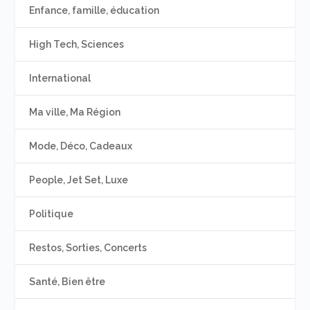
Enfance, famille, éducation
High Tech, Sciences
International
Ma ville, Ma Région
Mode, Déco, Cadeaux
People, Jet Set, Luxe
Politique
Restos, Sorties, Concerts
Santé, Bien être