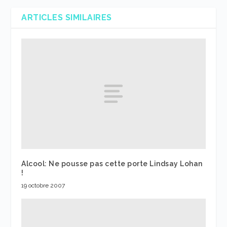
ARTICLES SIMILAIRES
Alcool: Ne pousse pas cette porte Lindsay Lohan
!
19 octobre 2007