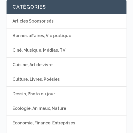
CATÉGORIES
Articles Sponsorisés
Bonnes affaires, Vie pratique
Ciné, Musique, Médias, TV
Cuisine, Art de vivre
Culture, Livres, Poésies
Dessin, Photo du jour
Ecologie, Animaux, Nature
Economie, Finance, Entreprises