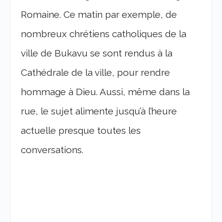
Romaine. Ce matin par exemple, de
nombreux chrétiens catholiques de la
ville de Bukavu se sont rendus à la
Cathédrale de la ville, pour rendre
hommage à Dieu. Aussi, même dans la
rue, le sujet alimente jusqu’à l’heure
actuelle presque toutes les
conversations.