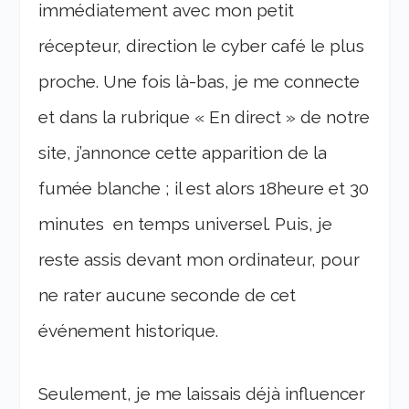
immédiatement avec mon petit
récepteur, direction le cyber café le plus
proche. Une fois là-bas, je me connecte
et dans la rubrique « En direct » de notre
site, j’annonce cette apparition de la
fumée blanche ; il est alors 18heure et 30
minutes en temps universel. Puis, je
reste assis devant mon ordinateur, pour
ne rater aucune seconde de cet
événement historique.
Seulement, je me laissais déjà influencer