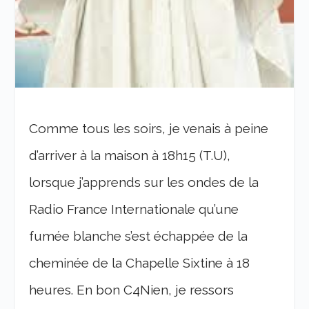
Comme tous les soirs, je venais à peine
d’arriver à la maison à 18h15 (T.U),
lorsque j’apprends sur les ondes de la
Radio France Internationale qu’une
fumée blanche s’est échappée de la
cheminée de la Chapelle Sixtine à 18
heures. En bon C4Nien, je ressors