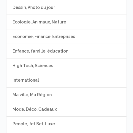
Dessin, Photo du jour
Ecologie, Animaux, Nature
Economie, Finance, Entreprises
Enfance, famille, éducation
High Tech, Sciences
International
Ma ville, Ma Région
Mode, Déco, Cadeaux
People, Jet Set, Luxe