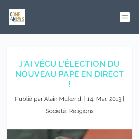
J’AI VÉCU L’ÉLECTION DU
NOUVEAU PAPE EN DIRECT
!
Publié par
Alain Mukendi
|
14, Mar, 2013
|
Société, Religions