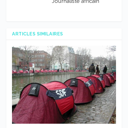
Journaliste africain
ARTICLES SIMILAIRES