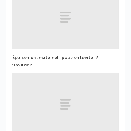
Épuisement maternel : peut-on l’éviter ?
11 août 2012