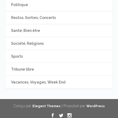
Politique
Restos, Sorties, Concerts
Santé, Bien être
Société, Religions
Sports
Tribune libre
Vacances, Voyages, Week End
Conçu par
| Propulsé par
Elegant Themes
WordPress