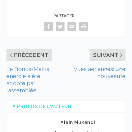
PARTAGER:
PRÉCÉDENT
SUIVANT
Le Bonus-Malus
Vues aériennes: une
énergie a été
nouveauté
adopté par
l’assemblée
A PROPOS DE L'AUTEUR
Alain Mukendi