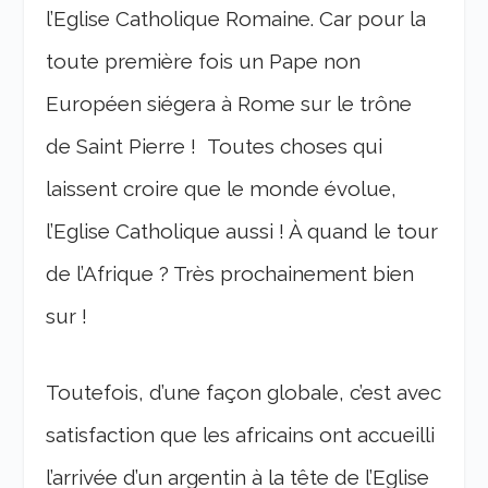
l’Eglise Catholique Romaine. Car pour la
toute première fois un Pape non
Européen siégera à Rome sur le trône
de Saint Pierre ! Toutes choses qui
laissent croire que le monde évolue,
l’Eglise Catholique aussi ! À quand le tour
de l’Afrique ? Très prochainement bien
sur !
Toutefois, d’une façon globale, c’est avec
satisfaction que les africains ont accueilli
l’arrivée d’un argentin à la tête de l’Eglise