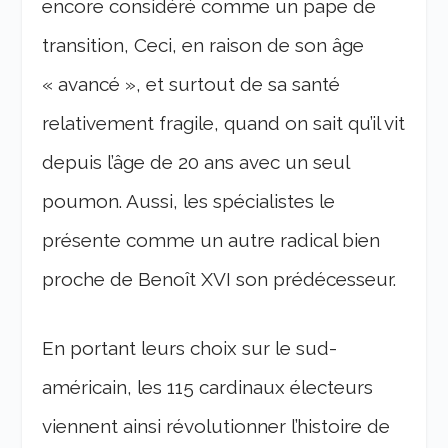
encore considéré comme un pape de
transition, Ceci, en raison de son âge
« avancé », et surtout de sa santé
relativement fragile, quand on sait qu’il vit
depuis l’âge de 20 ans avec un seul
poumon. Aussi, les spécialistes le
présente comme un autre radical bien
proche de Benoît XVI son prédécesseur.
En portant leurs choix sur le sud-
américain, les 115 cardinaux électeurs
viennent ainsi révolutionner l’histoire de