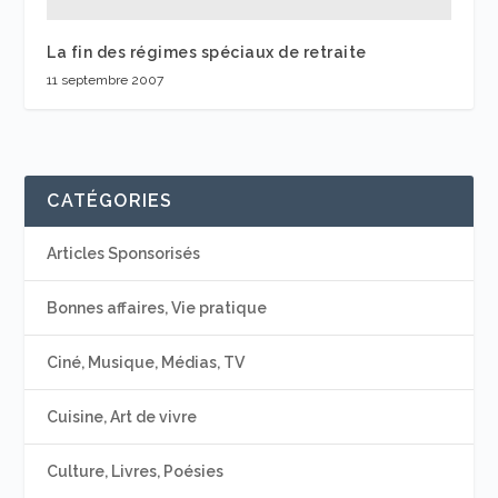
La fin des régimes spéciaux de retraite
11 septembre 2007
CATÉGORIES
Articles Sponsorisés
Bonnes affaires, Vie pratique
Ciné, Musique, Médias, TV
Cuisine, Art de vivre
Culture, Livres, Poésies