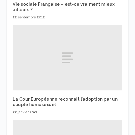
Vie sociale Française – est-ce vraiment mieux
ailleurs ?
22 septembre 2012
La Cour Européenne reconnait l’adoption par un
couple homosexuel
22 janvier 2008