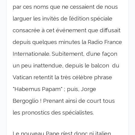
par ces noms que ne cessaient de nous
larguer les invités de l’édition spéciale
consacrée à cet événement que diffusait
depuis quelques minutes la Radio France
Internationale. Subitement, d’une façon
un peu inattendue, depuis le balcon du
Vatican retentit la très célèbre phrase
"Habemus Papam" ; puis, Jorge
Bergoglio ! Prenant ainsi de court tous
les pronostics des spécialistes.
Le nouveau Pape n’est donc ni italien,