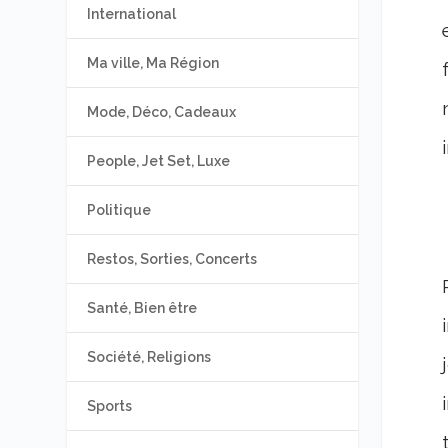
International
Ma ville, Ma Région
Mode, Déco, Cadeaux
People, Jet Set, Luxe
Politique
Restos, Sorties, Concerts
Santé, Bien être
Société, Religions
Sports