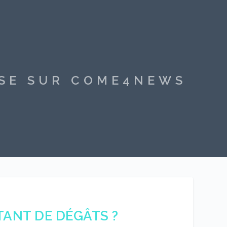
SSE SUR COME4NEWS
ANT DE DÉGÂTS ?