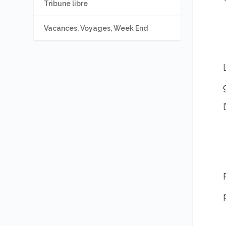
Tribune libre
Vacances, Voyages, Week End