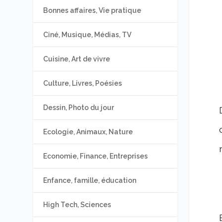
Bonnes affaires, Vie pratique
Ciné, Musique, Médias, TV
Cuisine, Art de vivre
Culture, Livres, Poésies
Dessin, Photo du jour
Ecologie, Animaux, Nature
Economie, Finance, Entreprises
Enfance, famille, éducation
High Tech, Sciences