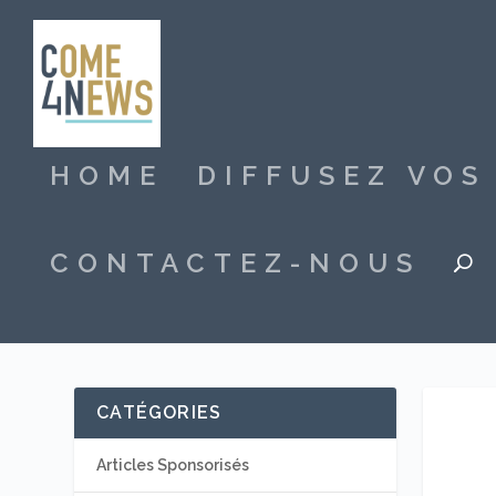
HOME
DIFFUSEZ VO
CONTACTEZ-NOUS
CATÉGORIES
Articles Sponsorisés