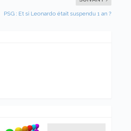
PSG : Et si Leonardo était suspendu 1 an ?