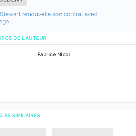
 Stewart renouvelle son contrat avec
aga !
OPOS DE L'AUTEUR
Fabrice Nicol
CLES SIMILAIRES