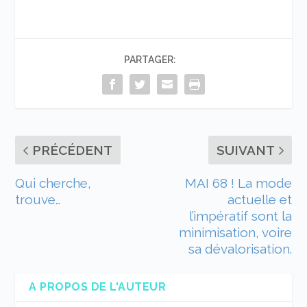
PARTAGER:
PRÉCÉDENT
SUIVANT
Qui cherche,
MAI 68 ! La mode
trouve…
actuelle et
l’impératif sont la
minimisation, voire
sa dévalorisation.
A PROPOS DE L'AUTEUR