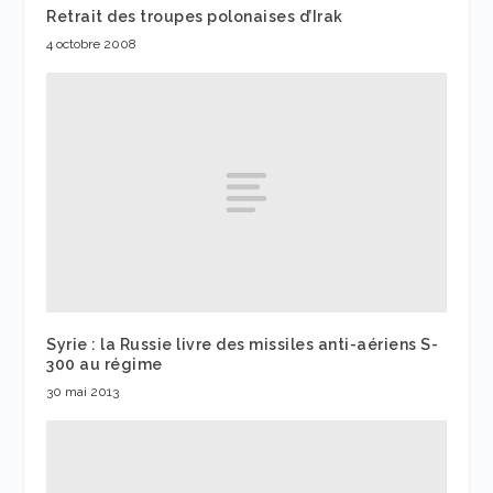
Retrait des troupes polonaises d’Irak
4 octobre 2008
Syrie : la Russie livre des missiles anti-aériens S-
300 au régime
30 mai 2013