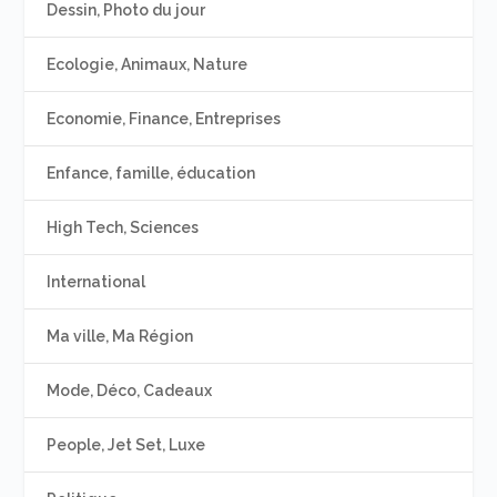
Dessin, Photo du jour
Ecologie, Animaux, Nature
Economie, Finance, Entreprises
Enfance, famille, éducation
High Tech, Sciences
International
Ma ville, Ma Région
Mode, Déco, Cadeaux
People, Jet Set, Luxe