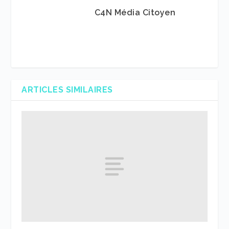
C4N Média Citoyen
ARTICLES SIMILAIRES