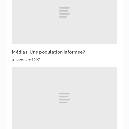
Médias: Une population informée?
4 novembre 2007