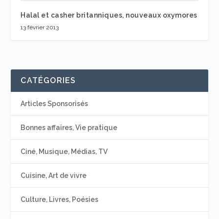
Halal et casher britanniques, nouveaux oxymores
13 février 2013
CATÉGORIES
Articles Sponsorisés
Bonnes affaires, Vie pratique
Ciné, Musique, Médias, TV
Cuisine, Art de vivre
Culture, Livres, Poésies