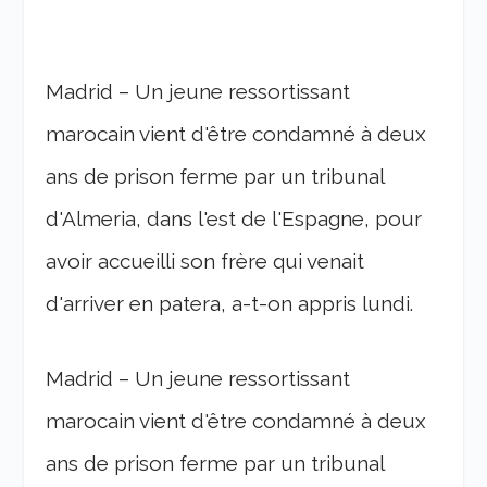
Madrid – Un jeune ressortissant
marocain vient d'être condamné à deux
ans de prison ferme par un tribunal
d'Almeria, dans l'est de l'Espagne, pour
avoir accueilli son frère qui venait
d'arriver en patera, a-t-on appris lundi.
Madrid – Un jeune ressortissant
marocain vient d'être condamné à deux
ans de prison ferme par un tribunal