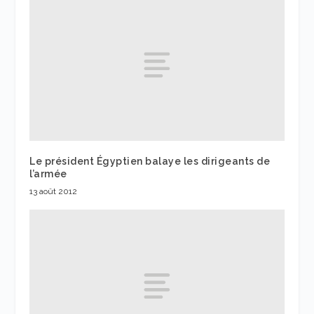
Le président Égyptien balaye les dirigeants de
l’armée
13 août 2012