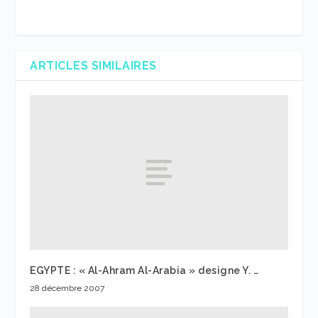
ARTICLES SIMILAIRES
EGYPTE : « Al-Ahram Al-Arabia » designe Y. …
28 décembre 2007