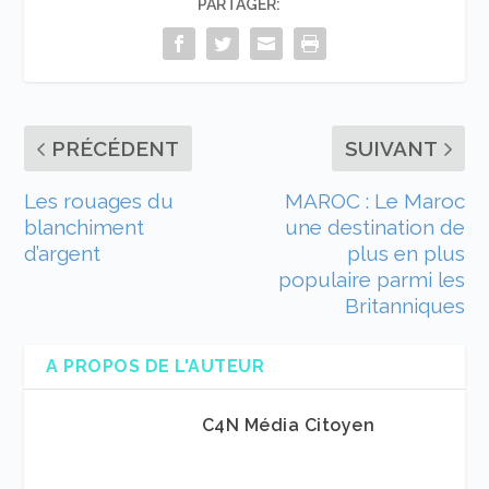
PARTAGER:
PRÉCÉDENT
SUIVANT
Les rouages du
MAROC : Le Maroc
blanchiment
une destination de
d’argent
plus en plus
populaire parmi les
Britanniques
A PROPOS DE L'AUTEUR
C4N Média Citoyen