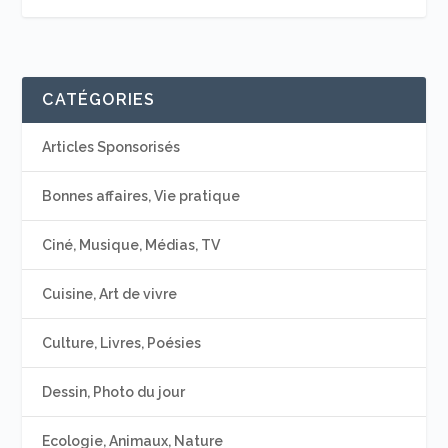
CATÉGORIES
Articles Sponsorisés
Bonnes affaires, Vie pratique
Ciné, Musique, Médias, TV
Cuisine, Art de vivre
Culture, Livres, Poésies
Dessin, Photo du jour
Ecologie, Animaux, Nature