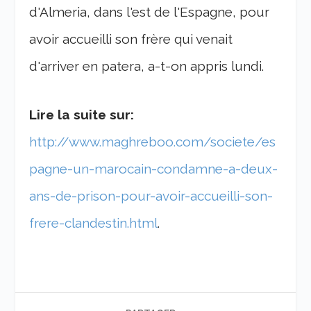
d'Almeria, dans l'est de l'Espagne, pour
avoir accueilli son frère qui venait
d'arriver en patera, a-t-on appris lundi.
Lire la suite sur:
http://www.maghreboo.com/societe/es
pagne-un-marocain-condamne-a-deux-
ans-de-prison-pour-avoir-accueilli-son-
frere-clandestin.html
.