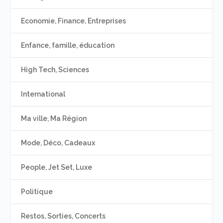
Economie, Finance, Entreprises
Enfance, famille, éducation
High Tech, Sciences
International
Ma ville, Ma Région
Mode, Déco, Cadeaux
People, Jet Set, Luxe
Politique
Restos, Sorties, Concerts