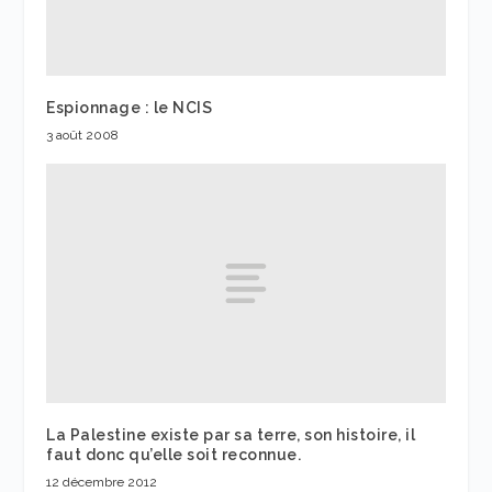
Espionnage : le NCIS
3 août 2008
La Palestine existe par sa terre, son histoire, il
faut donc qu’elle soit reconnue.
12 décembre 2012