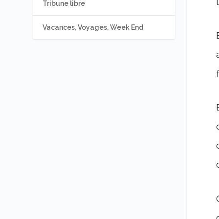
Tribune libre
Vacances, Voyages, Week End