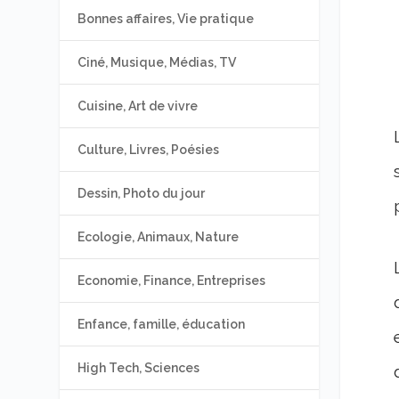
Bonnes affaires, Vie pratique
Ciné, Musique, Médias, TV
Cuisine, Art de vivre
Culture, Livres, Poésies
Dessin, Photo du jour
Ecologie, Animaux, Nature
Economie, Finance, Entreprises
Enfance, famille, éducation
High Tech, Sciences