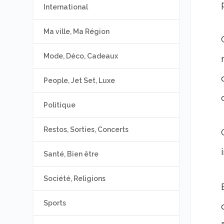
International
Ma ville, Ma Région
Mode, Déco, Cadeaux
People, Jet Set, Luxe
Politique
Restos, Sorties, Concerts
Santé, Bien être
Société, Religions
Sports