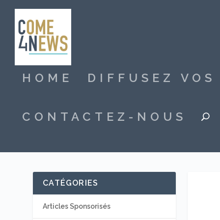
HOME
DIFFUSEZ VO
CONTACTEZ-NOUS
CATÉGORIES
Articles Sponsorisés