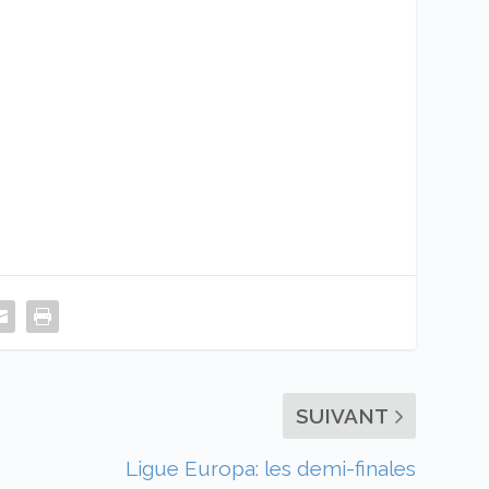
SUIVANT
Ligue Europa: les demi-finales