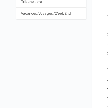
Tribune libre
Vacances, Voyages, Week End