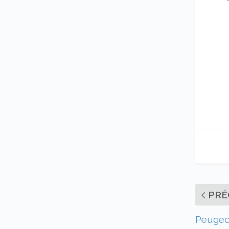
PRÉ
Peugeot