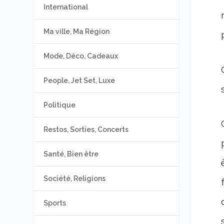
International
Ma ville, Ma Région
Mode, Déco, Cadeaux
People, Jet Set, Luxe
Politique
Restos, Sorties, Concerts
Santé, Bien être
Société, Religions
Sports