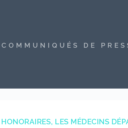
S COMMUNIQUÉS DE PRE
HONORAIRES, LES MÉDECINS DÉPA