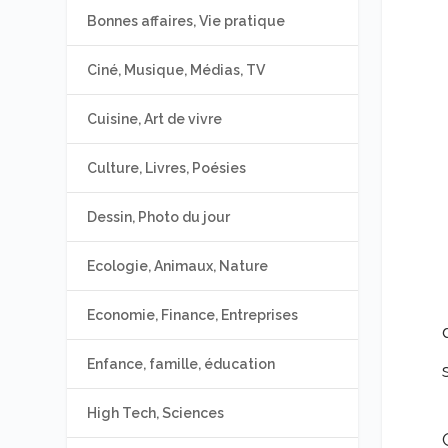
Bonnes affaires, Vie pratique
Ciné, Musique, Médias, TV
Cuisine, Art de vivre
Culture, Livres, Poésies
Dessin, Photo du jour
Ecologie, Animaux, Nature
Economie, Finance, Entreprises
Enfance, famille, éducation
High Tech, Sciences