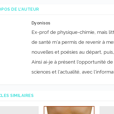
OPOS DE L'AUTEUR
Dyonisos
Ex-prof de physique-chimie, mais lit
de santé m'a permis de revenir à me
nouvelles et poésies au départ, puis, 
Ainsi ai-je à présent l'opportunité de
sciences et l'actualité, avec l'informat
CLES SIMILAIRES