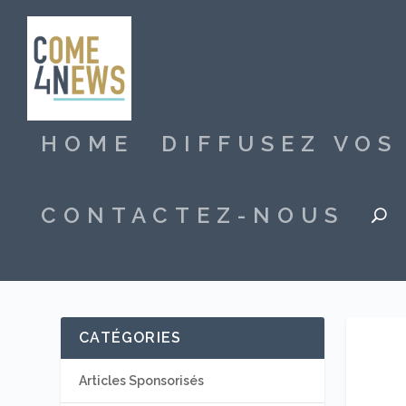
HOME
DIFFUSEZ VO
CONTACTEZ-NOUS
CATÉGORIES
Articles Sponsorisés