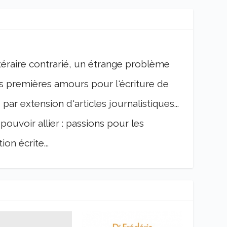
téraire contrarié, un étrange problème
s premières amours pour l'écriture de
par extension d'articles journalistiques...
 pouvoir allier : passions pour les
ion écrite...