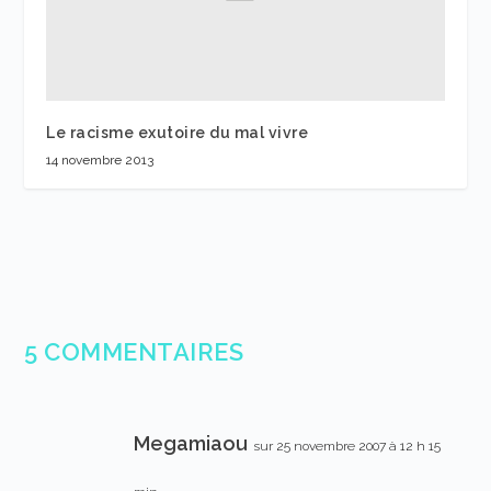
Le racisme exutoire du mal vivre
14 novembre 2013
5 COMMENTAIRES
Megamiaou
sur 25 novembre 2007 à 12 h 15