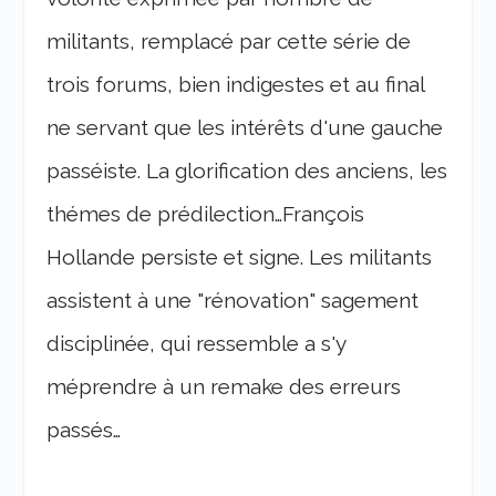
militants, remplacé par cette série de
trois forums, bien indigestes et au final
ne servant que les intérêts d'une gauche
passéiste. La glorification des anciens, les
thémes de prédilection…François
Hollande persiste et signe. Les militants
assistent à une "rénovation" sagement
disciplinée, qui ressemble a s'y
méprendre à un remake des erreurs
passés…