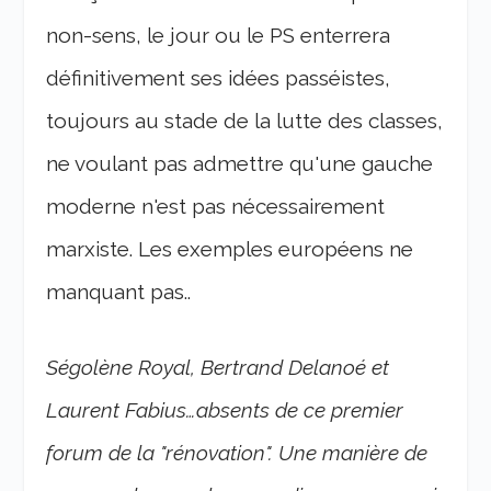
non-sens, le jour ou le PS enterrera
définitivement ses idées passéistes,
toujours au stade de la lutte des classes,
ne voulant pas admettre qu'une gauche
moderne n'est pas nécessairement
marxiste. Les exemples européens ne
manquant pas..
Ségolène Royal, Bertrand Delanoé et
Laurent Fabius…absents de ce premier
forum de la "rénovation". Une manière de