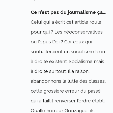
min
Ce n’est pas du journalisme ça…
Celui qui a écrit cet article roule
pour qui ? Les néoconservatives
ou l’opus Dei ? Car ceux qui
souhaiteraient un socialisme bien
à droite existent. Socialisme mais
à droite surtout. Il a raison,
abandonnons la lutte des classes,
cette grossière erreur du passé
qui a faillit renverser l’ordre établi.
Qualle horreur Gonzague, ils