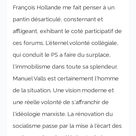
François Hollande me fait penser à un
pantin désarticulé, consternant et
affligeant, exhibant le coté participatif de
ces forums. L'éternel volonté collégiale,
qui conduit le PS a faire du surplace,
l'immobilisme dans toute sa splendeur.
Manuel Valls est certainement l'homme
de la situation. Une vision moderne et
une réelle volonté de s'affranchir de
l'idéologie marxiste. La rénovation du
socialisme passe par la mise à l'écart des