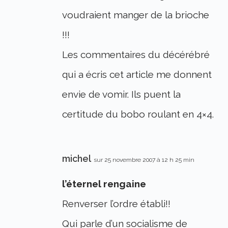
voudraient manger de la brioche
!!!
Les commentaires du décérébré
qui a écris cet article me donnent
envie de vomir. Ils puent la
certitude du bobo roulant en 4×4.
michel
sur 25 novembre 2007 à 12 h 25 min
l’éternel rengaine
Renverser l’ordre établi!!
Qui parle d’un socialisme de