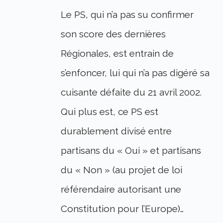
Le PS, qui n’a pas su confirmer
son score des dernières
Régionales, est entrain de
s’enfoncer, lui qui n’a pas digéré sa
cuisante défaite du 21 avril 2002.
Qui plus est, ce PS est
durablement divisé entre
partisans du « Oui » et partisans
du « Non » (au projet de loi
référendaire autorisant une
Constitution pour l’Europe)…