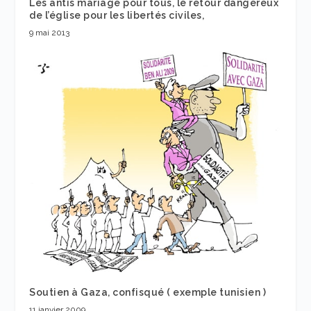
Les antis mariage pour tous, le retour dangereux
de l’église pour les libertés civiles,
9 mai 2013
Soutien à Gaza, confisqué ( exemple tunisien )
11 janvier 2009