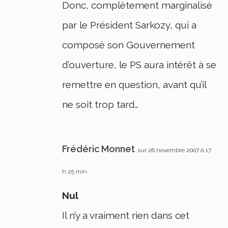
Donc, complètement marginalisé
par le Président Sarkozy, qui a
composé son Gouvernement
d’ouverture, le PS aura intérêt à se
remettre en question, avant qu’il
ne soit trop tard…
Frédéric Monnet
sur 26 novembre 2007 à 17
h 25 min
Nul
Il n’y a vraiment rien dans cet