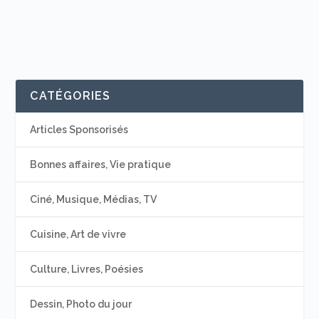
CATÉGORIES
Articles Sponsorisés
Bonnes affaires, Vie pratique
Ciné, Musique, Médias, TV
Cuisine, Art de vivre
Culture, Livres, Poésies
Dessin, Photo du jour