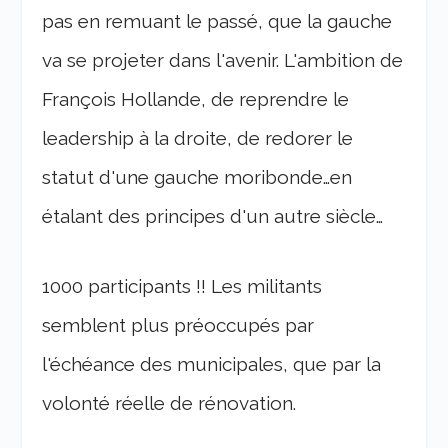
pas en remuant le passé, que la gauche
va se projeter dans l'avenir. L'ambition de
François Hollande, de reprendre le
leadership à la droite, de redorer le
statut d'une gauche moribonde…en
étalant des principes d'un autre siècle…
1000 participants !! Les militants
semblent plus préoccupés par
l'échéance des municipales, que par la
volonté réelle de rénovation.