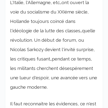
L'Italie, l'Allemagne, etc…ont ouvert la
voie du socialisme du XXIéme siècle,
Hollande toujours coincé dans
l'idéologie de la lutte des classes…quelle
révolution. Un début de forum, ou
Nicolas Sarkozy devient l'invité surprise,
les critiques fusant…pendant ce temps,
les militants cherchent désespérement
une lueur d'espoir, une avancée vers une
gauche moderne.
Il faut reconnaitre les évidences, ce n'est