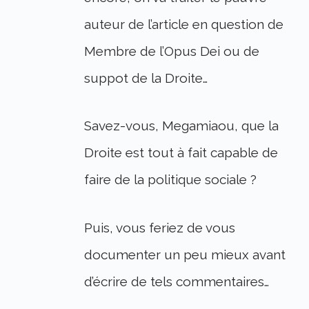
auteur de l’article en question de
Membre de l’Opus Dei ou de
suppot de la Droite…
Savez-vous, Megamiaou, que la
Droite est tout à fait capable de
faire de la politique sociale ?
Puis, vous feriez de vous
documenter un peu mieux avant
d’écrire de tels commentaires…