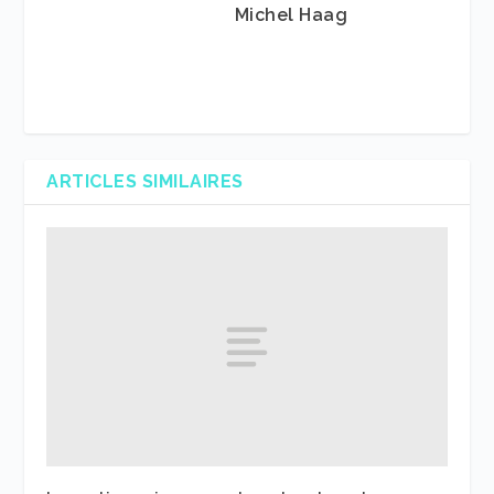
Michel Haag
ARTICLES SIMILAIRES