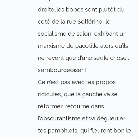
droite…les bobos sont plutôt du
coté de la rue Solférino, le
socialisme de salon, exhibant un
marxisme de pacotille alors qu’ils
ne rêvent que d’une seule chose :
s’embourgeoiser !
Ce n’est pas avec tes propos
ridicules, que la gauche va se
réformer, retourne dans
l’obscurantisme et va dégueuler
tes pamphlets, qui fleurent bon le