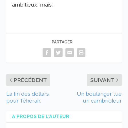
ambitieux, mais..
PARTAGER:
PRÉCÉDENT
SUIVANT
La fin des dollars
Un boulanger tue
pour Téhéran.
un cambrioleur
A PROPOS DE L'AUTEUR