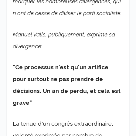
marquer les nombreuses divergences, qui
n'ont de cesse de diviser le parti socialiste.
Manuel Valls, publiquement, exprime sa
divergence:
"Ce processus n'est qu'un artifice
pour surtout ne pas prendre de
décisions. Un an de perdu, et cela est
grave"
La tenue d'un congrés extraordinaire,
volonté exprimée par nombre de