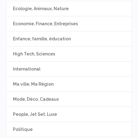
Ecologie, Animaux, Nature
Economie, Finance, Entreprises
Enfance, famille, éducation
High Tech, Sciences
International
Ma ville, Ma Région
Mode, Déco, Cadeaux
People, Jet Set, Luxe
Politique