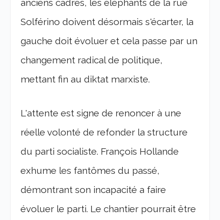
anciens cadres, les éléphants de la rue
Solférino doivent désormais s'écarter, la
gauche doit évoluer et cela passe par un
changement radical de politique,
mettant fin au diktat marxiste.
L'attente est signe de renoncer à une
réelle volonté de refonder la structure
du parti socialiste. François Hollande
exhume les fantômes du passé,
démontrant son incapacité a faire
évoluer le parti. Le chantier pourrait être