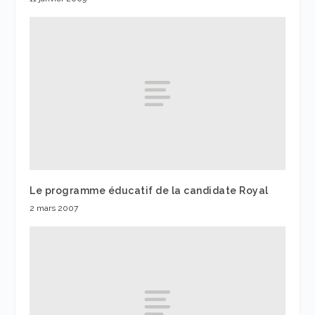
Le programme éducatif de la candidate Royal
2 mars 2007