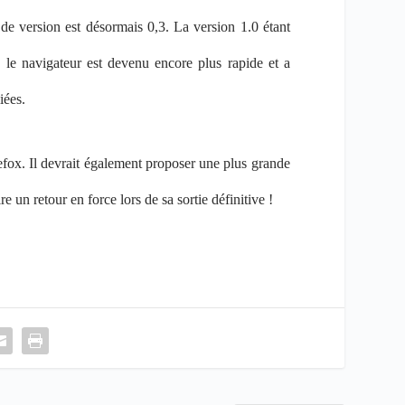
e version est désormais 0,3. La version 1.0 étant
 le navigateur est devenu encore plus rapide et a
iées.
fox. Il devrait également proposer une plus grande
 un retour en force lors de sa sortie définitive !