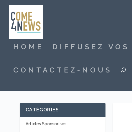
HOME
DIFFUSEZ VO
CONTACTEZ-NOUS
CATÉGORIES
Articles Sponsorisés