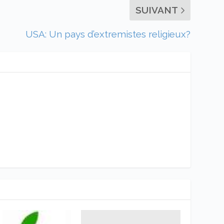
SUIVANT
USA: Un pays d’extremistes religieux?