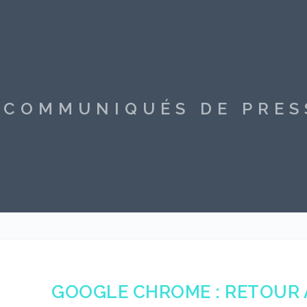
S COMMUNIQUÉS DE PRE
GOOGLE CHROME : RETOUR 