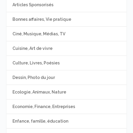
Articles Sponsorisés
Bonnes affaires, Vie pratique
Ciné, Musique, Médias, TV
Cuisine, Art de vivre
Culture, Livres, Poésies
Dessin, Photo du jour
Ecologie, Animaux, Nature
Economie, Finance, Entreprises
Enfance, famille, éducation