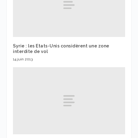
Syrie : les Etats-Unis considèrent une zone
interdite de vol
14 juin 2013