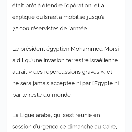
était prêt à étendre l’opération, et a
expliqué qu’Israël a mobilisé jusqu’à
75.000 réservistes de l’armée.
Le président égyptien Mohammed Morsi
a dit qu’une invasion terrestre israélienne
aurait « des répercussions graves », et
ne sera jamais acceptée ni par l’Egypte ni
par le reste du monde.
La Ligue arabe, qui s’est réunie en
session d’urgence ce dimanche au Caire,