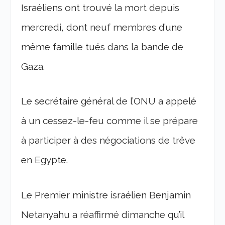
Israéliens ont trouvé la mort depuis
mercredi, dont neuf membres d’une
même famille tués dans la bande de
Gaza.
Le secrétaire général de l’ONU a appelé
à un cessez-le-feu comme il se prépare
à participer à des négociations de trêve
en Egypte.
Le Premier ministre israélien Benjamin
Netanyahu a réaffirmé dimanche qu’il