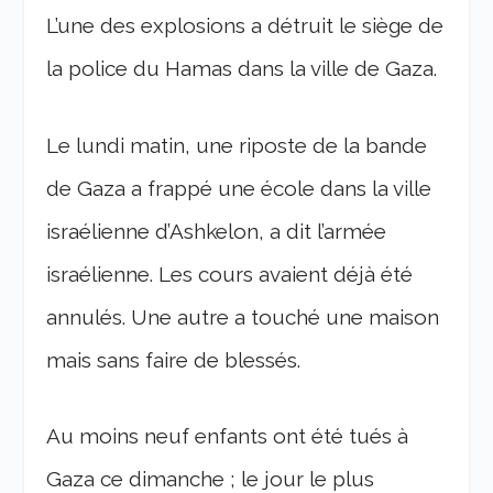
L’une des explosions a détruit le siège de
la police du Hamas dans la ville de Gaza.
Le lundi matin, une riposte de la bande
de Gaza a frappé une école dans la ville
israélienne d’Ashkelon, a dit l’armée
israélienne. Les cours avaient déjà été
annulés. Une autre a touché une maison
mais sans faire de blessés.
Au moins neuf enfants ont été tués à
Gaza ce dimanche ; le jour le plus