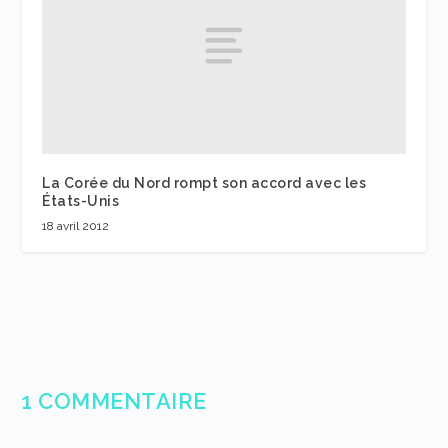
La Corée du Nord rompt son accord avec les
États-Unis
18 avril 2012
1 COMMENTAIRE