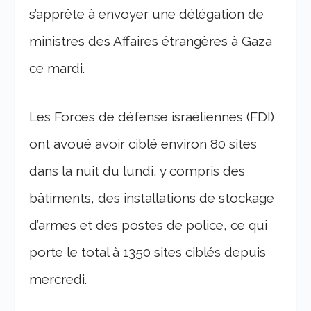
s’apprête à envoyer une délégation de
ministres des Affaires étrangères à Gaza
ce mardi.
Les Forces de défense israéliennes (FDI)
ont avoué avoir ciblé environ 80 sites
dans la nuit du lundi, y compris des
bâtiments, des installations de stockage
d’armes et des postes de police, ce qui
porte le total à 1350 sites ciblés depuis
mercredi.