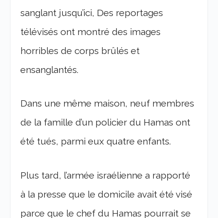
sanglant jusqu’ici, Des reportages
télévisés ont montré des images
horribles de corps brûlés et
ensanglantés.
Dans une même maison, neuf membres
de la famille d’un policier du Hamas ont
été tués, parmi eux quatre enfants.
Plus tard, l’armée israélienne a rapporté
à la presse que le domicile avait été visé
parce que le chef du Hamas pourrait se