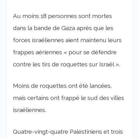
Au moins 18 personnes sont mortes
dans la bande de Gaza après que les
forces israéliennes aient maintenu leurs
frappes aériennes « pour se défendre
contre les tirs de roquettes sur Israël ».
Moins de roquettes ont été lancées,
mais certains ont frappé le sud des villes
israéliennes.
Quatre-vingt-quatre Palestiniens et trois