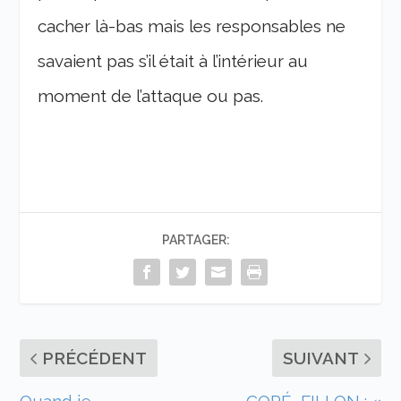
cacher là-bas mais les responsables ne
savaient pas s’il était à l’intérieur au
moment de l’attaque ou pas.
PARTAGER:
PRÉCÉDENT
SUIVANT