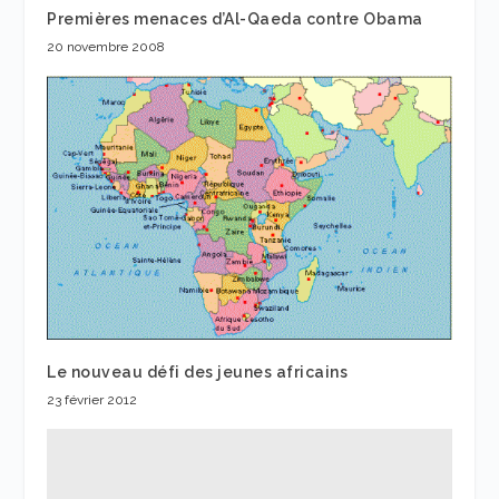
Premières menaces d’Al-Qaeda contre Obama
20 novembre 2008
Le nouveau défi des jeunes africains
23 février 2012