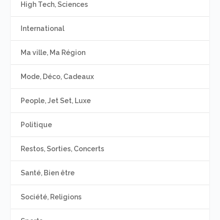
High Tech, Sciences
International
Ma ville, Ma Région
Mode, Déco, Cadeaux
People, Jet Set, Luxe
Politique
Restos, Sorties, Concerts
Santé, Bien être
Société, Religions