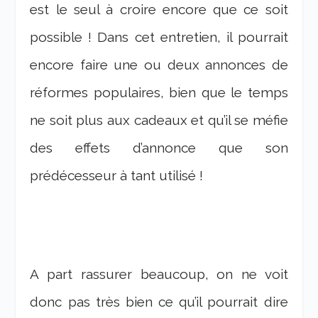
est le seul à croire encore que ce soit
possible ! Dans cet entretien, il pourrait
encore faire une ou deux annonces de
réformes populaires, bien que le temps
ne soit plus aux cadeaux et qu’il se méfie
des effets d’annonce que son
prédécesseur à tant utilisé !
A part rassurer beaucoup, on ne voit
donc pas très bien ce qu’il pourrait dire