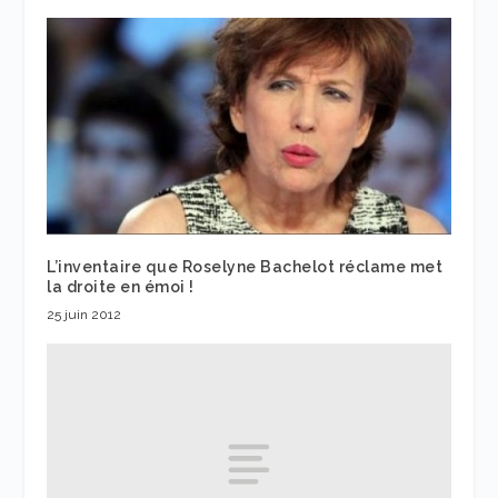
L’inventaire que Roselyne Bachelot réclame met
la droite en émoi !
25 juin 2012