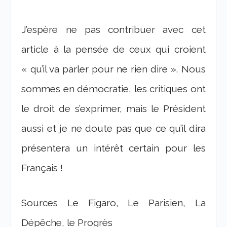
J’espère ne pas contribuer avec cet
article à la pensée de ceux qui croient
« qu’il va parler pour ne rien dire ». Nous
sommes en démocratie, les critiques ont
le droit de s’exprimer, mais le Président
aussi et je ne doute pas que ce qu’il dira
présentera un intérêt certain pour les
Français !
Sources Le Figaro, Le Parisien, La
Dépêche, le Progrès