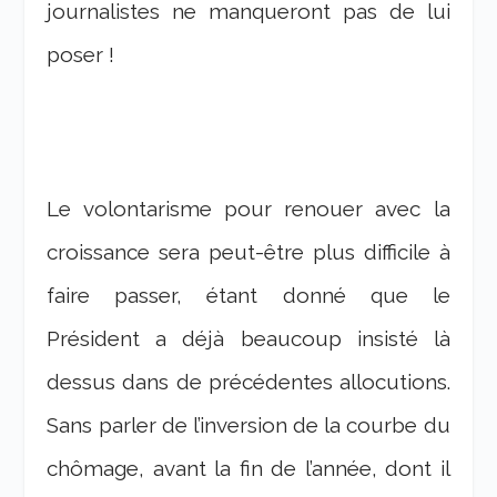
journalistes ne manqueront pas de lui
poser !
Le volontarisme pour renouer avec la
croissance sera peut-être plus difficile à
faire passer, étant donné que le
Président a déjà beaucoup insisté là
dessus dans de précédentes allocutions.
Sans parler de l’inversion de la courbe du
chômage, avant la fin de l’année, dont il