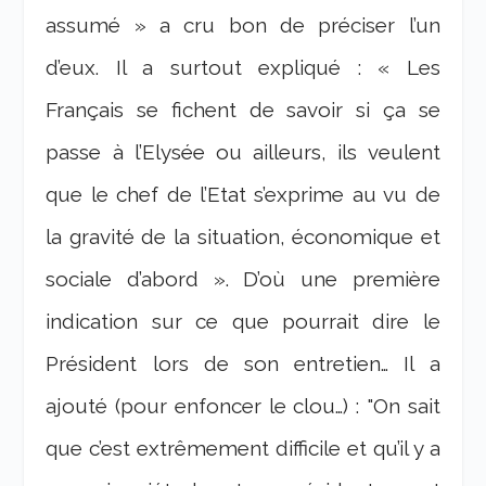
assumé » a cru bon de préciser l’un
d’eux. Il a surtout expliqué : « Les
Français se fichent de savoir si ça se
passe à l’Elysée ou ailleurs, ils veulent
que le chef de l’Etat s’exprime au vu de
la gravité de la situation, économique et
sociale d’abord ». D’où une première
indication sur ce que pourrait dire le
Président lors de son entretien… Il a
ajouté (pour enfoncer le clou…) : "On sait
que c’est extrêmement difficile et qu’il y a