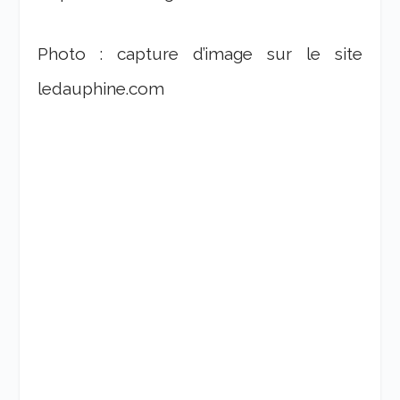
Photo : capture d’image sur le site
ledauphine.com