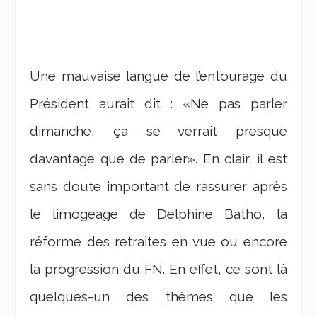
Une mauvaise langue de l’entourage du
Président aurait dit : «Ne pas parler
dimanche, ça se verrait presque
davantage que de parler». En clair, il est
sans doute important de rassurer après
le limogeage de Delphine Batho, la
réforme des retraites en vue ou encore
la progression du FN. En effet, ce sont là
quelques-un des thèmes que les