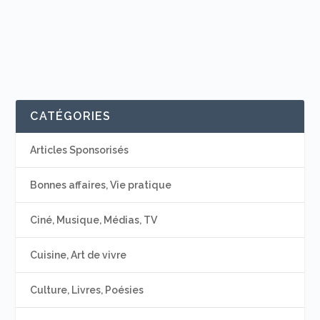
CATÉGORIES
Articles Sponsorisés
Bonnes affaires, Vie pratique
Ciné, Musique, Médias, TV
Cuisine, Art de vivre
Culture, Livres, Poésies