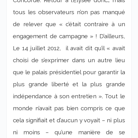
Concorde. Retour à l’Elysée donc… mais
tous les observateurs n’on pas manqué
de relever que « c’était contraire à un
engagement de campagne » ! D’ailleurs,
Le 14 juillet 2012, il avait dit qu’il « avait
choisi de s’exprimer dans un autre lieu
que le palais présidentiel pour garantir la
plus grande liberté et la plus grande
indépendance à son entretien ». Tout le
monde n’avait pas bien compris ce que
cela signifiait et d’aucun y voyait – ni plus
ni moins – qu’une manière de se