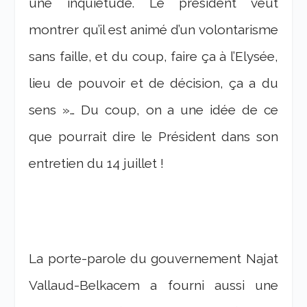
une inquiétude. Le président veut
montrer qu’il est animé d’un volontarisme
sans faille, et du coup, faire ça à l’Elysée,
lieu de pouvoir et de décision, ça a du
sens »… Du coup, on a une idée de ce
que pourrait dire le Président dans son
entretien du 14 juillet !
La porte-parole du gouvernement Najat
Vallaud-Belkacem a fourni aussi une