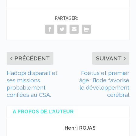
PARTAGER:
PRÉCÉDENT
SUIVANT
Hadopi disparaît et
Foetus et premier
ses missions
âge : l’iode favorise
probablement
le développement
confiées au CSA.
cérébral
A PROPOS DE L'AUTEUR
Henri ROJAS