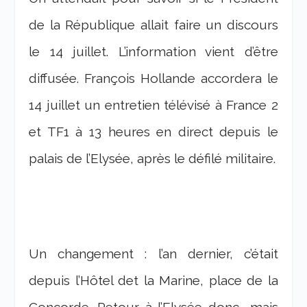
de la République allait faire un discours
le 14 juillet. L’information vient d’être
diffusée. François Hollande accordera le
14 juillet un entretien télévisé à France 2
et TF1 à 13 heures en direct depuis le
palais de l’Elysée, après le défilé militaire.
Un changement : l’an dernier, c’était
depuis l’Hôtel det la Marine, place de la