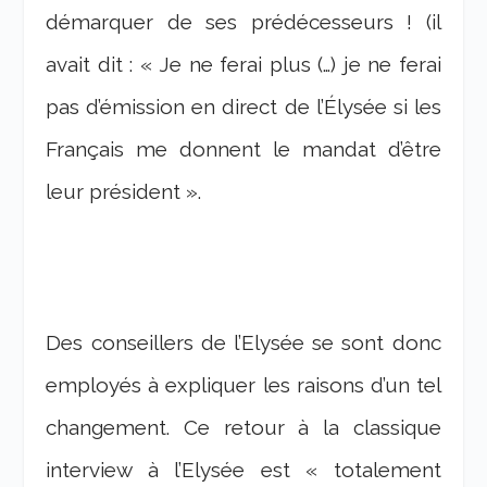
démarquer de ses prédécesseurs ! (il
avait dit : « Je ne ferai plus (…) je ne ferai
pas d’émission en direct de l’Élysée si les
Français me donnent le mandat d’être
leur président ».
Des conseillers de l’Elysée se sont donc
employés à expliquer les raisons d’un tel
changement. Ce retour à la classique
interview à l’Elysée est « totalement