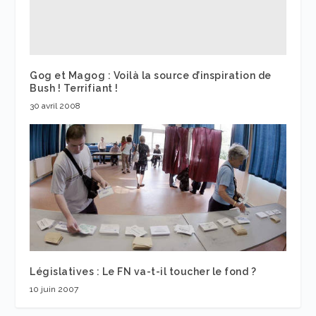
Gog et Magog : Voilà la source d’inspiration de
Bush ! Terrifiant !
30 avril 2008
Législatives : Le FN va-t-il toucher le fond ?
10 juin 2007