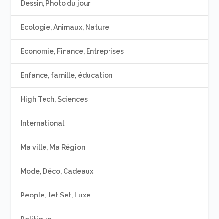
Dessin, Photo du jour
Ecologie, Animaux, Nature
Economie, Finance, Entreprises
Enfance, famille, éducation
High Tech, Sciences
International
Ma ville, Ma Région
Mode, Déco, Cadeaux
People, Jet Set, Luxe
Politique