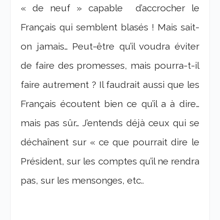
« de neuf » capable d’accrocher le
Français qui semblent blasés ! Mais sait-
on jamais… Peut-être qu’il voudra éviter
de faire des promesses, mais pourra-t-il
faire autrement ? Il faudrait aussi que les
Français écoutent bien ce qu’il a à dire…
mais pas sûr… J’entends déjà ceux qui se
déchaînent sur « ce que pourrait dire le
Président, sur les comptes qu’il ne rendra
pas, sur les mensonges, etc..