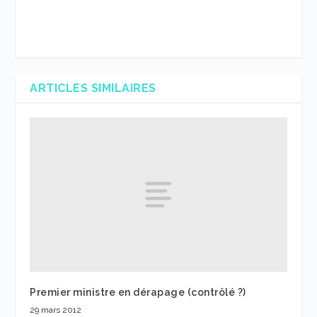
ARTICLES SIMILAIRES
Premier ministre en dérapage (contrôlé ?)
29 mars 2012