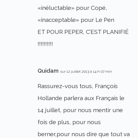
«inéluctable» pour Copé,
«inacceptable» pour Le Pen
ET POUR PEPER, C’EST PLANIFIÉ
!!!!!!!!!!
Quidam
sur 12 juillet 2013 à 14 h 07 min
Rassurez-vous tous, François
Hollande parlera aux Français le
14 juillet, pour nous mentir une
fois de plus, pour nous
berner,pour nous dire que tout va