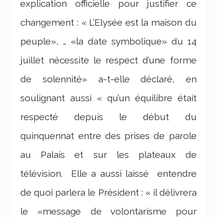
explication officielle pour justifier ce
changement : « L’Elysée est la maison du
peuple», … «la date symbolique» du 14
juillet nécessite le respect d’une forme
de solennité» a-t-elle déclaré, en
soulignant aussi « qu’un équilibre était
respecté depuis le début du
quinquennat entre des prises de parole
au Palais et sur les plateaux de
télévision. Elle a aussi laissé entendre
de quoi parlera le Président : « il délivrera
le «message de volontarisme pour