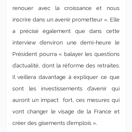
renouer avec la croissance et nous
inscrire dans un avenir prometteur ». Elle
a précisé également que dans cette
interview d’environ une demi-heure le
Président pourra « balayer les questions
d’actualité, dont la réforme des retraites.
Il veillera davantage à expliquer ce que
sont les investissements d’avenir qui
auront un impact fort, ces mesures qui
vont changer le visage de la France et
créer des gisements d’emplois ».