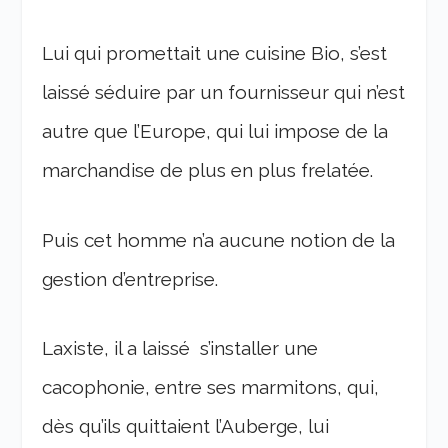
Lui qui promettait une cuisine Bio, s’est
laissé séduire par un fournisseur qui n’est
autre que l’Europe, qui lui impose de la
marchandise de plus en plus frelatée.
Puis cet homme n’a aucune notion de la
gestion d’entreprise.
Laxiste, il a laissé s’installer une
cacophonie, entre ses marmitons, qui,
dès qu’ils quittaient l’Auberge, lui