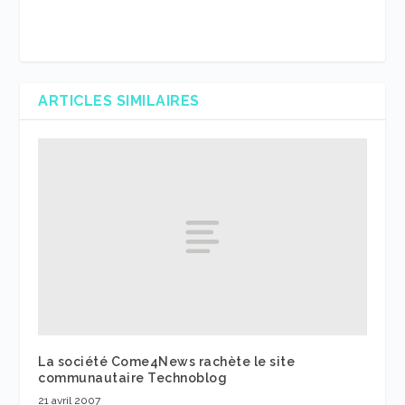
ARTICLES SIMILAIRES
La société Come4News rachète le site
communautaire Technoblog
21 avril 2007