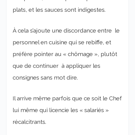
plats, et les sauces sont indigestes.
À cela s’ajoute une discordance entre le
personnel en cuisine qui se rebiffe, et
préfère pointer au « chômage », plutôt
que de continuer à appliquer les
consignes sans mot dire.
Il arrive même parfois que ce soit le Chef
lui même qui licencie les « salariés »
récalcitrants.