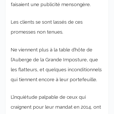
faisaient une publicité mensongère.
Les clients se sont lassés de ces
promesses non tenues.
Ne viennent plus à la table d’hôte de
l’Auberge de la Grande Imposture, que
les flatteurs, et quelques inconditionnels
qui tiennent encore à leur portefeuille.
L’inquiétude palpable de ceux qui
craignent pour leur mandat en 2014, ont