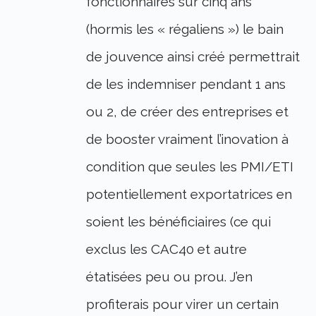
fonctionnaires sur cinq ans
(hormis les « régaliens ») le bain
de jouvence ainsi créé permettrait
de les indemniser pendant 1 ans
ou 2, de créer des entreprises et
de booster vraiment l’inovation à
condition que seules les PMI/ETI
potentiellement exportatrices en
soient les bénéficiaires (ce qui
exclus les CAC40 et autre
étatisées peu ou prou. J’en
profiterais pour virer un certain