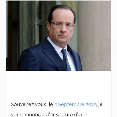
Souvenez vous, le
2 Septembre 2012
, je
vous annonçais l’ouverture d’une