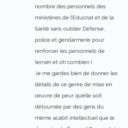
nombre des personnels des
ministères de l’Educnat et de la
Santé sans oublier Défense,
police et gendarmerie pour
renforcer les personnels de
terrain et oh combien !
Je me gardes bien de donner les
détails de ce genre de mise en
œuvre de peur qu’elle soit
détournée par des gens du
même acabit intellectuel que le