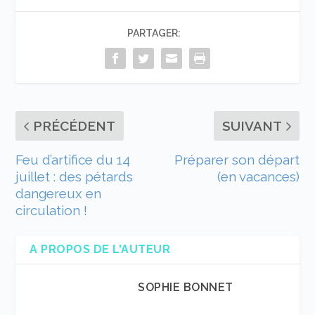
PARTAGER:
PRÉCÉDENT
SUIVANT
Feu d’artifice du 14
Préparer son départ
juillet : des pétards
(en vacances)
dangereux en
circulation !
A PROPOS DE L'AUTEUR
SOPHIE BONNET