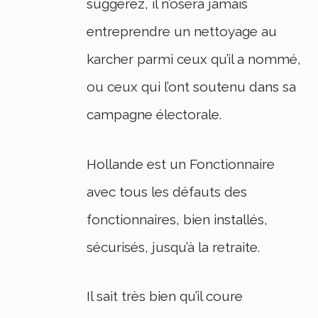
suggérez, il n’osera jamais
entreprendre un nettoyage au
karcher parmi ceux qu’il a nommé,
ou ceux qui l’ont soutenu dans sa
campagne électorale.
Hollande est un Fonctionnaire
avec tous les défauts des
fonctionnaires, bien installés,
sécurisés, jusqu’à la retraite.
Il sait très bien qu’il coure