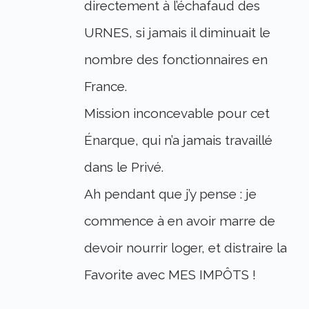
directement à l’échafaud des
URNES, si jamais il diminuait le
nombre des fonctionnaires en
France.
Mission inconcevable pour cet
Énarque, qui n’a jamais travaillé
dans le Privé.
Ah pendant que j’y pense : je
commence à en avoir marre de
devoir nourrir loger, et distraire la
Favorite avec MES IMPÔTS !