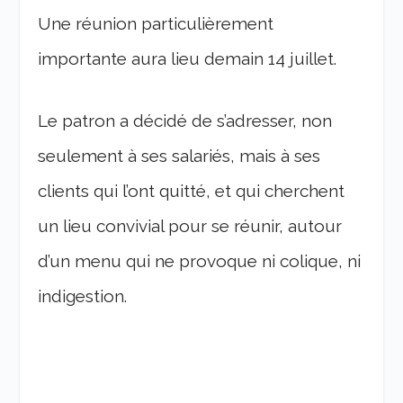
Une réunion particulièrement
importante aura lieu demain 14 juillet.
Le patron a décidé de s’adresser, non
seulement à ses salariés, mais à ses
clients qui l’ont quitté, et qui cherchent
un lieu convivial pour se réunir, autour
d’un menu qui ne provoque ni colique, ni
indigestion.