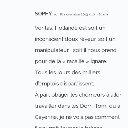
SOPHY
sur 28 novembre 2013 à 16 h 26 min
Véritas, Hollande est soit un
inconscient doux rêveur, soit un
manipulateur , soit il nous prend
pour de la « racaille » ignare.
Tous les jours des milliers
d’emplois disparaissent.
À part obliger les chômeurs à aller
travailler dans les Dom-Tom, ou à
Cayenne, je ne vois pas comment