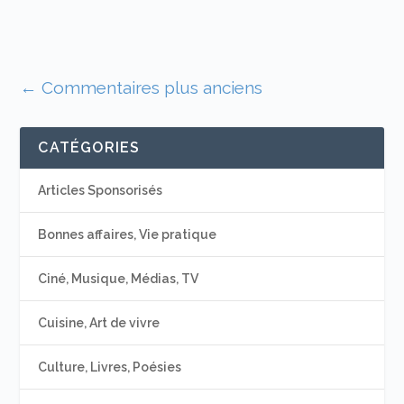
←
Commentaires plus anciens
CATÉGORIES
Articles Sponsorisés
Bonnes affaires, Vie pratique
Ciné, Musique, Médias, TV
Cuisine, Art de vivre
Culture, Livres, Poésies