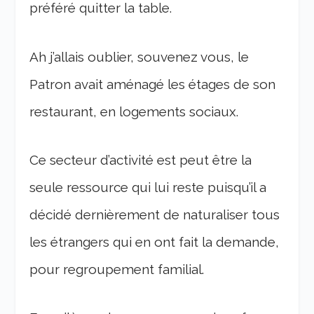
préféré quitter la table.
Ah j’allais oublier, souvenez vous, le
Patron avait aménagé les étages de son
restaurant, en logements sociaux.
Ce secteur d’activité est peut être la
seule ressource qui lui reste puisqu’il a
décidé dernièrement de naturaliser tous
les étrangers qui en ont fait la demande,
pour regroupement familial.