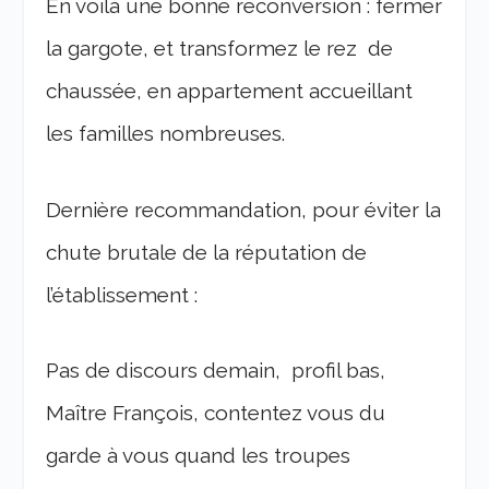
En voilà une bonne reconversion : fermer
la gargote, et transformez le rez de
chaussée, en appartement accueillant
les familles nombreuses.
Dernière recommandation, pour éviter la
chute brutale de la réputation de
l’établissement :
Pas de discours demain, profil bas,
Maître François, contentez vous du
garde à vous quand les troupes