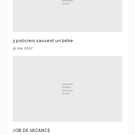
3 policiers sauvent un bébé
31 mai 2007
JOB DE VACANCE