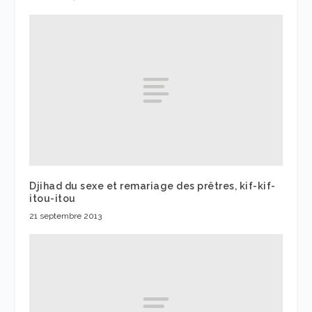
Djihad du sexe et remariage des prêtres, kif-kif-
itou-itou
21 septembre 2013