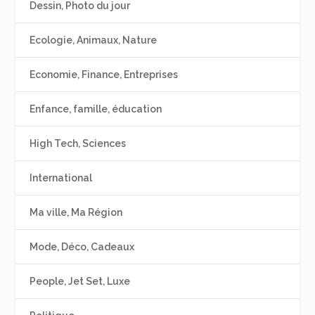
Dessin, Photo du jour
Ecologie, Animaux, Nature
Economie, Finance, Entreprises
Enfance, famille, éducation
High Tech, Sciences
International
Ma ville, Ma Région
Mode, Déco, Cadeaux
People, Jet Set, Luxe