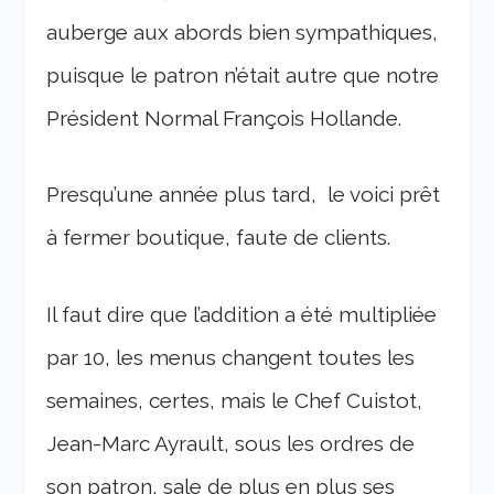
auberge aux abords bien sympathiques,
puisque le patron n’était autre que notre
Président Normal François Hollande.
Presqu’une année plus tard, le voici prêt
à fermer boutique, faute de clients.
Il faut dire que l’addition a été multipliée
par 10, les menus changent toutes les
semaines, certes, mais le Chef Cuistot,
Jean-Marc Ayrault, sous les ordres de
son patron, sale de plus en plus ses