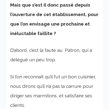
Mais que s’est il donc passé depuis
l’ouverture de cet établissement, pour
que l’on envisage une prochaine et
inéluctable faillite ?
D’abord, c’est la faute au Patron, qui a
délégué un peu trop.
Si l’on reconnaît qu’il fut un bon cuisinier,
nous dirons qu’il n’a pas la carrure pour
diriger ses marmitons, et satisfaire ses
clients.