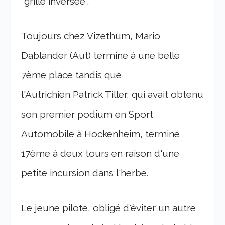
"grille inversée".
Toujours chez Vizethum, Mario
Dablander (Aut) termine à une belle
7ème place tandis que
l'Autrichien Patrick Tiller, qui avait obtenu
son premier podium en Sport
Automobile à Hockenheim, termine
17ème à deux tours en raison d'une
petite incursion dans l'herbe.
Le jeune pilote, obligé d'éviter un autre