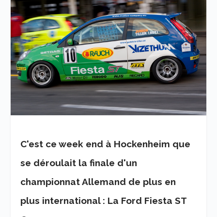
C'est ce week end à Hockenheim que
se déroulait la finale d'un
championnat Allemand de plus en
plus international : La Ford Fiesta ST