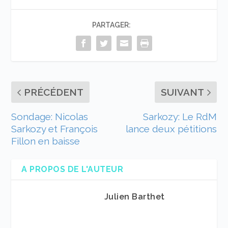
PARTAGER:
PRÉCÉDENT
SUIVANT
Sondage: Nicolas
Sarkozy: Le RdM
Sarkozy et François
lance deux pétitions
Fillon en baisse
A PROPOS DE L'AUTEUR
Julien Barthet