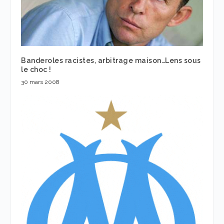
Banderoles racistes, arbitrage maison…Lens sous
le choc !
30 mars 2008