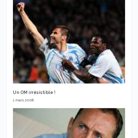
Un OM irrésistible !
1 mars 2008