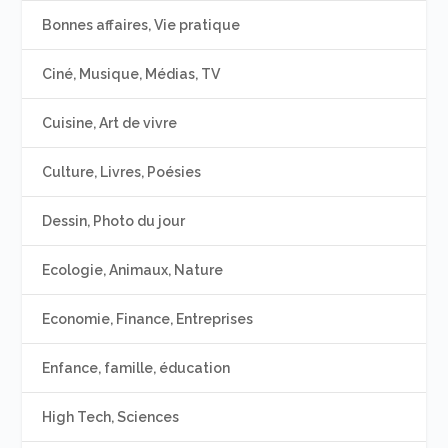
Bonnes affaires, Vie pratique
Ciné, Musique, Médias, TV
Cuisine, Art de vivre
Culture, Livres, Poésies
Dessin, Photo du jour
Ecologie, Animaux, Nature
Economie, Finance, Entreprises
Enfance, famille, éducation
High Tech, Sciences