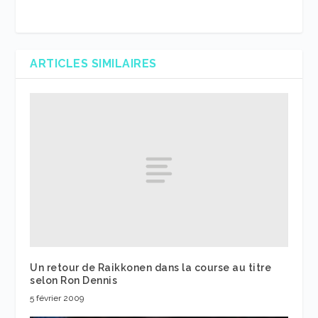
ARTICLES SIMILAIRES
Un retour de Raikkonen dans la course au titre
selon Ron Dennis
5 février 2009