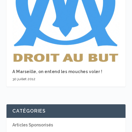
A Marseille, on entend les mouches voler !
30 juillet 2012
CATÉGORIES
Articles Sponsorisés