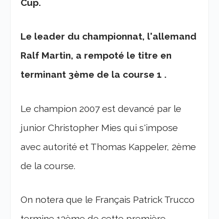
Cup.
Le leader du championnat, l'allemand
Ralf Martin, a rempoté le titre en
terminant 3ème de la course 1 .
Le champion 2007 est devancé par le
junior Christopher Mies qui s'impose
avec autorité et Thomas Kappeler, 2ème
de la course.
On notera que le Français Patrick Trucco
termine 13ème de cette première