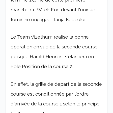
manche du Week End devant l'unique
féminine engagée, Tanja Kappeler.
Le Team Vizethum réalise la bonne
opération en vue de la seconde course
puisque Harald Hennes s'élancera en
Pole Position de la course 2.
En effet, la grille de départ de la seconde
course est conditionnée par l'ordre
d'arrivée de la course 1 selon le principe