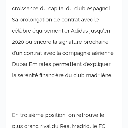
croissance du capital du club espagnol.
Sa prolongation de contrat avec le
célèbre équipementier Adidas jusqu’en
2020 ou encore la signature prochaine
d’un contrat avec la compagnie aérienne
Dubaï Emirates permettent d’expliquer
la sérénité financière du club madrilène.
En troisième position, on retrouve le
plus grand rival du Real Madrid, le FC