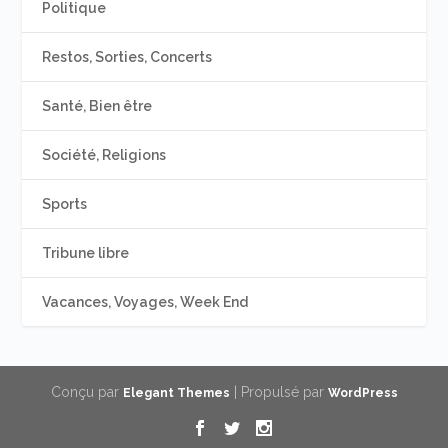
Politique
Restos, Sorties, Concerts
Santé, Bien être
Société, Religions
Sports
Tribune libre
Vacances, Voyages, Week End
Conçu par
| Propulsé par
Elegant Themes
WordPress