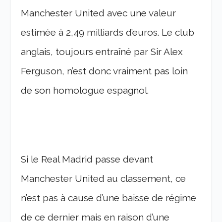
Manchester United avec une valeur
estimée à 2,49 milliards d’euros. Le club
anglais, toujours entraîné par Sir Alex
Ferguson, n’est donc vraiment pas loin
de son homologue espagnol.
Si le Real Madrid passe devant
Manchester United au classement, ce
n’est pas à cause d’une baisse de régime
de ce dernier mais en raison d’une