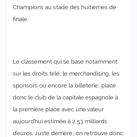
Champions au stade des huitièmes de
finale.
Le classement qui se base notamment
sur les droits télé, le merchandising, les
sponsors ou encore la billeterie, place
donc le club de la capitale espagnole à
la première place avec une valeur
aujourd’hui estimée à 2,53 milliards
d’euros. Juste derrière, on retrouve donc