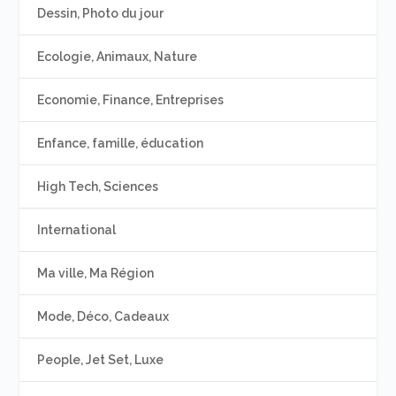
Dessin, Photo du jour
Ecologie, Animaux, Nature
Economie, Finance, Entreprises
Enfance, famille, éducation
High Tech, Sciences
International
Ma ville, Ma Région
Mode, Déco, Cadeaux
People, Jet Set, Luxe