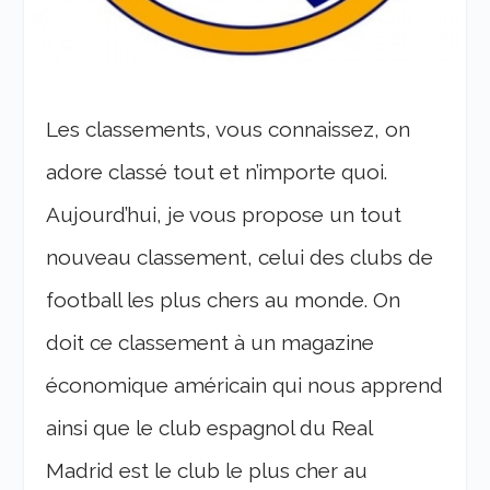
Les classements, vous connaissez, on
adore classé tout et n’importe quoi.
Aujourd’hui, je vous propose un tout
nouveau classement, celui des clubs de
football les plus chers au monde. On
doit ce classement à un magazine
économique américain qui nous apprend
ainsi que le club espagnol du Real
Madrid est le club le plus cher au