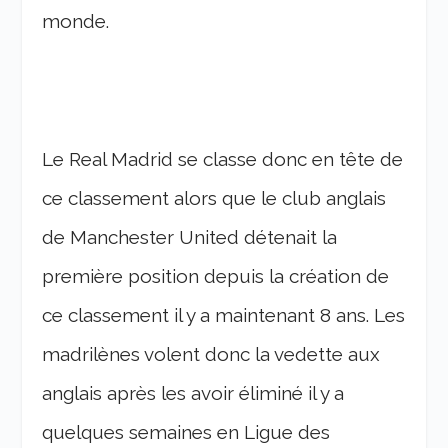
monde.
Le Real Madrid se classe donc en tête de
ce classement alors que le club anglais
de Manchester United détenait la
première position depuis la création de
ce classement il y a maintenant 8 ans. Les
madrilènes volent donc la vedette aux
anglais après les avoir éliminé il y a
quelques semaines en Ligue des