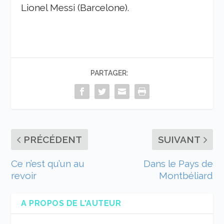
Lionel Messi (Barcelone).
PARTAGER:
PRÉCÉDENT
SUIVANT
Ce n’est qu’un au
Dans le Pays de
revoir
Montbéliard
A PROPOS DE L'AUTEUR