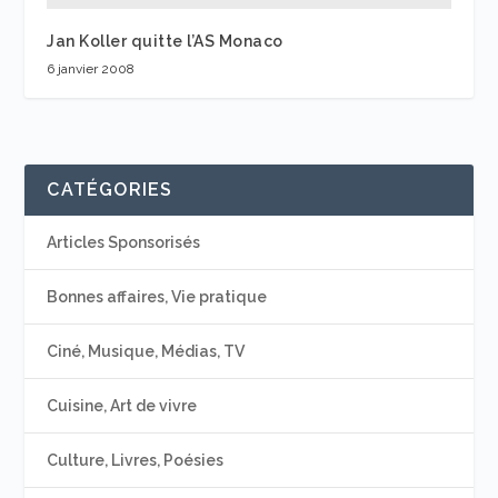
Jan Koller quitte l’AS Monaco
6 janvier 2008
CATÉGORIES
Articles Sponsorisés
Bonnes affaires, Vie pratique
Ciné, Musique, Médias, TV
Cuisine, Art de vivre
Culture, Livres, Poésies