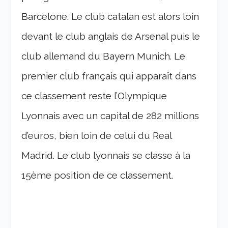
Barcelone. Le club catalan est alors loin
devant le club anglais de Arsenal puis le
club allemand du Bayern Munich. Le
premier club français qui apparaît dans
ce classement reste l’Olympique
Lyonnais avec un capital de 282 millions
d’euros, bien loin de celui du Real
Madrid. Le club lyonnais se classe à la
15ème position de ce classement.