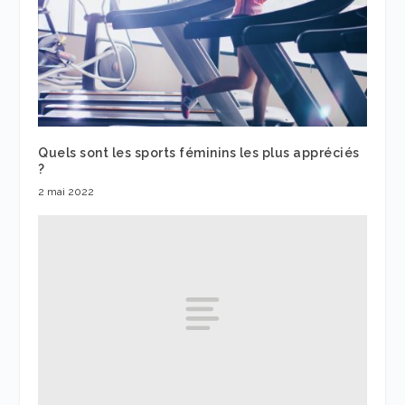
Quels sont les sports féminins les plus appréciés
?
2 mai 2022