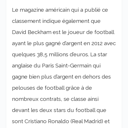
Le magazine américain qui a publié ce
classement indique également que
David Beckham est le joueur de football
ayant le plus gagné d’argent en 2012 avec
quelques 38,5 millions d’euros. La star
anglaise du Paris Saint-Germain qui
gagne bien plus d’argent en dehors des
pelouses de football grâce à de
nombreux contrats, se classe ainsi
devant les deux stars du football que
sont Cristiano Ronaldo (Real Madrid) et